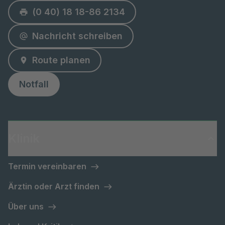
(0 40) 18 18-86 2134
Nachricht schreiben
Route planen
Notfall
Klinik
Termin vereinbaren
Ärztin oder Arzt finden
Über uns