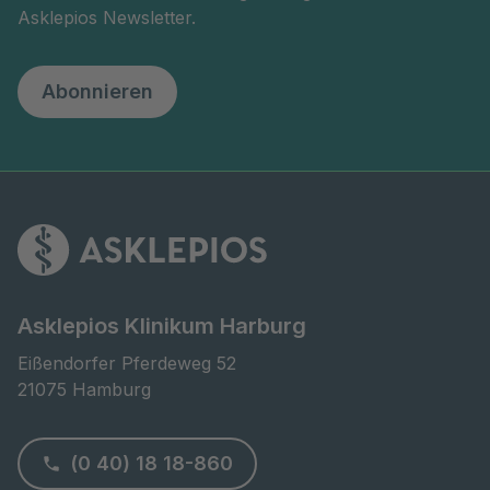
Asklepios Newsletter.
Abonnieren
Asklepios Klinikum Harburg
Eißendorfer Pferdeweg 52

21075 Hamburg
(0 40) 18 18-860