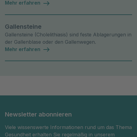
und Behandlungsmöglichkeiten.
Mehr erfahren
Gallensteine
Gallensteine (Cholelithiasis) sind feste Ablagerungen in
der Gallenblase oder den Gallenwegen.
Mehr erfahren
Newsletter abonnieren
Viele wissenswerte Informationen rund um das Thema
Gesundheit erhalten Sie regelmäßig in unserem