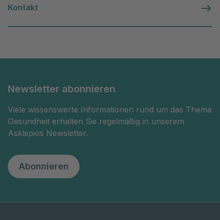
Kontakt
Newsletter abonnieren
Viele wissenswerte Informationen rund um das Thema
Gesundheit erhalten Sie regelmäßig in unserem
Asklepios Newsletter.
Abonnieren