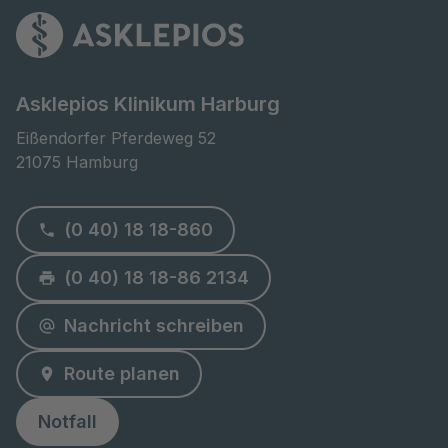
Asklepios Klinikum Harburg
Eißendorfer Pferdeweg 52

21075 Hamburg
(0 40) 18 18-860
(0 40) 18 18-86 2134
Nachricht schreiben
Route planen
Notfall