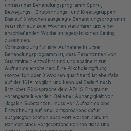
umfasst das Behandlungsprogramm Sport-,
Bewegungs-, Entspannungs- und Kreativgruppen.
Das auf 3 Wochen ausgelegte Behandlungsprogramm
setzt sich aus zwei Wochen stationärer und einer
anschließenden Woche im tagesklinischen Setting
zusammen.
Voraussetzung für eine Aufnahme in unser
Behandlungsprogramm ist, dass Patient:innen von
Suchtmitteln entwöhnt sind und abstinent zur
Aufnahme erscheinen. Eine Alkoholentgiftung
(körperlich oder 3 Wochen qualifiziert) ist ebenfalls
auf der 161A möglich und kann bei Bedarf nach
ärztlicher Rücksprache dem ADHS-Programm
vorangestellt werden. Bei einer Abhängigkeit von
illegalen Substanzen, muss vor Aufnahme eine
Entwöhnung auf einer entsprechend dafür
ausgelegten Station absolviert worden sein. Im
Rahmen eines Vorgesprächs können diese und