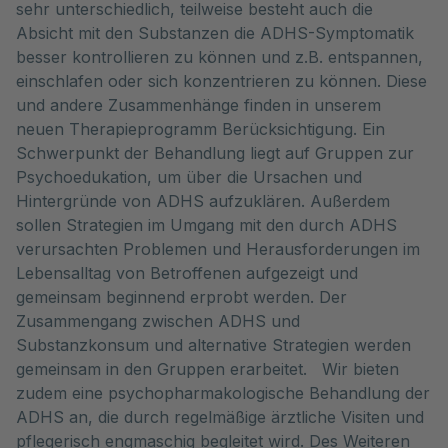
sehr unterschiedlich, teilweise besteht auch die
Absicht mit den Substanzen die ADHS-Symptomatik
besser kontrollieren zu können und z.B. entspannen,
einschlafen oder sich konzentrieren zu können. Diese
und andere Zusammenhänge finden in unserem
neuen Therapieprogramm Berücksichtigung. Ein
Schwerpunkt der Behandlung liegt auf Gruppen zur
Psychoedukation, um über die Ursachen und
Hintergründe von ADHS aufzuklären. Außerdem
sollen Strategien im Umgang mit den durch ADHS
verursachten Problemen und Herausforderungen im
Lebensalltag von Betroffenen aufgezeigt und
gemeinsam beginnend erprobt werden. Der
Zusammengang zwischen ADHS und
Substanzkonsum und alternative Strategien werden
gemeinsam in den Gruppen erarbeitet. Wir bieten
zudem eine psychopharmakologische Behandlung der
ADHS an, die durch regelmäßige ärztliche Visiten und
pflegerisch engmaschig begleitet wird. Des Weiteren