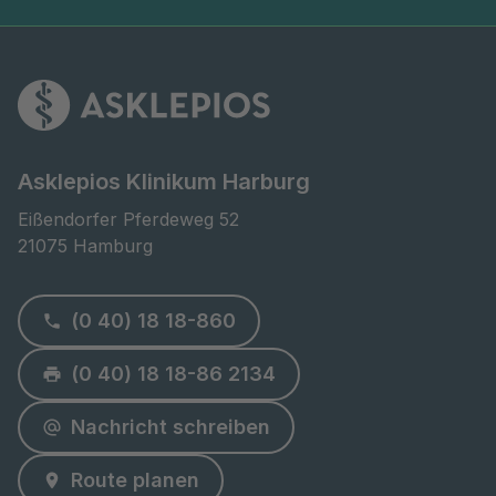
Asklepios Klinikum Harburg
Eißendorfer Pferdeweg 52

21075 Hamburg
(0 40) 18 18-860
(0 40) 18 18-86 2134
Nachricht schreiben
Route planen