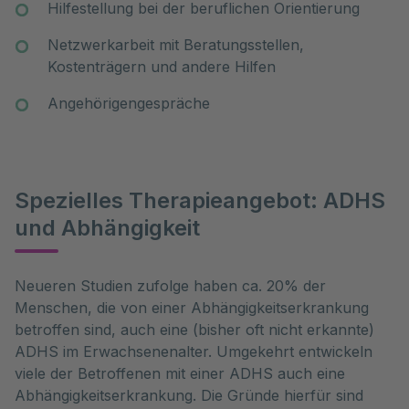
Hilfestellung bei der beruflichen Orientierung
Netzwerkarbeit mit Beratungsstellen,
Kostenträgern und andere Hilfen
Angehörigengespräche
Spezielles Therapieangebot: ADHS
und Abhängigkeit
Neueren Studien zufolge haben ca. 20% der
Menschen, die von einer Abhängigkeitserkrankung
betroffen sind, auch eine (bisher oft nicht erkannte)
ADHS im Erwachsenenalter. Umgekehrt entwickeln
viele der Betroffenen mit einer ADHS auch eine
Abhängigkeitserkrankung. Die Gründe hierfür sind