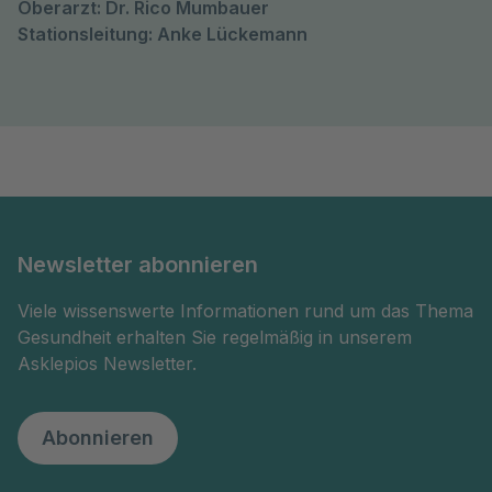
Oberarzt: Dr. Rico Mumbauer
Stationsleitung: Anke Lückemann
Newsletter abonnieren
Viele wissenswerte Informationen rund um das Thema
Gesundheit erhalten Sie regelmäßig in unserem
Asklepios Newsletter.
Abonnieren