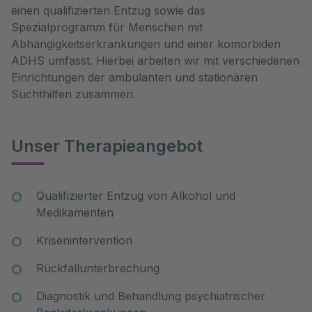
einen qualifizierten Entzug sowie das
Spezialprogramm für Menschen mit
Abhängigkeitserkrankungen und einer komorbiden
ADHS umfasst. Hierbei arbeiten wir mit verschiedenen
Einrichtungen der ambulanten und stationären
Suchthilfen zusammen.
Unser Therapieangebot
Qualifizierter Entzug von Alkohol und
Medikamenten
Krisenintervention
Rückfallunterbrechung
Diagnostik und Behandlung psychiatrischer