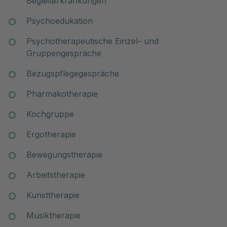
Begleiterkrankungen
Psychoedukation
Psychotherapeutische Einzel- und
Gruppengespräche
Bezugspflegegespräche
Pharmakotherapie
Kochgruppe
Ergotherapie
Bewegungstherapie
Arbeitstherapie
Kunsttherapie
Musiktherapie