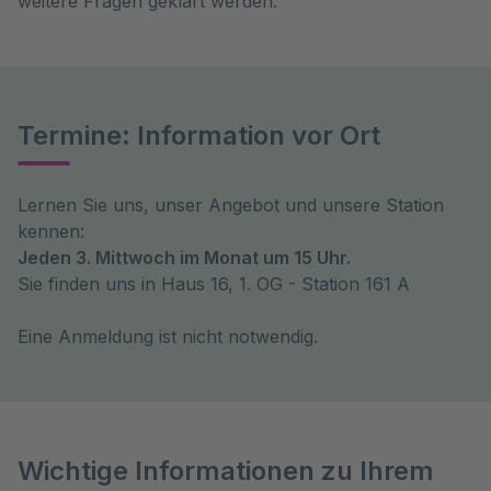
weitere Fragen geklärt werden.
Termine: Information vor Ort
Lernen Sie uns, unser Angebot und unsere Station
kennen:
Jeden 3. Mittwoch im Monat um 15 Uhr.
Sie finden uns in Haus 16, 1. OG - Station 161 A
Eine Anmeldung ist nicht notwendig.
Wichtige Informationen zu Ihrem