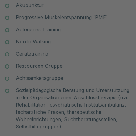
Akupunktur
Progressive Muskelentspannung (PME)
Autogenes Training
Nordic Walking
Gerätetraining
Ressourcen Gruppe
Achtsamkeitsgruppe
Sozialpädagogische Beratung und Unterstützung
in der Organisation einer Anschlusstherapie (u.a.
Rehabilitation, psychiatrische Institutsambulanz,
fachärztliche Praxen, therapeutische
Wohneinrichtungen, Suchtberatungsstellen,
Selbsthilfegruppen)