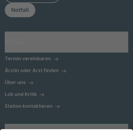
Notfall
Klinik
Termin vereinbaren
Ärztin oder Arzt finden
Über uns
Lob und Kritik
Station kontaktieren