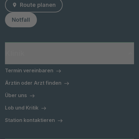
Route planen
Notfall
Klinik
Termin vereinbaren
Ärztin oder Arzt finden
Über uns
Lob und Kritik
Station kontaktieren