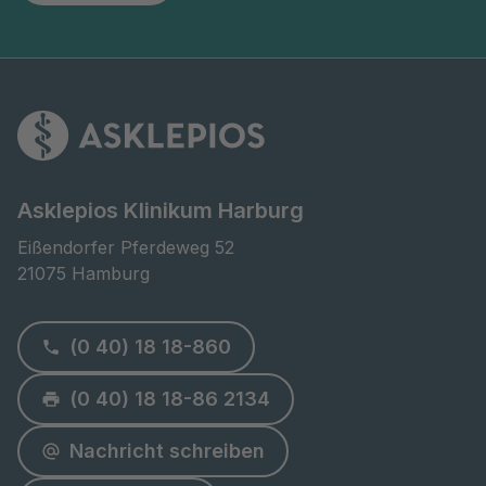
Asklepios Klinikum Harburg
Eißendorfer Pferdeweg 52

21075 Hamburg
(0 40) 18 18-860
(0 40) 18 18-86 2134
Nachricht schreiben