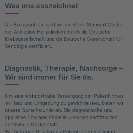
Was uns auszeichnet
Als Brustzentrum sind wir am Klinik-Standort Goslar
der Asklepios Harzkliniken durch die Deutsche
Krebsgesellschaft und die Deutsche Gesellschaft für
Senologie zertifiziert.
Diagnostik, Therapie, Nachsorge –
Wir sind immer für Sie da.
Um eine wohnortnahe Versorgung der Patient:innen
im Harz und Umgebung zu gewährleisten, bieten wir
unsere Sprechstunde an. Die diagnostische und
operative Therapie findet in unserem zertifizierten
Zentrum in Goslar statt.
Wir betreuen Brustkrebs-Patient:innen mit einem