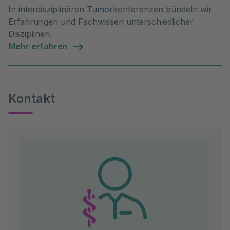
In interdisziplinären Tumorkonferenzen bündeln wir
Erfahrungen und Fachwissen unterschiedlicher
Disziplinen.
Mehr erfahren
Kontakt