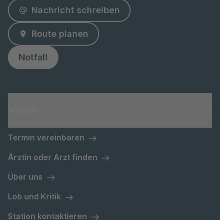
Nachricht schreiben
Route planen
Notfall
Klinik
Termin vereinbaren
Ärztin oder Arzt finden
Über uns
Lob und Kritik
Station kontaktieren