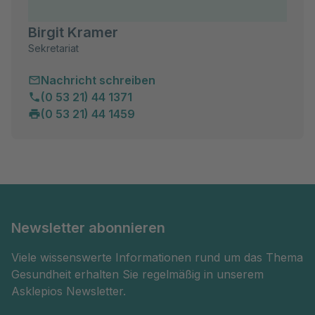
Birgit Kramer
Sekretariat
Nachricht schreiben
(0 53 21) 44 1371
(0 53 21) 44 1459
Newsletter abonnieren
Viele wissenswerte Informationen rund um das Thema
Gesundheit erhalten Sie regelmäßig in unserem
Asklepios Newsletter.