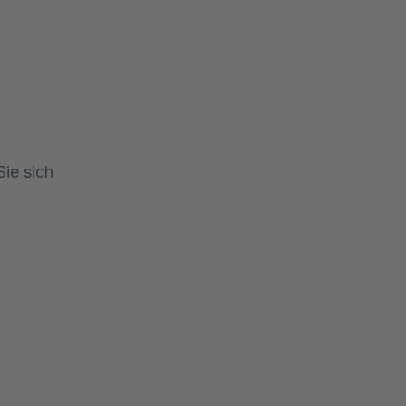
ie sich