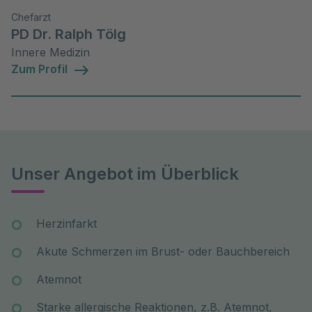
Chefarzt
PD Dr. Ralph Tölg
Innere Medizin
Zum Profil
Unser Angebot im Überblick
Herzinfarkt
Akute Schmerzen im Brust- oder Bauchbereich
Atemnot
Starke allergische Reaktionen, z.B. Atemnot,