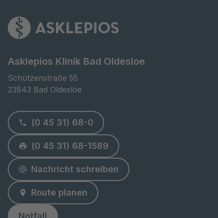
Asklepios Klinik Bad Oldesloe
Schützenstraße 55

23843 Bad Oldesloe
(0 45 31) 68-0
(0 45 31) 68-1589
Nachricht schreiben
Route planen
Notfall