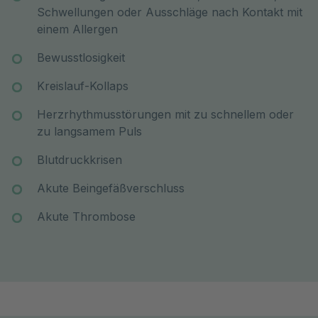
Schwellungen oder Ausschläge nach Kontakt mit
einem Allergen
Bewusstlosigkeit
Kreislauf-Kollaps
Herzrhythmusstörungen mit zu schnellem oder
zu langsamem Puls
Blutdruckkrisen
Akute Beingefäßverschluss
Akute Thrombose