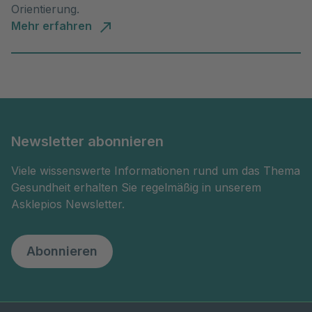
Orientierung.
Mehr erfahren
Newsletter abonnieren
Viele wissenswerte Informationen rund um das Thema
Gesundheit erhalten Sie regelmäßig in unserem
Asklepios Newsletter.
Abonnieren