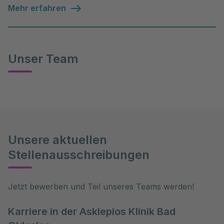
Mehr erfahren
Unser Team
Unsere aktuellen
Stellenausschreibungen
Jetzt bewerben und Teil unseres Teams werden!
Karriere in der Asklepios Klinik Bad