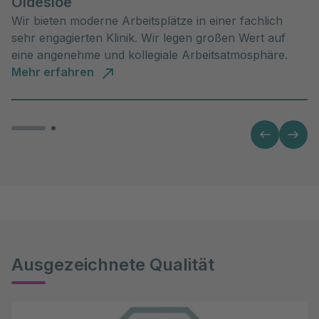
Oldesloe
Wir bieten moderne Arbeitsplätze in einer fachlich
sehr engagierten Klinik. Wir legen großen Wert auf
eine angenehme und kollegiale Arbeitsatmosphäre.
Mehr erfahren
Ausgezeichnete Qualität