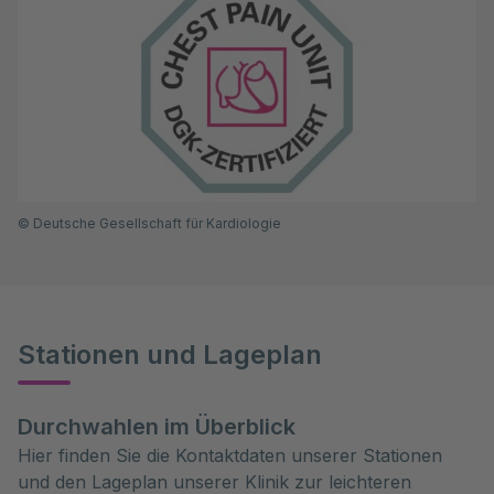
©
Deutsche Gesellschaft für Kardiologie
Stationen und Lageplan
Durchwahlen im Überblick
Hier finden Sie die Kontaktdaten unserer Stationen
und den Lageplan unserer Klinik zur leichteren