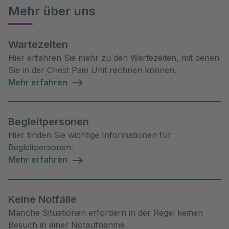
Mehr über uns
Wartezeiten
Hier erfahren Sie mehr zu den Wartezeiten, mit denen
Sie in der Chest Pain Unit rechnen können.
Mehr erfahren
Begleitpersonen
Hier finden Sie wichtige Informationen für
Begleitpersonen.
Mehr erfahren
Keine Notfälle
Manche Situationen erfordern in der Regel keinen
Besuch in einer Notaufnahme.