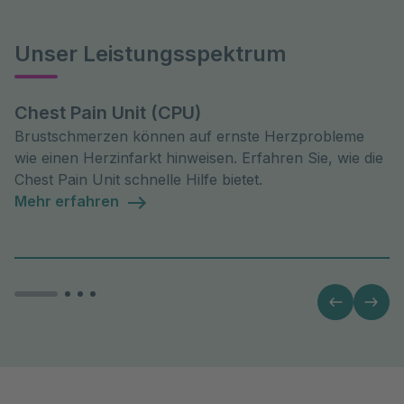
Unser Leistungsspektrum
Chest Pain Unit (CPU)
Brustschmerzen können auf ernste Herzprobleme
wie einen Herzinfarkt hinweisen. Erfahren Sie, wie die
Chest Pain Unit schnelle Hilfe bietet.
Mehr erfahren