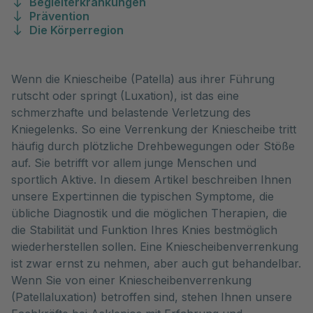
Begleiterkrankungen
Prävention
Die Körperregion
Wenn die Kniescheibe (Patella) aus ihrer Führung
rutscht oder springt (Luxation), ist das eine
schmerzhafte und belastende Verletzung des
Kniegelenks. So eine Verrenkung der Kniescheibe tritt
häufig durch plötzliche Drehbewegungen oder Stöße
auf. Sie betrifft vor allem junge Menschen und
sportlich Aktive. In diesem Artikel beschreiben Ihnen
unsere Expert:innen die typischen Symptome, die
übliche Diagnostik und die möglichen Therapien, die
die Stabilität und Funktion Ihres Knies bestmöglich
wiederherstellen sollen. Eine Kniescheibenverrenkung
ist zwar ernst zu nehmen, aber auch gut behandelbar.
Wenn Sie von einer Kniescheibenverrenkung
(Patellaluxation) betroffen sind, stehen Ihnen unsere