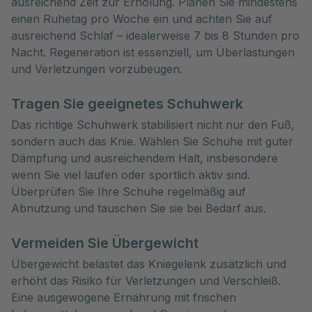
ausreichend Zeit zur Erholung. Planen Sie mindestens
einen Ruhetag pro Woche ein und achten Sie auf
ausreichend Schlaf – idealerweise 7 bis 8 Stunden pro
Nacht. Regeneration ist essenziell, um Überlastungen
und Verletzungen vorzubeugen.
Tragen Sie geeignetes Schuhwerk
Das richtige Schuhwerk stabilisiert nicht nur den Fuß,
sondern auch das Knie. Wählen Sie Schuhe mit guter
Dämpfung und ausreichendem Halt, insbesondere
wenn Sie viel laufen oder sportlich aktiv sind.
Überprüfen Sie Ihre Schuhe regelmäßig auf
Abnutzung und tauschen Sie sie bei Bedarf aus.
Vermeiden Sie Übergewicht
Übergewicht belastet das Kniegelenk zusätzlich und
erhöht das Risiko für Verletzungen und Verschleiß.
Eine ausgewogene Ernährung mit frischen