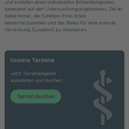
und erstellen einen individuellen Behandlungsplan,
basierend auf den Untersuchungsergebnissen. Ziel ist
dabei immer, die Funktion Ihres Knies
wiederherzustellen und das Risiko für eine erneute
Verrenkung (Luxation) zu minimieren.
Unsere Termine
Jetzt Terminangebot
auswählen und buchen.
Termin buchen