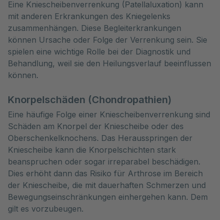
Eine Kniescheibenverrenkung (Patellaluxation) kann 
mit anderen Erkrankungen des Kniegelenks 
zusammenhängen. Diese Begleiterkrankungen 
können Ursache oder Folge der Verrenkung sein. Sie 
spielen eine wichtige Rolle bei der Diagnostik und 
Behandlung, weil sie den Heilungsverlauf beeinflussen 
können.
Knorpelschäden (Chondropathien)
Eine häufige Folge einer Kniescheibenverrenkung sind
Schäden am Knorpel der Kniescheibe oder des
Oberschenkelknochens. Das Herausspringen der
Kniescheibe kann die Knorpelschichten stark
beanspruchen oder sogar irreparabel beschädigen.
Dies erhöht dann das Risiko für Arthrose im Bereich
der Kniescheibe, die mit dauerhaften Schmerzen und
Bewegungseinschränkungen einhergehen kann. Dem
gilt es vorzubeugen.