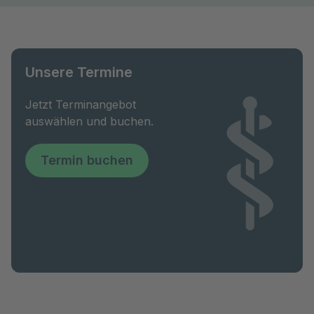
Unsere Termine
Jetzt Terminangebot
auswählen und buchen.
Termin buchen