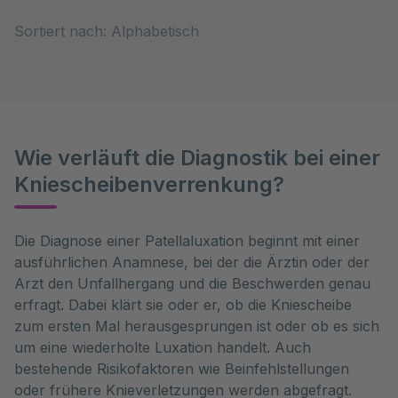
0 Elemente zur Auswahl
Sortiert nach:
Wie verläuft die Diagnostik bei einer
Kniescheibenverrenkung?
Die Diagnose einer Patellaluxation beginnt mit einer 
ausführlichen Anamnese, bei der die Ärztin oder der 
Arzt den Unfallhergang und die Beschwerden genau 
erfragt. Dabei klärt sie oder er, ob die Kniescheibe 
zum ersten Mal herausgesprungen ist oder ob es sich 
um eine wiederholte Luxation handelt. Auch 
bestehende Risikofaktoren wie Beinfehlstellungen 
oder frühere Knieverletzungen werden abgefragt.