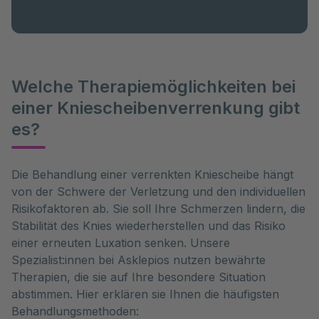
Welche Therapiemöglichkeiten bei
einer Kniescheibenverrenkung gibt
es?
Die Behandlung einer verrenkten Kniescheibe hängt 
von der Schwere der Verletzung und den individuellen 
Risikofaktoren ab. Sie soll Ihre Schmerzen lindern, die 
Stabilität des Knies wiederherstellen und das Risiko 
einer erneuten Luxation senken. Unsere 
Spezialist:innen bei Asklepios nutzen bewährte 
Therapien, die sie auf Ihre besondere Situation 
abstimmen. Hier erklären sie Ihnen die häufigsten 
Behandlungsmethoden: