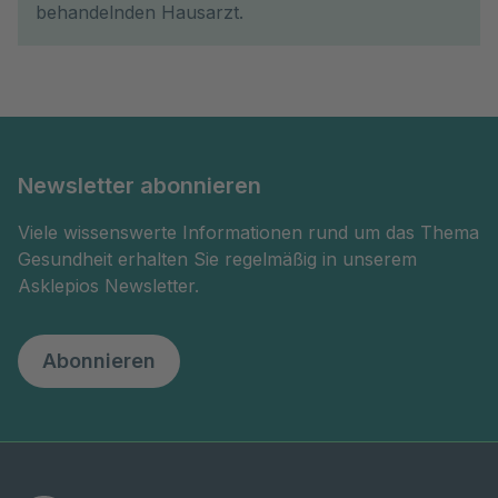
behandelnden Hausarzt.
Newsletter abonnieren
Viele wissenswerte Informationen rund um das Thema
Gesundheit erhalten Sie regelmäßig in unserem
Asklepios Newsletter.
Abonnieren