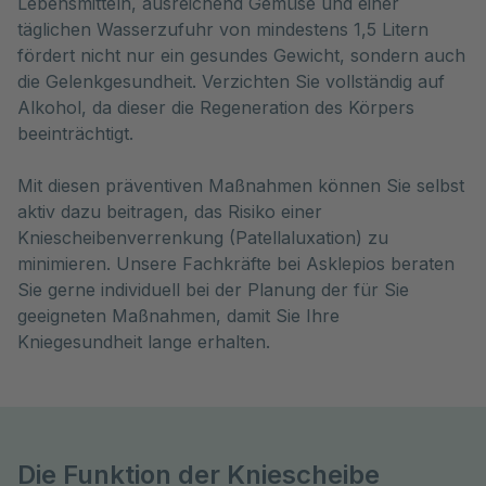
Lebensmitteln, ausreichend Gemüse und einer
täglichen Wasserzufuhr von mindestens 1,5 Litern
fördert nicht nur ein gesundes Gewicht, sondern auch
die Gelenkgesundheit. Verzichten Sie vollständig auf
Alkohol, da dieser die Regeneration des Körpers
beeinträchtigt.
Mit diesen präventiven Maßnahmen können Sie selbst
aktiv dazu beitragen, das Risiko einer
Kniescheibenverrenkung (Patellaluxation) zu
minimieren. Unsere Fachkräfte bei Asklepios beraten
Sie gerne individuell bei der Planung der für Sie
geeigneten Maßnahmen, damit Sie Ihre
Kniegesundheit lange erhalten.
Die Funktion der Kniescheibe