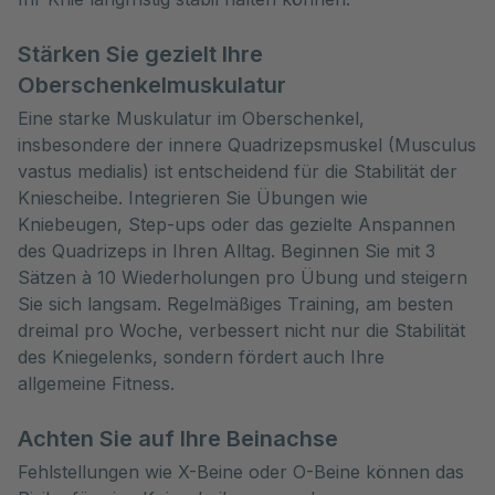
Stärken Sie gezielt Ihre
Oberschenkelmuskulatur
Eine starke Muskulatur im Oberschenkel,
insbesondere der innere Quadrizepsmuskel (Musculus
vastus medialis) ist entscheidend für die Stabilität der
Kniescheibe. Integrieren Sie Übungen wie
Kniebeugen, Step-ups oder das gezielte Anspannen
des Quadrizeps in Ihren Alltag. Beginnen Sie mit 3
Sätzen à 10 Wiederholungen pro Übung und steigern
Sie sich langsam. Regelmäßiges Training, am besten
dreimal pro Woche, verbessert nicht nur die Stabilität
des Kniegelenks, sondern fördert auch Ihre
allgemeine Fitness.
Achten Sie auf Ihre Beinachse
Fehlstellungen wie X-Beine oder O-Beine können das