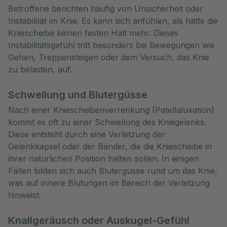
Betroffene berichten häufig von Unsicherheit oder
Instabilität im Knie. Es kann sich anfühlen, als hätte die
Kniescheibe keinen festen Halt mehr. Dieses
Instabilitätsgefühl tritt besonders bei Bewegungen wie
Gehen, Treppensteigen oder dem Versuch, das Knie
zu belasten, auf.
Schwellung und Blutergüsse
Nach einer Kniescheibenverrenkung (Patellaluxation)
kommt es oft zu einer Schwellung des Kniegelenks.
Diese entsteht durch eine Verletzung der
Gelenkkapsel oder der Bänder, die die Kniescheibe in
ihrer natürlichen Position halten sollen. In einigen
Fällen bilden sich auch Blutergüsse rund um das Knie,
was auf innere Blutungen im Bereich der Verletzung
hinweist.
Knallgeräusch oder Auskugel-Gefühl