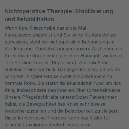
Nichtoperative Therapie: Stabilisierung
und Rehabilitation
Wenn Ihre Kniescheibe das erste Mal
herausgesprungen ist und Sie keine Risikofaktoren
aufweisen, steht die nichtoperative Behandlung im
Vordergrund. Zunächst bringen unsere Ärzt:innen die
Kniescheibe durch einen gezielten Handgriff wieder in
ihre Position zurück (Reposition). Anschließend
stabilisiert eine spezielle Bandage das Knie, um es zu
schonen. Physiotherapie spielt anschließend eine
zentrale Rolle. Sie stärkt die Muskulatur rund um das
Knie, insbesondere den inneren Oberschenkelmuskel.
Unsere Pflegefachkräfte unterstützen Patient:innen
dabei, die Beweglichkeit des Knies schrittweise
wiederherzustellen und die Belastbarkeit zu steigern.
Diese konservative Therapie kann das Risiko für
erneute Luxationen deutlich reduzieren.