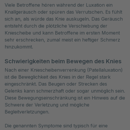
Viele Betroffene hören während der Luxation ein
Knallgeräusch oder spüren das Verrutschen. Es fühlt
sich an, als würde das Knie auskugeln. Das Geräusch
entsteht durch die plötzliche Verschiebung der
Kniescheibe und kann Betroffene im ersten Moment
sehr erschrecken, zumal meist ein heftiger Schmerz
hinzukommt.
Schwierigkeiten beim Bewegen des Knies
Nach einer Kniescheibenverrenkung (Patellaluxation)
ist die Beweglichkeit des Knies in der Regel stark
eingeschränkt. Das Beugen oder Strecken des
Gelenks kann schmerzhaft oder sogar unmöglich sein.
Diese Bewegungseinschränkung ist ein Hinweis auf die
Schwere der Verletzung und mögliche
Begleitverletzungen.
Die genannten Symptome sind typisch für eine