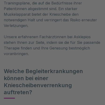
Trainingspläne, die auf die Bedürfnisse ihrer
Patient:innen abgestimmt sind. Ein starker
Muskelapparat bietet der Kniescheibe den
notwendigen Halt und verringert das Risiko erneuter
Verletzungen.
Unsere erfahrenen Fachärzt:innen bei Asklepios
stehen Ihnen zur Seite, indem sie die für Sie passende
Therapie finden und Ihre Genesung bestmöglich
voranbringen.
Welche Begleiterkrankungen
können bei einer
Kniescheibenverrenkung
auftreten?