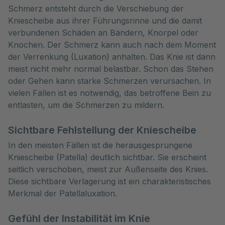
Schmerz entsteht durch die Verschiebung der
Kniescheibe aus ihrer Führungsrinne und die damit
verbundenen Schäden an Bändern, Knorpel oder
Knochen. Der Schmerz kann auch nach dem Moment
der Verrenkung (Luxation) anhalten. Das Knie ist dann
meist nicht mehr normal belastbar. Schon das Stehen
oder Gehen kann starke Schmerzen verursachen. In
vielen Fällen ist es notwendig, das betroffene Bein zu
entlasten, um die Schmerzen zu mildern.
Sichtbare Fehlstellung der Kniescheibe
In den meisten Fällen ist die herausgesprungene
Kniescheibe (Patella) deutlich sichtbar. Sie erscheint
seitlich verschoben, meist zur Außenseite des Knies.
Diese sichtbare Verlagerung ist ein charakteristisches
Merkmal der Patellaluxation.
Gefühl der Instabilität im Knie