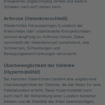
Kniegelenks ungleichmäßig verteilt und weitere
Schäden nach sich ziehen kann.
Arthrose (Gelenkverschleiß)
Wiederholtes Herausspringen (Luxation) der
Kniescheibe oder unbehandelte Knorpelschäden
können langfristig zu Arthrose führen. Dabei
verschleißt der Gelenkknorpel zunehmend, was
Schmerzen, Schwellungen und
Bewegungseinschränkungen verursacht.
Überbeweglichkeit der Gelenke
(Hypermobilität)
Bei manchen Patient:innen besteht eine angeborene
Überbeweglichkeit der Gelenke, die das Risiko für eine
Patellaluxation erhöht. Diese Hypermobilität kann
auch nach der Behandlung einer Luxation bestehen
bleiben und die Stabilität des Knies beeinträchtigen.