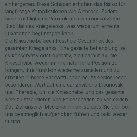
einhergehen. Diese Schäden erhöhen das Risiko für
langfristige Komplikationen wie Arthrose. Zudem
beeinträchtigt eine Verrenkung die grundsätzliche
Stabilität des Kniegelenks, was wiederum erneute
Luxationen begünstigen kann.
Die Kniescheibe beeinflusst die Gesundheit des
gesamten Kniegelenks. Eine gezielte Behandlung, sei
es konservativ oder operativ, zielt darauf ab, die
Kniescheibe wieder in ihre natürliche Position zu
bringen, ihre Funktion wiederherzustellen und zu
erhalten. Unsere Fachärzt:innen bei Asklepios legen
besonderen Wert auf eine ganzheitliche Diagnostik
und Therapie, um die Kniescheibe und das gesamte
Knie zu stabilisieren und Folgeschäden zu vermeiden.
Das Ziel unserer Mediziner:innen ist, dass Sie sich bei
uns bestmöglich aufgehoben fühlen und bald wieder
fit sind.