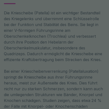
Die Kniescheibe (Patella) ist ein wichtiger Bestandteil 
des Kniegelenks und übernimmt eine Schlüsselrolle 
bei der Funktion und Stabilität des Beins. Sie liegt in 
einer V-förmigen Führungsrinne am 
Oberschenkelknochen (Trochlea) und verbessert 
durch ihre Position den Hebelarm der 
Oberschenkelmuskulatur, insbesondere des 
Quadrizeps. Dadurch ermöglicht die Kniescheibe eine 
effiziente Kraftübertragung beim Strecken des Knies.
Bei einer Kniescheibenverrenkung (Patellaluxation)
springt die Kniescheibe aus ihrer Führungsrinne
heraus, meist zur Außenseite des Knies. Dies führt
nicht nur zu starken Schmerzen, sondern kann auch
die umliegenden Strukturen wie Bänder, Knorpel und
Knochen schädigen. Studien zeigen, dass etwa 24 %
der Fälle mit Knorpel- oder Knochenschäden