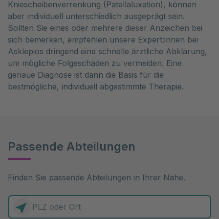
Kniescheibenverrenkung (Patellaluxation), können
aber individuell unterschiedlich ausgeprägt sein.
Sollten Sie eines oder mehrere dieser Anzeichen bei
sich bemerken, empfehlen unsere Expert:innen bei
Asklepios dringend eine schnelle ärztliche Abklärung,
um mögliche Folgeschäden zu vermeiden. Eine
genaue Diagnose ist dann die Basis für die
bestmögliche, individuell abgestimmte Therapie.
Passende Abteilungen
Finden Sie passende Abteilungen in Ihrer Nähe.