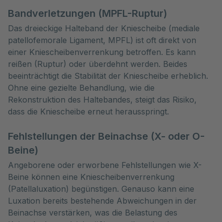
Bandverletzungen (MPFL-Ruptur)
Das dreieckige Halteband der Kniescheibe (mediale
patellofemorale Ligament, MPFL) ist oft direkt von
einer Kniescheibenverrenkung betroffen. Es kann
reißen (Ruptur) oder überdehnt werden. Beides
beeinträchtigt die Stabilität der Kniescheibe erheblich.
Ohne eine gezielte Behandlung, wie die
Rekonstruktion des Haltebandes, steigt das Risiko,
dass die Kniescheibe erneut herausspringt.
Fehlstellungen der Beinachse (X- oder O-
Beine)
Angeborene oder erworbene Fehlstellungen wie X-
Beine können eine Kniescheibenverrenkung
(Patellaluxation) begünstigen. Genauso kann eine
Luxation bereits bestehende Abweichungen in der
Beinachse verstärken, was die Belastung des