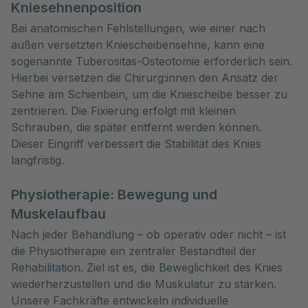
Kniesehnenposition
Bei anatomischen Fehlstellungen, wie einer nach
außen versetzten Kniescheibensehne, kann eine
sogenannte Tuberositas-Osteotomie erforderlich sein.
Hierbei versetzen die Chirurg:innen den Ansatz der
Sehne am Schienbein, um die Kniescheibe besser zu
zentrieren. Die Fixierung erfolgt mit kleinen
Schrauben, die später entfernt werden können.
Dieser Eingriff verbessert die Stabilität des Knies
langfristig.
Physiotherapie: Bewegung und
Muskelaufbau
Nach jeder Behandlung – ob operativ oder nicht – ist
die Physiotherapie ein zentraler Bestandteil der
Rehabilitation. Ziel ist es, die Beweglichkeit des Knies
wiederherzustellen und die Muskulatur zu stärken.
Unsere Fachkräfte entwickeln individuelle