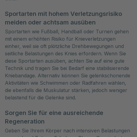
Sportarten mit hohem Verletzungsrisiko
meiden oder achtsam ausüben
Sportarten wie Fußball, Handball oder Turnen gehen
mit einem erhöhten Risiko für Knieverletzungen
einher, weil sie oft plötzliche Drehbewegungen und
seitliche Belastungen des Knies erfordern. Wenn Sie
diese Sportarten ausüben, achten Sie auf eine gute
Technik und tragen Sie bei Bedarf eine stabilisierende
Kniebandage. Alternativ können Sie gelenkschonende
Aktivitäten wie Schwimmen oder Radfahren wählen,
die ebenfalls die Muskulatur stärken, jedoch weniger
belastend für die Gelenke sind.
Sorgen Sie für eine ausreichende
Regeneration
Geben Sie Ihrem Körper nach intensiven Belastungen