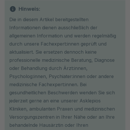
Hinweis:
Die in diesem Artikel bereitgestellten
Informationen dienen ausschließlich der
allgemeinen Information und werden regelmäßig
durch unsere Fachexpert:innen geprüft und
aktualisiert. Sie ersetzen dennoch keine
professionelle medizinische Beratung, Diagnose
oder Behandlung durch Ärzt:innen,
Psycholog:innen, Psychiater:innen oder andere
medizinische Fachexpert:innen. Bei
gesundheitlichen Beschwerden wenden Sie sich
jederzeit gerne an eine unserer Asklepios
Kliniken, ambulanten Praxen und medizinischen
Versorgungszentren in Ihrer Nähe oder an Ihre
behandelnde Hausärztin oder Ihren