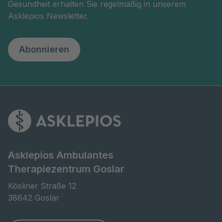
Gesundheit erhalten Sie regelmäßig in unserem
Asklepios Newsletter.
Abonnieren
Asklepios Ambulantes
Therapiezentrum Goslar
Kösliner Straße 12

38642 Goslar