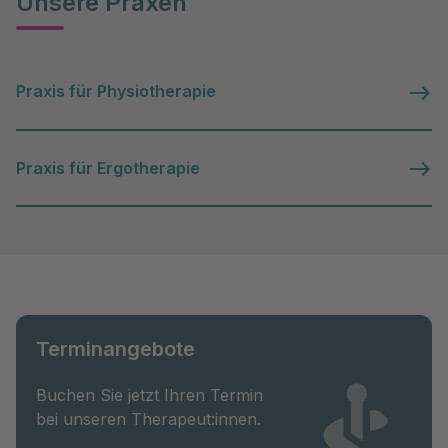
Unsere Praxen
Praxis für Physiotherapie
Praxis für Ergotherapie
Terminangebote
Buchen Sie jetzt Ihren Termin
bei unseren Therapeut:innen.