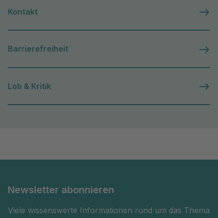
Kontakt
Barrierefreiheit
Lob & Kritik
Newsletter abonnieren
Viele wissenswerte Informationen rund um das Thema