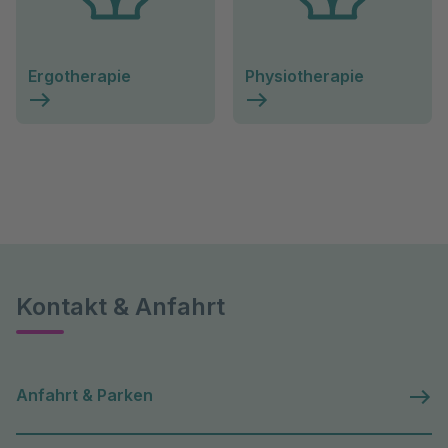
Ergotherapie
Physiotherapie
Kontakt & Anfahrt
Anfahrt & Parken