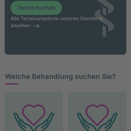
Termin buchen
Alle Terminangebote unseres Standorts
ansehen
Welche Behandlung suchen Sie?