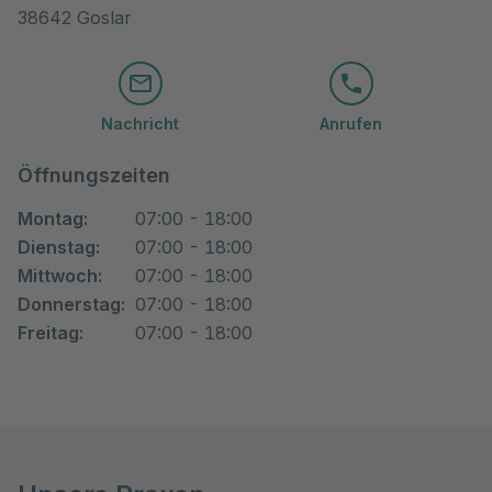
38642 Goslar
Nachricht
Anrufen
Öffnungszeiten
Montag:
07:00 - 18:00
Dienstag:
07:00 - 18:00
Mittwoch:
07:00 - 18:00
Donnerstag:
07:00 - 18:00
Freitag:
07:00 - 18:00