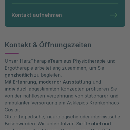
Kontakt aufnehmen
Kontakt & Öffnungszeiten
Unser HarzTherapieTeam aus Physiotherapie und
Ergotherapie arbeitet eng zusammen, um Sie
ganzheitlich
zu begleiten.
Mit
Erfahrung
,
moderner Ausstattung
und
individuell
abgestimmten Konzepten profitieren Sie
von der nahtlosen Verzahnung von stationärer und
ambulanter Versorgung am Asklepios Krankenhaus
Goslar.
Ob orthopädische, neurologische oder internistische
Beschwerden: Wir unterstützen Sie
flexibel und