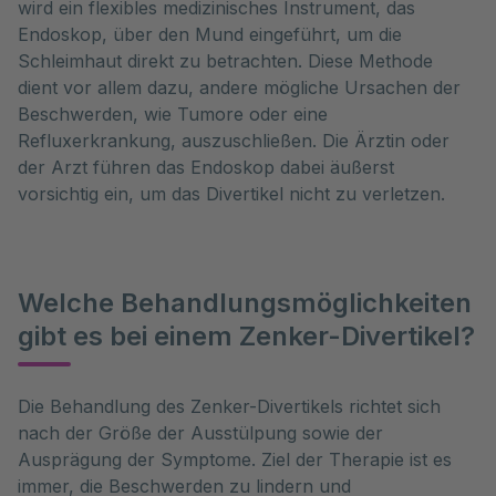
wird ein flexibles medizinisches Instrument, das
Endoskop, über den Mund eingeführt, um die
Schleimhaut direkt zu betrachten. Diese Methode
dient vor allem dazu, andere mögliche Ursachen der
Beschwerden, wie Tumore oder eine
Refluxerkrankung, auszuschließen. Die Ärztin oder
der Arzt führen das Endoskop dabei äußerst
vorsichtig ein, um das Divertikel nicht zu verletzen.
Welche Behandlungsmöglichkeiten
gibt es bei einem Zenker-Divertikel?
Die Behandlung des Zenker-Divertikels richtet sich 
nach der Größe der Ausstülpung sowie der 
Ausprägung der Symptome. Ziel der Therapie ist es 
immer, die Beschwerden zu lindern und 