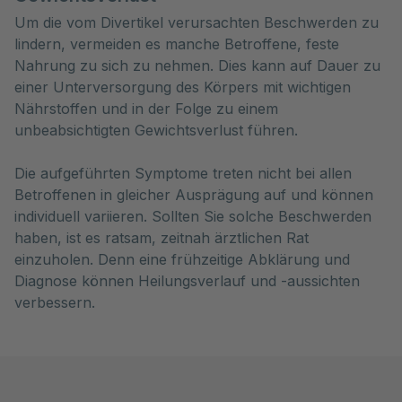
Um die vom Divertikel verursachten Beschwerden zu
lindern, vermeiden es manche Betroffene, feste
Nahrung zu sich zu nehmen. Dies kann auf Dauer zu
einer Unterversorgung des Körpers mit wichtigen
Nährstoffen und in der Folge zu einem
unbeabsichtigten Gewichtsverlust führen.
Die aufgeführten Symptome treten nicht bei allen
Betroffenen in gleicher Ausprägung auf und können
individuell variieren. Sollten Sie solche Beschwerden
haben, ist es ratsam, zeitnah ärztlichen Rat
einzuholen. Denn eine frühzeitige Abklärung und
Diagnose können Heilungsverlauf und -aussichten
verbessern.