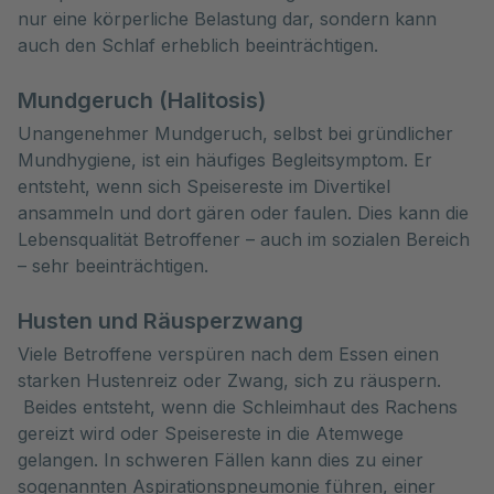
nur eine körperliche Belastung dar, sondern kann
auch den Schlaf erheblich beeinträchtigen.
Mundgeruch (Halitosis)
Unangenehmer Mundgeruch, selbst bei gründlicher
Mundhygiene, ist ein häufiges Begleitsymptom. Er
entsteht, wenn sich Speisereste im Divertikel
ansammeln und dort gären oder faulen. Dies kann die
Lebensqualität Betroffener – auch im sozialen Bereich
– sehr beeinträchtigen.
Husten und Räusperzwang
Viele Betroffene verspüren nach dem Essen einen
starken Hustenreiz oder Zwang, sich zu räuspern.
Beides entsteht, wenn die Schleimhaut des Rachens
gereizt wird oder Speisereste in die Atemwege
gelangen. In schweren Fällen kann dies zu einer
sogenannten Aspirationspneumonie führen, einer