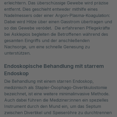
erleichtern. Das überschüssige Gewebe wird präzise
entfernt. Dies geschieht entweder mithilfe eines
Nadelmessers oder einer Argon-Plasma-Koagulation:
Dabei wird Hitze über einen Gasstrom übertragen und
so das Gewebe verödet. Die erfahrenen Pflegekräfte
bei Asklepios begleiten die Betroffenen während des
gesamten Eingriffs und der anschließenden
Nachsorge, um eine schnelle Genesung zu
unterstützen.
Endoskopische Behandlung mit starrem
Endoskop
Die Behandlung mit einem starren Endoskop,
medizinisch als Stapler-Ösophago-Divertikulostomie
bezeichnet, ist eine weitere minimalinvasive Methode.
Auch dabei führen die Mediziner:innen ein spezielles
Instrument durch den Mund ein, um das Septum
zwischen Divertikel und Speiseröhre zu durchtrennen