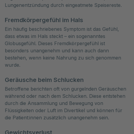
Lungenentzündung durch eingeatmete Speisereste.
Fremdkörpergefühl im Hals
Ein häufig beschriebenes Symptom ist das Gefühl,
dass etwas im Hals steckt – ein sogenanntes
Globusgefühl. Dieses Fremdkörpergefühl ist
besonders unangenehm und kann auch dann
bestehen, wenn keine Nahrung zu sich genommen
wurde.
Geräusche beim Schlucken
Betroffene berichten oft von gurgelnden Geräuschen
während oder nach dem Schlucken. Diese entstehen
durch die Ansammlung und Bewegung von
Flüssigkeiten oder Luft im Divertikel und können für
die Patient:innen zusätzlich unangenehm sein.
Gewichtsverlust