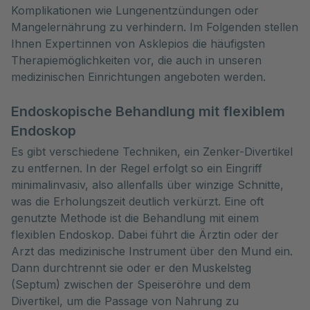
Komplikationen wie Lungenentzündungen oder 
Mangelernährung zu verhindern. Im Folgenden stellen 
Ihnen Expert:innen von Asklepios die häufigsten 
Therapiemöglichkeiten vor, die auch in unseren 
medizinischen Einrichtungen angeboten werden.
Endoskopische Behandlung mit flexiblem
Endoskop
Es gibt verschiedene Techniken, ein Zenker-Divertikel
zu entfernen. In der Regel erfolgt so ein Eingriff
minimalinvasiv, also allenfalls über winzige Schnitte,
was die Erholungszeit deutlich verkürzt. Eine oft
genutzte Methode ist die Behandlung mit einem
flexiblen Endoskop. Dabei führt die Ärztin oder der
Arzt das medizinische Instrument über den Mund ein.
Dann durchtrennt sie oder er den Muskelsteg
(Septum) zwischen der Speiseröhre und dem
Divertikel, um die Passage von Nahrung zu