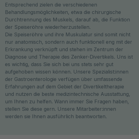
Entsprechend zielen die verschiedenen
Behandlungsmöglichkeiten, etwa die chirurgische
Durchtrennung des Muskels, darauf ab, die Funktion
der Speiseröhre wiederherzustellen.
Die Speiseröhre und ihre Muskulatur sind somit nicht
nur anatomisch, sondern auch funktionell eng mit der
Erkrankung verknüpft und stehen im Zentrum der
Diagnose und Therapie des Zenker-Divertikels. Uns ist
es wichtig, dass Sie sich bei uns stets sehr gut
aufgehoben wissen können. Unsere Spezialist:innen
der Gastroenterologie verfügen über umfassende
Erfahrungen auf dem Gebiet der Divertikeltherapie
und nutzen die beste medizintechnische Ausstattung,
um Ihnen zu helfen. Wann immer Sie Fragen haben,
stellen Sie diese gern. Unsere Mitarbeiter:innen
werden sie Ihnen ausführlich beantworten.