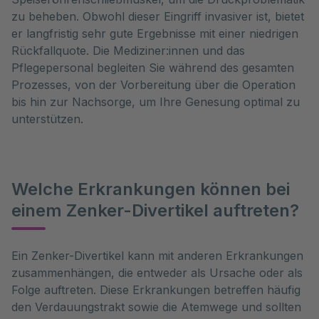
zu beheben. Obwohl dieser Eingriff invasiver ist, bietet
er langfristig sehr gute Ergebnisse mit einer niedrigen
Rückfallquote. Die Mediziner:innen und das
Pflegepersonal begleiten Sie während des gesamten
Prozesses, von der Vorbereitung über die Operation
bis hin zur Nachsorge, um Ihre Genesung optimal zu
unterstützen.
Welche Erkrankungen können bei
einem Zenker-Divertikel auftreten?
Ein Zenker-Divertikel kann mit anderen Erkrankungen 
zusammenhängen, die entweder als Ursache oder als 
Folge auftreten. Diese Erkrankungen betreffen häufig 
den Verdauungstrakt sowie die Atemwege und sollten 