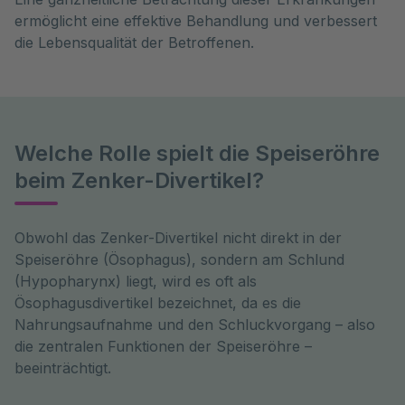
ermöglicht eine effektive Behandlung und verbessert
die Lebensqualität der Betroffenen.
Welche Rolle spielt die Speiseröhre
beim Zenker-Divertikel?
Obwohl das Zenker-Divertikel nicht direkt in der 
Speiseröhre (Ösophagus), sondern am Schlund 
(Hypopharynx) liegt, wird es oft als 
Ösophagusdivertikel bezeichnet, da es die 
Nahrungsaufnahme und den Schluckvorgang – also 
die zentralen Funktionen der Speiseröhre – 
beeinträchtigt. 