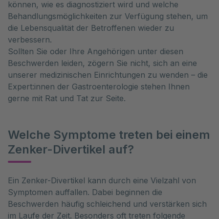
können, wie es diagnostiziert wird und welche
Behandlungsmöglichkeiten zur Verfügung stehen, um
die Lebensqualität der Betroffenen wieder zu
verbessern.
Sollten Sie oder Ihre Angehörigen unter diesen
Beschwerden leiden, zögern Sie nicht, sich an eine
unserer medizinischen Einrichtungen zu wenden – die
Expert:innen der Gastroenterologie stehen Ihnen
gerne mit Rat und Tat zur Seite.
Welche Symptome treten bei einem
Zenker-Divertikel auf?
Ein Zenker-Divertikel kann durch eine Vielzahl von 
Symptomen auffallen. Dabei beginnen die 
Beschwerden häufig schleichend und verstärken sich 
im Laufe der Zeit. Besonders oft treten folgende 