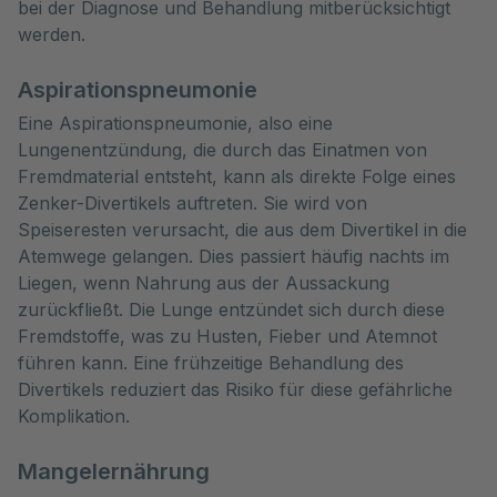
bei der Diagnose und Behandlung mitberücksichtigt 
werden.
Aspirationspneumonie
Eine Aspirationspneumonie, also eine
Lungenentzündung, die durch das Einatmen von
Fremdmaterial entsteht, kann als direkte Folge eines
Zenker-Divertikels auftreten. Sie wird von
Speiseresten verursacht, die aus dem Divertikel in die
Atemwege gelangen. Dies passiert häufig nachts im
Liegen, wenn Nahrung aus der Aussackung
zurückfließt. Die Lunge entzündet sich durch diese
Fremdstoffe, was zu Husten, Fieber und Atemnot
führen kann. Eine frühzeitige Behandlung des
Divertikels reduziert das Risiko für diese gefährliche
Komplikation.
Mangelernährung