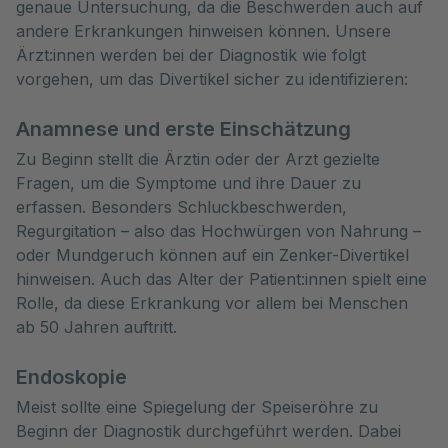
genaue Untersuchung, da die Beschwerden auch auf 
andere Erkrankungen hinweisen können. Unsere 
Ärzt:innen werden bei der Diagnostik wie folgt 
vorgehen, um das Divertikel sicher zu identifizieren:
Anamnese und erste Einschätzung
Zu Beginn stellt die Ärztin oder der Arzt gezielte
Fragen, um die Symptome und ihre Dauer zu
erfassen. Besonders Schluckbeschwerden,
Regurgitation – also das Hochwürgen von Nahrung –
oder Mundgeruch können auf ein Zenker-Divertikel
hinweisen. Auch das Alter der Patient:innen spielt eine
Rolle, da diese Erkrankung vor allem bei Menschen
ab 50 Jahren auftritt.
Endoskopie
Meist sollte eine Spiegelung der Speiseröhre zu
Beginn der Diagnostik durchgeführt werden. Dabei