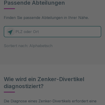
Passende Abteilungen
Finden Sie passende Abteilungen in Ihrer Nähe.
0 Elemente zur Auswahl
Sortiert nach:
Wie wird ein Zenker-Divertikel
diagnostiziert?
Die Diagnose eines Zenker-Divertikels erfordert eine 