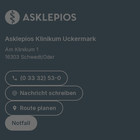
Asklepios Klinikum Uckermark
Am Klinikum 1

16303 Schwedt/Oder
(0 33 32) 53-0
Nachricht schreiben
Route planen
Notfall