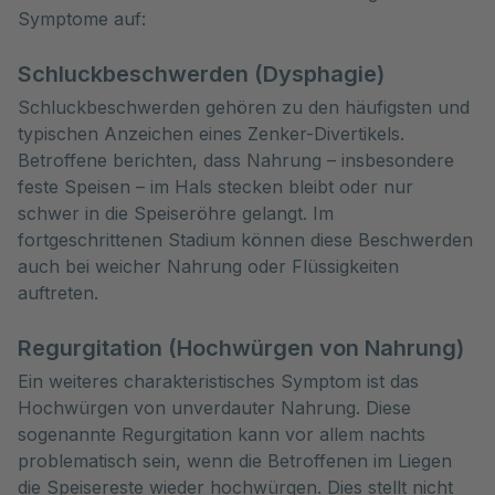
Symptome auf:
Schluckbeschwerden (Dysphagie)
Schluckbeschwerden gehören zu den häufigsten und
typischen Anzeichen eines Zenker-Divertikels.
Betroffene berichten, dass Nahrung – insbesondere
feste Speisen – im Hals stecken bleibt oder nur
schwer in die Speiseröhre gelangt. Im
fortgeschrittenen Stadium können diese Beschwerden
auch bei weicher Nahrung oder Flüssigkeiten
auftreten.
Regurgitation (Hochwürgen von Nahrung)
Ein weiteres charakteristisches Symptom ist das
Hochwürgen von unverdauter Nahrung. Diese
sogenannte Regurgitation kann vor allem nachts
problematisch sein, wenn die Betroffenen im Liegen
die Speisereste wieder hochwürgen. Dies stellt nicht