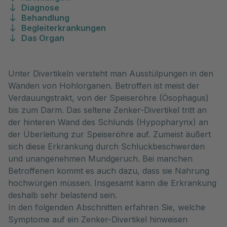
Diagnose
Behandlung
Begleiterkrankungen
Das Organ
Unter Divertikeln versteht man Ausstülpungen in den
Wänden von Hohlorganen. Betroffen ist meist der
Verdauungstrakt, von der Speiseröhre (Ösophagus)
bis zum Darm. Das seltene Zenker-Divertikel tritt an
der hinteren Wand des Schlunds (Hypopharynx) an
der Überleitung zur Speiseröhre auf. Zumeist äußert
sich diese Erkrankung durch Schluckbeschwerden
und unangenehmen Mundgeruch. Bei manchen
Betroffenen kommt es auch dazu, dass sie Nahrung
hochwürgen müssen. Insgesamt kann die Erkrankung
deshalb sehr belastend sein.
In den folgenden Abschnitten erfahren Sie, welche
Symptome auf ein Zenker-Divertikel hinweisen