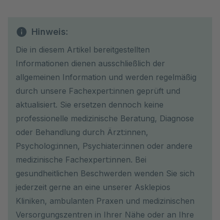
Hinweis:
Die in diesem Artikel bereitgestellten
Informationen dienen ausschließlich der
allgemeinen Information und werden regelmäßig
durch unsere Fachexpert:innen geprüft und
aktualisiert. Sie ersetzen dennoch keine
professionelle medizinische Beratung, Diagnose
oder Behandlung durch Ärzt:innen,
Psycholog:innen, Psychiater:innen oder andere
medizinische Fachexpert:innen. Bei
gesundheitlichen Beschwerden wenden Sie sich
jederzeit gerne an eine unserer Asklepios
Kliniken, ambulanten Praxen und medizinischen
Versorgungszentren in Ihrer Nähe oder an Ihre