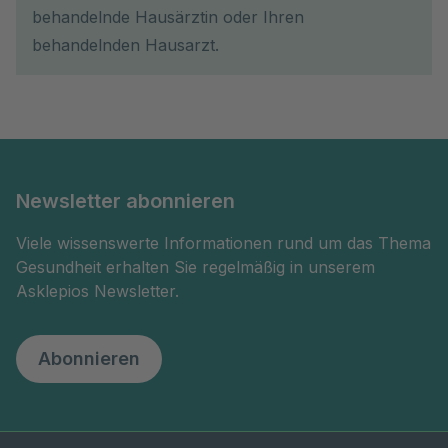
behandelnde Hausärztin oder Ihren
behandelnden Hausarzt.
Newsletter abonnieren
Viele wissenswerte Informationen rund um das Thema
Gesundheit erhalten Sie regelmäßig in unserem
Asklepios Newsletter.
Abonnieren