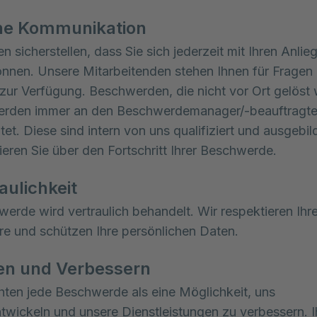
ene Kommunikation
n sicherstellen, dass Sie sich jederzeit mit Ihren Anlie
nen. Unsere Mitarbeitenden stehen Ihnen für Fragen
zur Verfügung. Beschwerden, die nicht vor Ort gelöst
erden immer an den Beschwerdemanager/-beauftragt
itet. Diese sind intern von uns qualifiziert und ausgebi
ieren Sie über den Fortschritt Ihrer Beschwerde.
aulichkeit
werde wird vertraulich behandelt. Wir respektieren Ihr
re und schützen Ihre persönlichen Daten.
en und Verbessern
hten jede Beschwerde als eine Möglichkeit, uns
twickeln und unsere Dienstleistungen zu verbessern. I