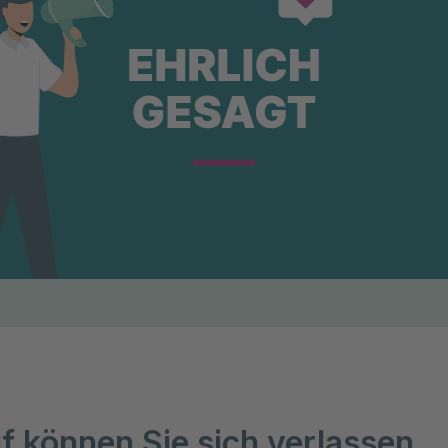
f können Sie sich verlassen