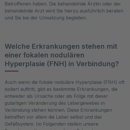
Betroffenen haben. Die behandelnde Ärztin oder der
behandelnde Arzt wird Sie hierzu ausführlich beraten
und Sie bei der Umsetzung begleiten.
Welche Erkrankungen stehen mit
einer fokalen nodulären
Hyperplasie (FNH) in Verbindung?
Auch wenn die fokale noduläre Hyperplasie (FNH) oft 
isoliert auftritt, gibt es bestimmte Erkrankungen, die 
entweder als Ursache oder als Folge mit dieser 
gutartigen Veränderung des Lebergewebes in 
Verbindung stehen können. Diese Erkrankungen 
betreffen vor allem die Leber selbst und das 
Gefäßsystem. Im Folgenden stellen unsere 