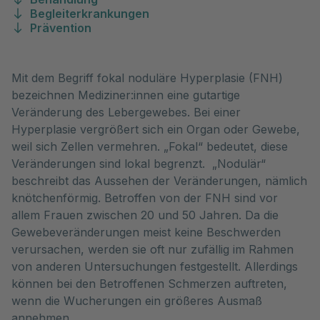
Begleiterkrankungen
Prävention
Mit dem Begriff fokal noduläre Hyperplasie (FNH)
bezeichnen Mediziner:innen eine gutartige
Veränderung des Lebergewebes. Bei einer
Hyperplasie vergrößert sich ein Organ oder Gewebe,
weil sich Zellen vermehren. „Fokal“ bedeutet, diese
Veränderungen sind lokal begrenzt. „Nodulär“
beschreibt das Aussehen der Veränderungen, nämlich
knötchenförmig. Betroffen von der FNH sind vor
allem Frauen zwischen 20 und 50 Jahren. Da die
Gewebeveränderungen meist keine Beschwerden
verursachen, werden sie oft nur zufällig im Rahmen
von anderen Untersuchungen festgestellt. Allerdings
können bei den Betroffenen Schmerzen auftreten,
wenn die Wucherungen ein größeres Ausmaß
annehmen.