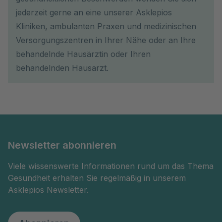
jederzeit gerne an eine unserer Asklepios
Kliniken, ambulanten Praxen und medizinischen
Versorgungszentren in Ihrer Nähe oder an Ihre
behandelnde Hausärztin oder Ihren
behandelnden Hausarzt.
Newsletter abonnieren
Viele wissenswerte Informationen rund um das Thema
Gesundheit erhalten Sie regelmäßig in unserem
Asklepios Newsletter.