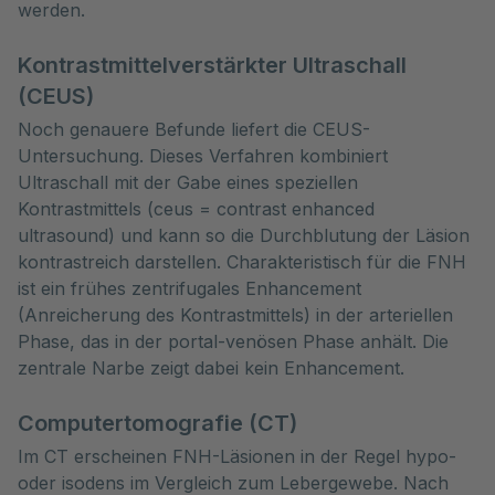
werden.
Kontrastmittelverstärkter Ultraschall
(CEUS)
Noch genauere Befunde liefert die CEUS-
Untersuchung. Dieses Verfahren kombiniert
Ultraschall mit der Gabe eines speziellen
Kontrastmittels (ceus = contrast enhanced
ultrasound) und kann so die Durchblutung der Läsion
kontrastreich darstellen. Charakteristisch für die FNH
ist ein frühes zentrifugales Enhancement
(Anreicherung des Kontrastmittels) in der arteriellen
Phase, das in der portal-venösen Phase anhält. Die
zentrale Narbe zeigt dabei kein Enhancement.
Computertomografie (CT)
Im CT erscheinen FNH-Läsionen in der Regel hypo-
oder isodens im Vergleich zum Lebergewebe. Nach