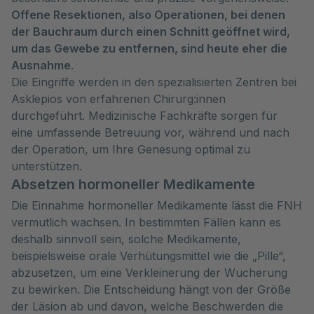
Offene Resektionen, also Operationen, bei denen
der Bauchraum durch einen Schnitt geöffnet wird,
um das Gewebe zu entfernen, sind heute eher die
Ausnahme
.
Die Eingriffe werden in den spezialisierten Zentren bei
Asklepios von erfahrenen Chirurg:innen
durchgeführt. Medizinische Fachkräfte sorgen für
eine umfassende Betreuung vor, während und nach
der Operation, um Ihre Genesung optimal zu
unterstützen.
Absetzen hormoneller Medikamente
Die Einnahme hormoneller Medikamente lässt die FNH
vermutlich wachsen. In bestimmten Fällen kann es
deshalb sinnvoll sein, solche Medikamente,
beispielsweise orale Verhütungsmittel wie die „Pille“,
abzusetzen, um eine Verkleinerung der Wucherung
zu bewirken. Die Entscheidung hängt von der Größe
der Läsion ab und davon, welche Beschwerden die