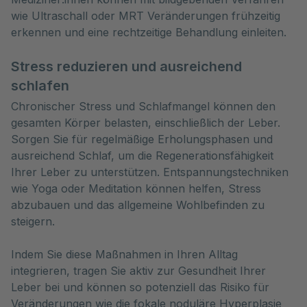
wie Ultraschall oder MRT Veränderungen frühzeitig
erkennen und eine rechtzeitige Behandlung einleiten.
Stress reduzieren und ausreichend
schlafen
Chronischer Stress und Schlafmangel können den
gesamten Körper belasten, einschließlich der Leber.
Sorgen Sie für regelmäßige Erholungsphasen und
ausreichend Schlaf, um die Regenerationsfähigkeit
Ihrer Leber zu unterstützen. Entspannungstechniken
wie Yoga oder Meditation können helfen, Stress
abzubauen und das allgemeine Wohlbefinden zu
steigern.
Indem Sie diese Maßnahmen in Ihren Alltag
integrieren, tragen Sie aktiv zur Gesundheit Ihrer
Leber bei und können so potenziell das Risiko für
Veränderungen wie die fokale noduläre Hyperplasie