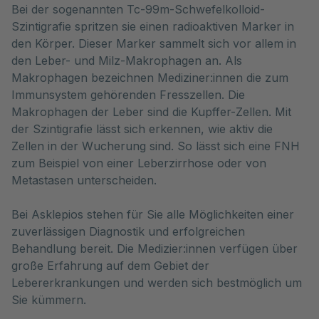
Bei der sogenannten Tc-99m-Schwefelkolloid-
Szintigrafie spritzen sie einen radioaktiven Marker in
den Körper. Dieser Marker sammelt sich vor allem in
den Leber- und Milz-Makrophagen an. Als
Makrophagen bezeichnen Mediziner:innen die zum
Immunsystem gehörenden Fresszellen. Die
Makrophagen der Leber sind die Kupffer-Zellen. Mit
der Szintigrafie lässt sich erkennen, wie aktiv die
Zellen in der Wucherung sind. So lässt sich eine FNH
zum Beispiel von einer Leberzirrhose oder von
Metastasen unterscheiden.
Bei Asklepios stehen für Sie alle Möglichkeiten einer
zuverlässigen Diagnostik und erfolgreichen
Behandlung bereit. Die Medizier:innen verfügen über
große Erfahrung auf dem Gebiet der
Lebererkrankungen und werden sich bestmöglich um
Sie kümmern.