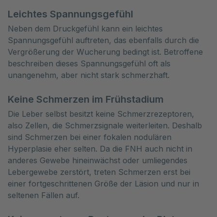
Leichtes Spannungsgefühl
Neben dem Druckgefühl kann ein leichtes
Spannungsgefühl auftreten, das ebenfalls durch die
Vergrößerung der Wucherung bedingt ist. Betroffene
beschreiben dieses Spannungsgefühl oft als
unangenehm, aber nicht stark schmerzhaft.
Keine Schmerzen im Frühstadium
Die Leber selbst besitzt keine Schmerzrezeptoren,
also Zellen, die Schmerzsignale weiterleiten. Deshalb
sind Schmerzen bei einer fokalen nodulären
Hyperplasie eher selten. Da die FNH auch nicht in
anderes Gewebe hineinwächst oder umliegendes
Lebergewebe zerstört, treten Schmerzen erst bei
einer fortgeschrittenen Größe der Läsion und nur in
seltenen Fällen auf.