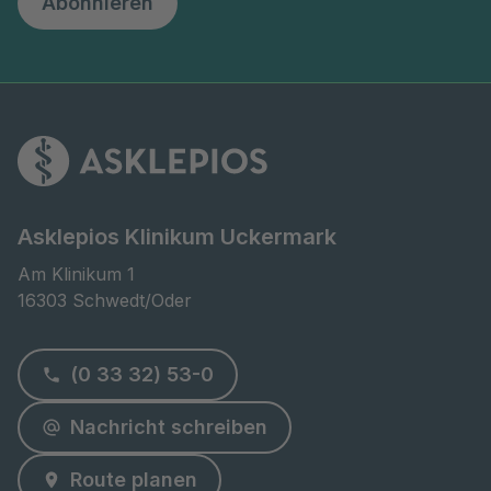
Abonnieren
Asklepios Klinikum Uckermark
Am Klinikum 1

16303 Schwedt/Oder
(0 33 32) 53-0
Nachricht schreiben
Route planen