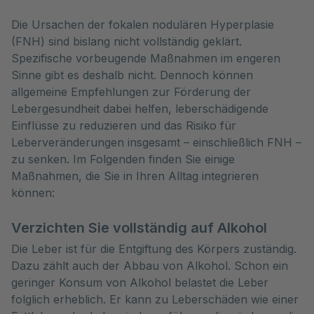
Die Ursachen der fokalen nodulären Hyperplasie 
(FNH) sind bislang nicht vollständig geklärt. 
Spezifische vorbeugende Maßnahmen im engeren 
Sinne gibt es deshalb nicht. Dennoch können 
allgemeine Empfehlungen zur Förderung der 
Lebergesundheit dabei helfen, leberschädigende 
Einflüsse zu reduzieren und das Risiko für 
Leberveränderungen insgesamt – einschließlich FNH – 
zu senken. Im Folgenden finden Sie einige 
Maßnahmen, die Sie in Ihren Alltag integrieren 
können:
Verzichten Sie vollständig auf Alkohol
Die Leber ist für die Entgiftung des Körpers zuständig.
Dazu zählt auch der Abbau von Alkohol. Schon ein
geringer Konsum von Alkohol belastet die Leber
folglich erheblich. Er kann zu Leberschäden wie einer