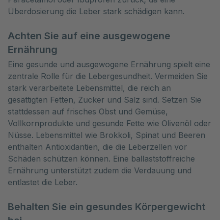
Überdosierung die Leber stark schädigen kann.
Achten Sie auf eine ausgewogene
Ernährung
Eine gesunde und ausgewogene Ernährung spielt eine
zentrale Rolle für die Lebergesundheit. Vermeiden Sie
stark verarbeitete Lebensmittel, die reich an
gesättigten Fetten, Zucker und Salz sind. Setzen Sie
stattdessen auf frisches Obst und Gemüse,
Vollkornprodukte und gesunde Fette wie Olivenöl oder
Nüsse. Lebensmittel wie Brokkoli, Spinat und Beeren
enthalten Antioxidantien, die die Leberzellen vor
Schäden schützen können. Eine ballaststoffreiche
Ernährung unterstützt zudem die Verdauung und
entlastet die Leber.
Behalten Sie ein gesundes Körpergewicht