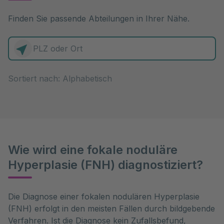
Finden Sie passende Abteilungen in Ihrer Nähe.
0 Elemente zur Auswahl
Sortiert nach:
Wie wird eine fokale noduläre
Hyperplasie (FNH) diagnostiziert?
Die Diagnose einer fokalen nodulären Hyperplasie 
(FNH) erfolgt in den meisten Fällen durch bildgebende 
Verfahren. Ist die Diagnose kein Zufallsbefund, 