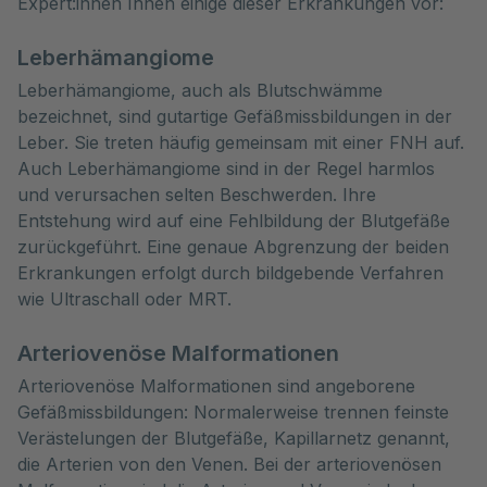
Expert:innen Ihnen einige dieser Erkrankungen vor:
Leberhämangiome
Leberhämangiome, auch als Blutschwämme
bezeichnet, sind gutartige Gefäßmissbildungen in der
Leber. Sie treten häufig gemeinsam mit einer FNH auf.
Auch Leberhämangiome sind in der Regel harmlos
und verursachen selten Beschwerden. Ihre
Entstehung wird auf eine Fehlbildung der Blutgefäße
zurückgeführt. Eine genaue Abgrenzung der beiden
Erkrankungen erfolgt durch bildgebende Verfahren
wie Ultraschall oder MRT.
Arteriovenöse Malformationen
Arteriovenöse Malformationen sind angeborene
Gefäßmissbildungen: Normalerweise trennen feinste
Verästelungen der Blutgefäße, Kapillarnetz genannt,
die Arterien von den Venen. Bei der arteriovenösen