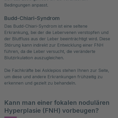
Bedingungen anpasst.
Budd-Chiari-Syndrom
Das Budd-Chiari-Syndrom ist eine seltene
Erkrankung, bei der die Lebervenen verstopfen und
der Blutfluss aus der Leber beeinträchtigt wird. Diese
Störung kann indirekt zur Entwicklung einer FNH
führen, da die Leber versucht, die veränderte
Blutzirkulation auszugleichen.
Die Fachkräfte bei Asklepios stehen Ihnen zur Seite,
um diese und andere Erkrankungen frühzeitig zu
erkennen und gezielt zu behandeln.
Kann man einer fokalen nodulären
Hyperplasie (FNH) vorbeugen?