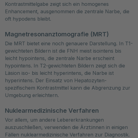
Kontrastmittelgabe zeigt sich ein homogenes
Enhancement, ausgenommen die zentrale Narbe, die
oft hypodens bleibt.
Magnetresonanztomografie (MRT)
Die MRT bietet eine noch genauere Darstellung. In T1-
gewichteten Bildern ist die FNH meist isointens bis
leicht hypointens, die zentrale Narbe erscheint
hypointens. In T2-gewichteten Bildern zeigt sich die
Läsion iso- bis leicht hyperintens, die Narbe ist
hyperintens. Der Einsatz von Hepatozyten-
spezifischem Kontrastmittel kann die Abgrenzung zur
Umgebung erleichtern.
Nuklearmedizinische Verfahren
Vor allem, um andere Lebererkrankungen
auszuschließen, verwenden die Ärzt:innen in einigen
Fällen nuklearmedizinische Verfahren zur Diagnostik.