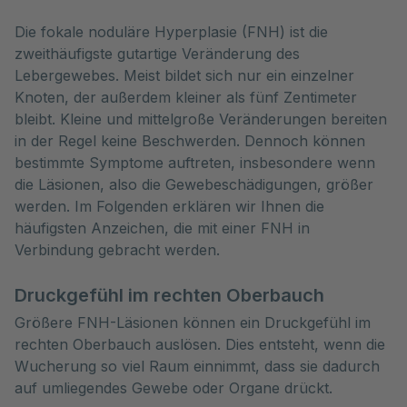
Die fokale noduläre Hyperplasie (FNH) ist die 
zweithäufigste gutartige Veränderung des 
Lebergewebes. Meist bildet sich nur ein einzelner 
Knoten, der außerdem kleiner als fünf Zentimeter 
bleibt. Kleine und mittelgroße Veränderungen bereiten 
in der Regel keine Beschwerden. Dennoch können 
bestimmte Symptome auftreten, insbesondere wenn 
die Läsionen, also die Gewebeschädigungen, größer 
werden. Im Folgenden erklären wir Ihnen die 
häufigsten Anzeichen, die mit einer FNH in 
Verbindung gebracht werden. 
Druckgefühl im rechten Oberbauch
Größere FNH-Läsionen können ein Druckgefühl im
rechten Oberbauch auslösen. Dies entsteht, wenn die
Wucherung so viel Raum einnimmt, dass sie dadurch
auf umliegendes Gewebe oder Organe drückt.