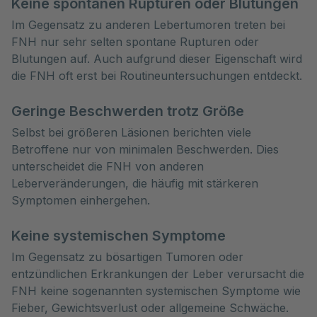
Keine spontanen Rupturen oder Blutungen
Im Gegensatz zu anderen Lebertumoren treten bei
FNH nur sehr selten spontane Rupturen oder
Blutungen auf. Auch aufgrund dieser Eigenschaft wird
die FNH oft erst bei Routineuntersuchungen entdeckt.
Geringe Beschwerden trotz Größe
Selbst bei größeren Läsionen berichten viele
Betroffene nur von minimalen Beschwerden. Dies
unterscheidet die FNH von anderen
Leberveränderungen, die häufig mit stärkeren
Symptomen einhergehen.
Keine systemischen Symptome
Im Gegensatz zu bösartigen Tumoren oder
entzündlichen Erkrankungen der Leber verursacht die
FNH keine sogenannten systemischen Symptome wie
Fieber, Gewichtsverlust oder allgemeine Schwäche.