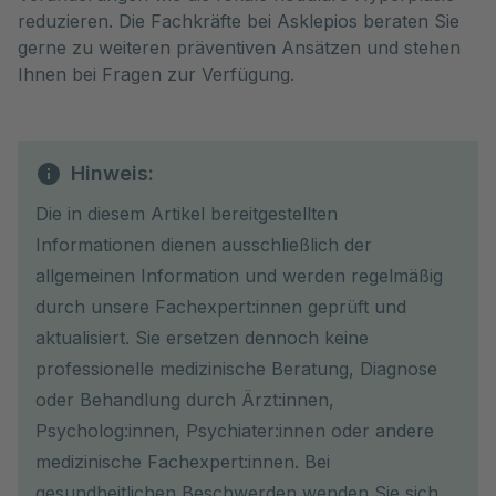
reduzieren. Die Fachkräfte bei Asklepios beraten Sie
gerne zu weiteren präventiven Ansätzen und stehen
Ihnen bei Fragen zur Verfügung.
Hinweis:
Die in diesem Artikel bereitgestellten
Informationen dienen ausschließlich der
allgemeinen Information und werden regelmäßig
durch unsere Fachexpert:innen geprüft und
aktualisiert. Sie ersetzen dennoch keine
professionelle medizinische Beratung, Diagnose
oder Behandlung durch Ärzt:innen,
Psycholog:innen, Psychiater:innen oder andere
medizinische Fachexpert:innen. Bei
gesundheitlichen Beschwerden wenden Sie sich