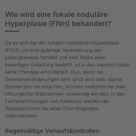
Wie wird eine fokale noduläre
Hyperplasie (FNH) behandelt?
Da es sich bei der fokalen nodulären Hyperplasie 
(FNH) um eine gutartige Veränderung des 
Lebergewebes handelt und kein Risiko einer 
bösartigen Entartung besteht, ist in den meisten Fällen 
keine Therapie erforderlich. Nur, wenn die 
Gewebeveränderungen sehr groß sind oder starke 
Schmerzen verursachen, können medizinische oder 
chirurgische Maßnahmen notwendig werden. In den 
Facheinrichtungen von Asklepios werden die 
Spezialist:innen bei einer FNH folgendes 
unternehmen:
Regelmäßige Verlaufskontrollen