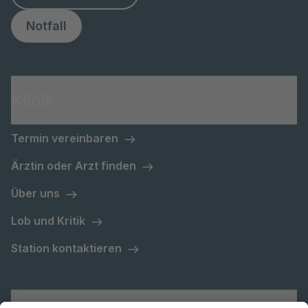
Notfall
Klinik
Termin vereinbaren
Ärztin oder Arzt finden
Über uns
Lob und Kritik
Station kontaktieren