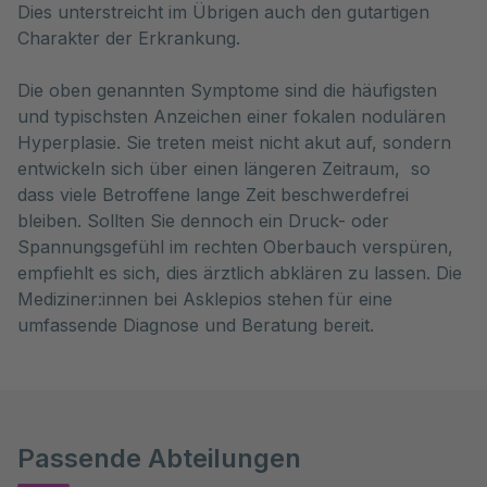
Dies unterstreicht im Übrigen auch den gutartigen
Charakter der Erkrankung.
Die oben genannten Symptome sind die häufigsten
und typischsten Anzeichen einer fokalen nodulären
Hyperplasie. Sie treten meist nicht akut auf, sondern
entwickeln sich über einen längeren Zeitraum, so
dass viele Betroffene lange Zeit beschwerdefrei
bleiben. Sollten Sie dennoch ein Druck- oder
Spannungsgefühl im rechten Oberbauch verspüren,
empfiehlt es sich, dies ärztlich abklären zu lassen. Die
Mediziner:innen bei Asklepios stehen für eine
umfassende Diagnose und Beratung bereit.
Passende Abteilungen