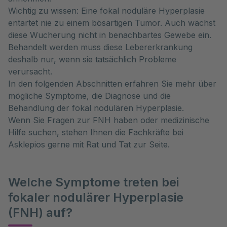
Wichtig zu wissen: Eine fokal noduläre Hyperplasie
entartet nie zu einem bösartigen Tumor. Auch wächst
diese Wucherung nicht in benachbartes Gewebe ein.
Behandelt werden muss diese Lebererkrankung
deshalb nur, wenn sie tatsächlich Probleme
verursacht.
In den folgenden Abschnitten erfahren Sie mehr über
mögliche Symptome, die Diagnose und die
Behandlung der fokal nodulären Hyperplasie.
Wenn Sie Fragen zur FNH haben oder medizinische
Hilfe suchen, stehen Ihnen die Fachkräfte bei
Asklepios gerne mit Rat und Tat zur Seite.
Welche Symptome treten bei
fokaler nodulärer Hyperplasie
(FNH) auf?