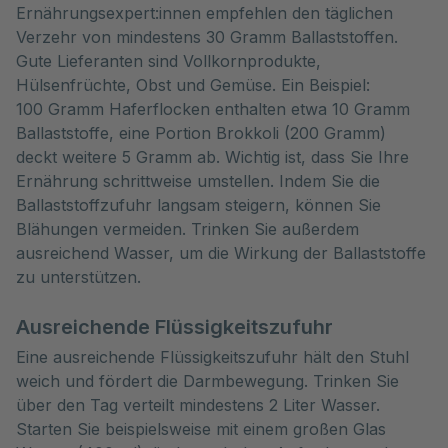
Ernährungsexpert:innen empfehlen den täglichen
Verzehr von mindestens 30 Gramm Ballaststoffen.
Gute Lieferanten sind Vollkornprodukte,
Hülsenfrüchte, Obst und Gemüse. Ein Beispiel:
100 Gramm Haferflocken enthalten etwa 10 Gramm
Ballaststoffe, eine Portion Brokkoli (200 Gramm)
deckt weitere 5 Gramm ab. Wichtig ist, dass Sie Ihre
Ernährung schrittweise umstellen. Indem Sie die
Ballaststoffzufuhr langsam steigern, können Sie
Blähungen vermeiden. Trinken Sie außerdem
ausreichend Wasser, um die Wirkung der Ballaststoffe
zu unterstützen.
Ausreichende Flüssigkeitszufuhr
Eine ausreichende Flüssigkeitszufuhr hält den Stuhl
weich und fördert die Darmbewegung. Trinken Sie
über den Tag verteilt mindestens 2 Liter Wasser.
Starten Sie beispielsweise mit einem großen Glas