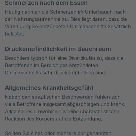
Schmerzen nach dem Essen
Häufig nehmen die Schmerzen im Unterbauch nach
der Nahrungsaufnahme zu. Dies liegt daran, dass die
Verdauung die entzündeten Darmabschnitte zusätzlich
belastet.
Druckempfindlichkeit im Bauchraum
Besonders typisch für eine Divertikulitis ist, dass die
Betroffenen im Bereich des entzündeten
Darmabschnitts sehr druckempfindlich sind.
Allgemeines Krankheitsgefühl
Neben den spezifischen Beschwerden fühlen sich
viele Betroffene insgesamt abgeschlagen und krank.
Allgemeines Unwohlsein ist eine charakteristische
Reaktion des Körpers auf die Entzündung.
Sollten Sie eines oder mehrere der genannten