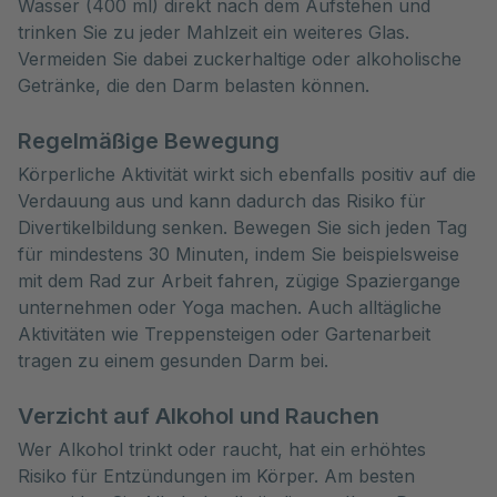
Wasser (400 ml) direkt nach dem Aufstehen und
trinken Sie zu jeder Mahlzeit ein weiteres Glas.
Vermeiden Sie dabei zuckerhaltige oder alkoholische
Getränke, die den Darm belasten können.
Regelmäßige Bewegung
Körperliche Aktivität wirkt sich ebenfalls positiv auf die
Verdauung aus und kann dadurch das Risiko für
Divertikelbildung senken. Bewegen Sie sich jeden Tag
für mindestens 30 Minuten, indem Sie beispielsweise
mit dem Rad zur Arbeit fahren, zügige Spaziergange
unternehmen oder Yoga machen. Auch alltägliche
Aktivitäten wie Treppensteigen oder Gartenarbeit
tragen zu einem gesunden Darm bei.
Verzicht auf Alkohol und Rauchen
Wer Alkohol trinkt oder raucht, hat ein erhöhtes
Risiko für Entzündungen im Körper. Am besten