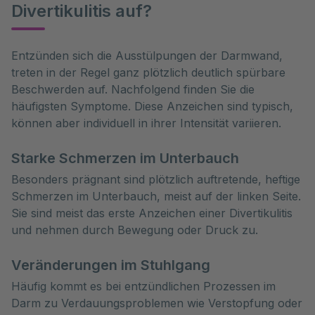
Divertikulitis auf?
Entzünden sich die Ausstülpungen der Darmwand, 
treten in der Regel ganz plötzlich deutlich spürbare 
Beschwerden auf. Nachfolgend finden Sie die 
häufigsten Symptome. Diese Anzeichen sind typisch, 
können aber individuell in ihrer Intensität variieren.
Starke Schmerzen im Unterbauch
Besonders prägnant sind plötzlich auftretende, heftige
Schmerzen im Unterbauch, meist auf der linken Seite.
Sie sind meist das erste Anzeichen einer Divertikulitis
und nehmen durch Bewegung oder Druck zu.
Veränderungen im Stuhlgang
Häufig kommt es bei entzündlichen Prozessen im
Darm zu Verdauungsproblemen wie Verstopfung oder