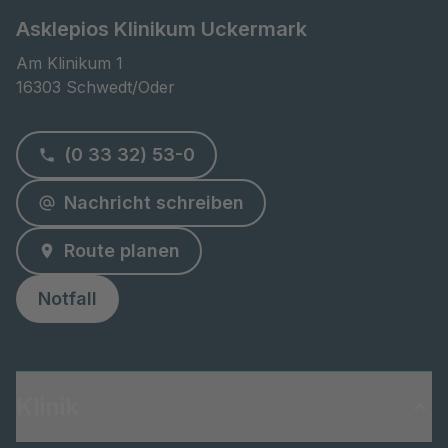
Asklepios Klinikum Uckermark
Am Klinikum 1

16303 Schwedt/Oder
(0 33 32) 53-0
Nachricht schreiben
Route planen
Notfall
Klinik