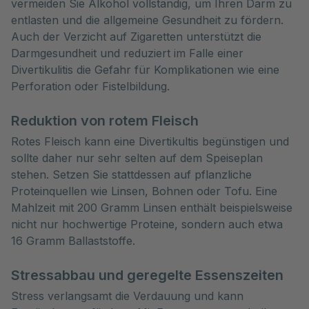
vermeiden Sie Alkohol vollständig, um Ihren Darm zu
entlasten und die allgemeine Gesundheit zu fördern.
Auch der Verzicht auf Zigaretten unterstützt die
Darmgesundheit und reduziert im Falle einer
Divertikulitis die Gefahr für Komplikationen wie eine
Perforation oder Fistelbildung.
Reduktion von rotem Fleisch
Rotes Fleisch kann eine Divertikultis begünstigen und
sollte daher nur sehr selten auf dem Speiseplan
stehen. Setzen Sie stattdessen auf pflanzliche
Proteinquellen wie Linsen, Bohnen oder Tofu. Eine
Mahlzeit mit 200 Gramm Linsen enthält beispielsweise
nicht nur hochwertige Proteine, sondern auch etwa
16 Gramm Ballaststoffe.
Stressabbau und geregelte Essenszeiten
Stress verlangsamt die Verdauung und kann