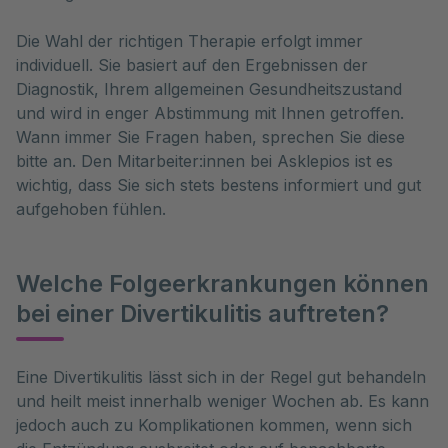
Die Wahl der richtigen Therapie erfolgt immer
individuell. Sie basiert auf den Ergebnissen der
Diagnostik, Ihrem allgemeinen Gesundheitszustand
und wird in enger Abstimmung mit Ihnen getroffen.
Wann immer Sie Fragen haben, sprechen Sie diese
bitte an. Den Mitarbeiter:innen bei Asklepios ist es
wichtig, dass Sie sich stets bestens informiert und gut
aufgehoben fühlen.
Welche Folgeerkrankungen können
bei einer Divertikulitis auftreten?
Eine Divertikulitis lässt sich in der Regel gut behandeln 
und heilt meist innerhalb weniger Wochen ab. Es kann 
jedoch auch zu Komplikationen kommen, wenn sich 