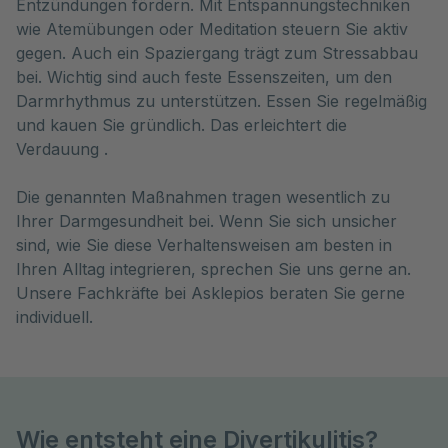
Entzündungen fördern. Mit Entspannungstechniken
wie Atemübungen oder Meditation steuern Sie aktiv
gegen. Auch ein Spaziergang trägt zum Stressabbau
bei. Wichtig sind auch feste Essenszeiten, um den
Darmrhythmus zu unterstützen. Essen Sie regelmäßig
und kauen Sie gründlich. Das erleichtert die
Verdauung .
Die genannten Maßnahmen tragen wesentlich zu
Ihrer Darmgesundheit bei. Wenn Sie sich unsicher
sind, wie Sie diese Verhaltensweisen am besten in
Ihren Alltag integrieren, sprechen Sie uns gerne an.
Unsere Fachkräfte bei Asklepios beraten Sie gerne
individuell.
Wie entsteht eine Divertikulitis?