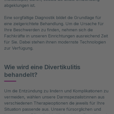
abgeklungen ist.
Eine sorgfältige Diagnostik bildet die Grundlage für
eine zielgerichtete Behandlung. Um die Ursache für
Ihre Beschwerden zu finden, nehmen sich die
Fachkräfte in unseren Einrichtungen ausreichend Zeit
für Sie. Dabei stehen ihnen modernste Technologien
zur Verfügung.
Wie wird eine Divertikulitis
behandelt?
Um die Entzündung zu lindern und Komplikationen zu 
vermeiden, wählen unsere Darmspezialist:innen aus 
verschiedenen Therapieoptionen die jeweils für Ihre 
Situation passende aus. Unsere fürsorglichen und 