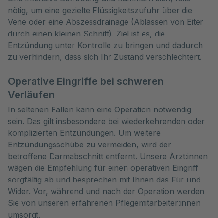
nötig, um eine gezielte Flüssigkeitszufuhr über die
Vene oder eine Abszessdrainage (Ablassen von Eiter
durch einen kleinen Schnitt). Ziel ist es, die
Entzündung unter Kontrolle zu bringen und dadurch
zu verhindern, dass sich Ihr Zustand verschlechtert.
Operative Eingriffe bei schweren
Verläufen
In seltenen Fällen kann eine Operation notwendig
sein. Das gilt insbesondere bei wiederkehrenden oder
komplizierten Entzündungen. Um weitere
Entzündungsschübe zu vermeiden, wird der
betroffene Darmabschnitt entfernt. Unsere Ärzt:innen
wägen die Empfehlung für einen operativen Eingriff
sorgfältig ab und besprechen mit Ihnen das Für und
Wider. Vor, während und nach der Operation werden
Sie von unseren erfahrenen Pflegemitarbeiter:innen
umsorgt.