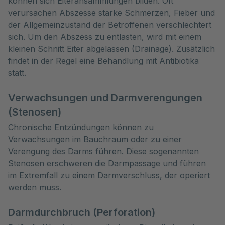
können sich Eiteransammlungen bilden. Oft
verursachen Abszesse starke Schmerzen, Fieber und
der Allgemeinzustand der Betroffenen verschlechtert
sich. Um den Abszess zu entlasten, wird mit einem
kleinen Schnitt Eiter abgelassen (Drainage). Zusätzlich
findet in der Regel eine Behandlung mit Antibiotika
statt.
Verwachsungen und Darmverengungen
(Stenosen)
Chronische Entzündungen können zu
Verwachsungen im Bauchraum oder zu einer
Verengung des Darms führen. Diese sogenannten
Stenosen erschweren die Darmpassage und führen
im Extremfall zu einem Darmverschluss, der operiert
werden muss.
Darmdurchbruch (Perforation)