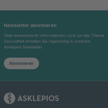
Newsletter abonnieren
Viele wissenswerte Informationen rund um das Thema
Gesundheit erhalten Sie regelmäßig in unserem
Asklepios Newsletter.
Abonnieren