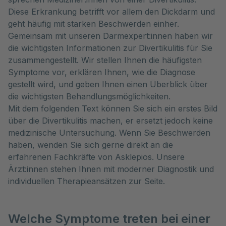
Diese Erkrankung betrifft vor allem den Dickdarm und
geht häufig mit starken Beschwerden einher.
Gemeinsam mit unseren Darmexpert:innen haben wir
die wichtigsten Informationen zur Divertikulitis für Sie
zusammengestellt. Wir stellen Ihnen die häufigsten
Symptome vor, erklären Ihnen, wie die Diagnose
gestellt wird, und geben Ihnen einen Überblick über
die wichtigsten Behandlungsmöglichkeiten.
Mit dem folgenden Text können Sie sich ein erstes Bild
über die Divertikulitis machen, er ersetzt jedoch keine
medizinische Untersuchung. Wenn Sie Beschwerden
haben, wenden Sie sich gerne direkt an die
erfahrenen Fachkräfte von Asklepios. Unsere
Ärzt:innen stehen Ihnen mit moderner Diagnostik und
individuellen Therapieansätzen zur Seite.
Welche Symptome treten bei einer