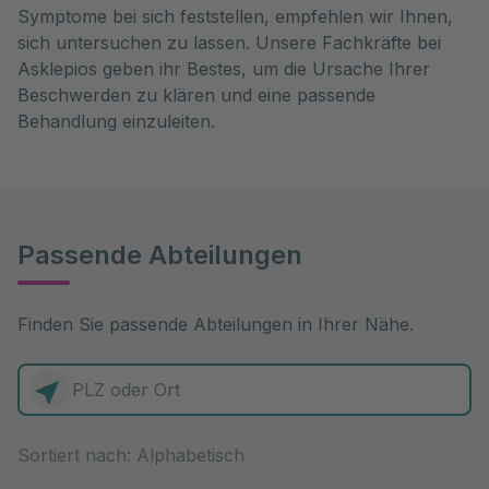
Symptome bei sich feststellen, empfehlen wir Ihnen,
sich untersuchen zu lassen. Unsere Fachkräfte bei
Asklepios geben ihr Bestes, um die Ursache Ihrer
Beschwerden zu klären und eine passende
Behandlung einzuleiten.
Passende Abteilungen
Finden Sie passende Abteilungen in Ihrer Nähe.
0 Elemente zur Auswahl
Sortiert nach: