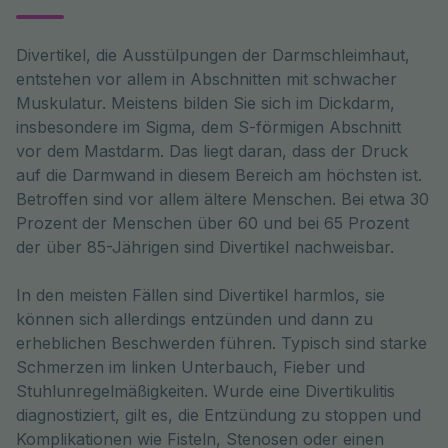
Divertikel, die Ausstülpungen der Darmschleimhaut, 
entstehen vor allem in Abschnitten mit schwacher 
Muskulatur. Meistens bilden Sie sich im Dickdarm, 
insbesondere im Sigma, dem S-förmigen Abschnitt 
vor dem Mastdarm. Das liegt daran, dass der Druck 
auf die Darmwand in diesem Bereich am höchsten ist. 
Betroffen sind vor allem ältere Menschen. Bei etwa 30 
Prozent der Menschen über 60 und bei 65 Prozent 
der über 85-Jährigen sind Divertikel nachweisbar. 
In den meisten Fällen sind Divertikel harmlos, sie
können sich allerdings entzünden und dann zu
erheblichen Beschwerden führen. Typisch sind starke
Schmerzen im linken Unterbauch, Fieber und
Stuhlunregelmäßigkeiten. Wurde eine Divertikulitis
diagnostiziert, gilt es, die Entzündung zu stoppen und
Komplikationen wie Fisteln, Stenosen oder einen