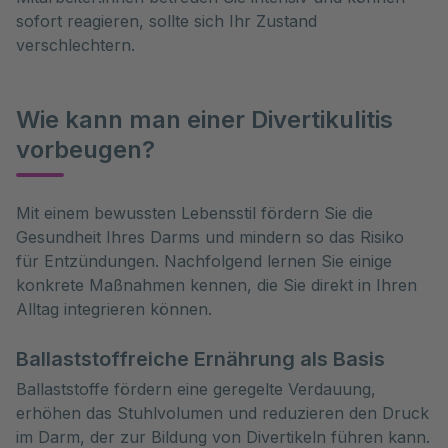
sofort reagieren, sollte sich Ihr Zustand
verschlechtern.
Wie kann man einer Divertikulitis
vorbeugen?
Mit einem bewussten Lebensstil fördern Sie die 
Gesundheit Ihres Darms und mindern so das Risiko 
für Entzündungen. Nachfolgend lernen Sie einige 
konkrete Maßnahmen kennen, die Sie direkt in Ihren 
Alltag integrieren können. 
Ballaststoffreiche Ernährung als Basis
Ballaststoffe fördern eine geregelte Verdauung,
erhöhen das Stuhlvolumen und reduzieren den Druck
im Darm, der zur Bildung von Divertikeln führen kann.