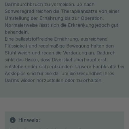
Darmdurchbruch zu vermeiden. Je nach
Schweregrad reichen die Therapieansätze von einer
Umstellung der Ernährung bis zur Operation.
Normalerweise lässt sich die Erkrankung jedoch gut
behandeln.
Eine ballaststoffreiche Ernährung, ausreichend
Flüssigkeit und regelmäßige Bewegung halten den
Stuhl weich und regen die Verdauung an. Dadurch
sinkt das Risiko, dass Divertikel überhaupt erst
entstehen oder sich entzünden. Unsere Fachkräfte bei
Asklepios sind für Sie da, um die Gesundheit Ihres
Darms wieder herzustellen oder zu erhalten.
Hinweis: