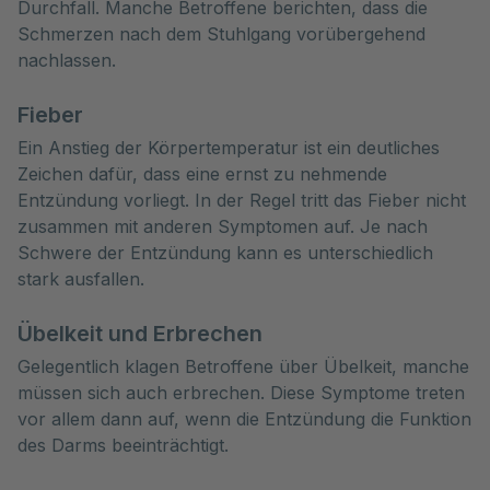
Durchfall. Manche Betroffene berichten, dass die
Schmerzen nach dem Stuhlgang vorübergehend
nachlassen.
Fieber
Ein Anstieg der Körpertemperatur ist ein deutliches
Zeichen dafür, dass eine ernst zu nehmende
Entzündung vorliegt. In der Regel tritt das Fieber nicht
zusammen mit anderen Symptomen auf. Je nach
Schwere der Entzündung kann es unterschiedlich
stark ausfallen.
Übelkeit und Erbrechen
Gelegentlich klagen Betroffene über Übelkeit, manche
müssen sich auch erbrechen. Diese Symptome treten
vor allem dann auf, wenn die Entzündung die Funktion
des Darms beeinträchtigt.