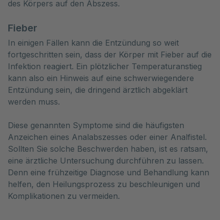
des Körpers auf den Abszess.
Fieber
In einigen Fällen kann die Entzündung so weit
fortgeschritten sein, dass der Körper mit Fieber auf die
Infektion reagiert. Ein plötzlicher Temperaturanstieg
kann also ein Hinweis auf eine schwerwiegendere
Entzündung sein, die dringend ärztlich abgeklärt
werden muss.
Diese genannten Symptome sind die häufigsten
Anzeichen eines Analabszesses oder einer Analfistel.
Sollten Sie solche Beschwerden haben, ist es ratsam,
eine ärztliche Untersuchung durchführen zu lassen.
Denn eine frühzeitige Diagnose und Behandlung kann
helfen, den Heilungsprozess zu beschleunigen und
Komplikationen zu vermeiden.