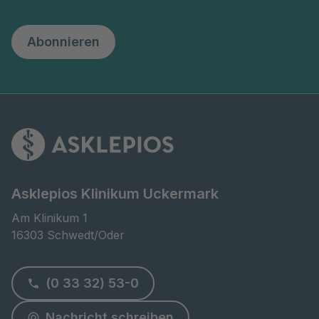
Abonnieren
Asklepios Klinikum Uckermark
Am Klinikum 1

16303 Schwedt/Oder
(0 33 32) 53-0
Nachricht schreiben