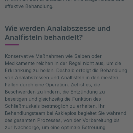
effektive Behandlung.
Wie werden Analabszesse und
Analfisteln behandelt?
Konservative Maßnahmen wie Salben oder 
Medikamente reichen in der Regel nicht aus, um die 
Erkrankung zu heilen. Deshalb erfolgt die Behandlung 
von Analabszessen und Analfisteln in den meisten 
Fällen durch eine Operation. Ziel ist es, die 
Beschwerden zu lindern, die Entzündung zu 
beseitigen und gleichzeitig die Funktion des 
Schließmuskels bestmöglich zu erhalten. Ihr 
Behandlungsteam bei Asklepios begleitet Sie während 
des gesamten Prozesses, von der Vorbereitung bis 
zur Nachsorge, um eine optimale Betreuung 