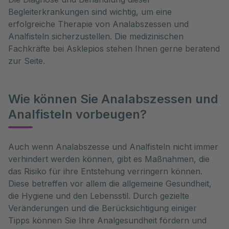
Begleiterkrankungen sind wichtig, um eine
erfolgreiche Therapie von Analabszessen und
Analfisteln sicherzustellen. Die medizinischen
Fachkräfte bei Asklepios stehen Ihnen gerne beratend
zur Seite.
Wie können Sie Analabszessen und
Analfisteln vorbeugen?
Auch wenn Analabszesse und Analfisteln nicht immer 
verhindert werden können, gibt es Maßnahmen, die 
das Risiko für ihre Entstehung verringern können. 
Diese betreffen vor allem die allgemeine Gesundheit, 
die Hygiene und den Lebensstil. Durch gezielte 
Veränderungen und die Berücksichtigung einiger 
Tipps können Sie Ihre Analgesundheit fördern und 