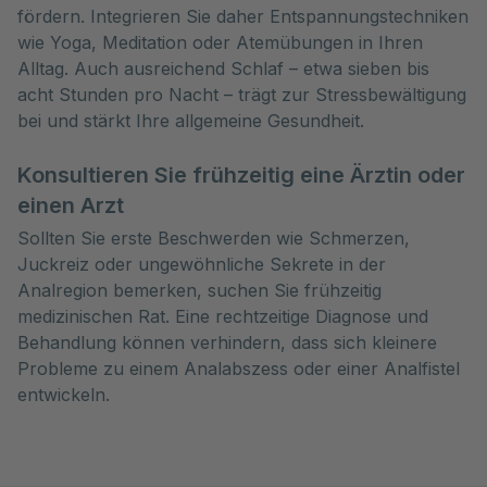
fördern. Integrieren Sie daher Entspannungstechniken
wie Yoga, Meditation oder Atemübungen in Ihren
Alltag. Auch ausreichend Schlaf – etwa sieben bis
acht Stunden pro Nacht – trägt zur Stressbewältigung
bei und stärkt Ihre allgemeine Gesundheit.
Konsultieren Sie frühzeitig eine Ärztin oder
einen Arzt
Sollten Sie erste Beschwerden wie Schmerzen,
Juckreiz oder ungewöhnliche Sekrete in der
Analregion bemerken, suchen Sie frühzeitig
medizinischen Rat. Eine rechtzeitige Diagnose und
Behandlung können verhindern, dass sich kleinere
Probleme zu einem Analabszess oder einer Analfistel
entwickeln.