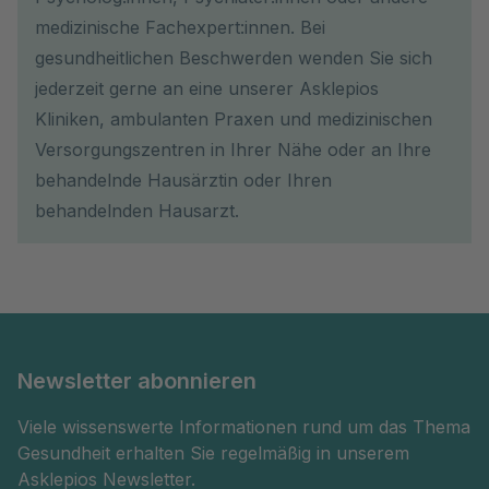
medizinische Fachexpert:innen. Bei
gesundheitlichen Beschwerden wenden Sie sich
jederzeit gerne an eine unserer Asklepios
Kliniken, ambulanten Praxen und medizinischen
Versorgungszentren in Ihrer Nähe oder an Ihre
behandelnde Hausärztin oder Ihren
behandelnden Hausarzt.
Newsletter abonnieren
Viele wissenswerte Informationen rund um das Thema
Gesundheit erhalten Sie regelmäßig in unserem
Asklepios Newsletter.