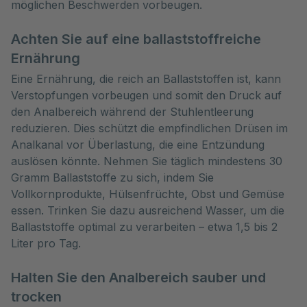
möglichen Beschwerden vorbeugen.
Achten Sie auf eine ballaststoffreiche
Ernährung
Eine Ernährung, die reich an Ballaststoffen ist, kann
Verstopfungen vorbeugen und somit den Druck auf
den Analbereich während der Stuhlentleerung
reduzieren. Dies schützt die empfindlichen Drüsen im
Analkanal vor Überlastung, die eine Entzündung
auslösen könnte. Nehmen Sie täglich mindestens 30
Gramm Ballaststoffe zu sich, indem Sie
Vollkornprodukte, Hülsenfrüchte, Obst und Gemüse
essen. Trinken Sie dazu ausreichend Wasser, um die
Ballaststoffe optimal zu verarbeiten – etwa 1,5 bis 2
Liter pro Tag.
Halten Sie den Analbereich sauber und
trocken