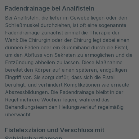
Fadendrainage bei Analfisteln
Bei Analfisteln, die tiefer im Gewebe liegen oder den
Schließmuskel durchziehen, ist oft eine sogenannte
Fadendrainage zunächst einmal die Therapie der
Wahl: Die Chirurgin oder der Chirurg legt dabei einen
dünnen Faden oder ein Gummiband durch die Fistel,
um den Abfluss von Sekreten zu ermöglichen und die
Entzündung abheilen zu lassen. Diese Maßnahme
bereitet den Körper auf einen späteren, endgültigen
Eingriff vor. Sie sorgt dafür, dass sich die Fistel
beruhigt, und verhindert Komplikationen wie erneute
Abszessbildungen. Die Fadendrainage bleibt in der
Regel mehrere Wochen liegen, während das
Behandlungsteam den Heilungsverlauf regelmäßig
überwacht.
Fistelexzision und Verschluss mit
Schleimhautlappen