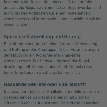
besonders stark sein, da dabei der Druck auf die
entzündete Region zunimmt. Diese Beschwerden sind
ein typisches Anzeichen für einen bestehenden
Analabszess und können die Lebensqualität erheblich
einschränken.
Spürbare Schwellung und Rötung
Betroffene bemerken oft eine deutliche Schwellung
und Rötung in der Analregion. Diese Veränderungen
der Haut sind ein typisches Merkmal eines
Analabszesses. Die Schwellung ist in der Regel
druckempfindlich und schmerzhaft. Oftmals ist der
betroffene Bereich auch spürbar wärmer.
Nässende Sekrete oder Eiteraustritt
Insbesondere bei einer Analfistel kann Eiter oder ein
übelriechendes Sekret aus einer unnatürlichen
Öffnung in der Haut austreten. Betroffene bemerken