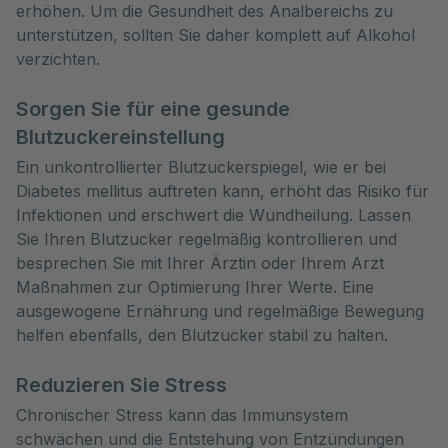
erhöhen. Um die Gesundheit des Analbereichs zu
unterstützen, sollten Sie daher komplett auf Alkohol
verzichten.
Sorgen Sie für eine gesunde
Blutzuckereinstellung
Ein unkontrollierter Blutzuckerspiegel, wie er bei
Diabetes mellitus auftreten kann, erhöht das Risiko für
Infektionen und erschwert die Wundheilung. Lassen
Sie Ihren Blutzucker regelmäßig kontrollieren und
besprechen Sie mit Ihrer Ärztin oder Ihrem Arzt
Maßnahmen zur Optimierung Ihrer Werte. Eine
ausgewogene Ernährung und regelmäßige Bewegung
helfen ebenfalls, den Blutzucker stabil zu halten.
Reduzieren Sie Stress
Chronischer Stress kann das Immunsystem
schwächen und die Entstehung von Entzündungen