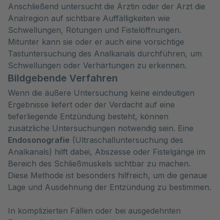
Anschließend untersucht die Ärztin oder der Arzt die
Analregion auf sichtbare Auffälligkeiten wie
Schwellungen, Rötungen und Fistelöffnungen.
Mitunter kann sie oder er auch eine vorsichtige
Tastuntersuchung des Analkanals durchführen, um
Schwellungen oder Verhärtungen zu erkennen.
Bildgebende Verfahren
Wenn die äußere Untersuchung keine eindeutigen
Ergebnisse liefert oder der Verdacht auf eine
tieferliegende Entzündung besteht, können
zusätzliche Untersuchungen notwendig sein. Eine
Endosonografie
(Ultraschalluntersuchung des
Analkanals) hilft dabei, Abszesse oder Fistelgänge im
Bereich des Schließmuskels sichtbar zu machen.
Diese Methode ist besonders hilfreich, um die genaue
Lage und Ausdehnung der Entzündung zu bestimmen.
In komplizierten Fällen oder bei ausgedehnten