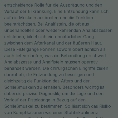
entscheidende Rolle für die Ausprägung und den
Verlauf der Erkrankung. Eine Entzündung kann sich
auf die Muskeln ausbreiten und die Funktion
beeinträchtigen. Bei Analfisteln, die oft aus
unbehandelten oder wiederkehrenden Analabszessen
entstehen, bildet sich ein unnatürlicher Gang
zwischen dem Afterkanal und der äußeren Haut.
Diese Fistelgänge können sowohl oberflächlich als
auch tief verlaufen, was die Behandlung erschwert.
Analabszesse und Analfisteln müssen operativ
behandelt werden. Die chirurgischen Eingriffe zielen
darauf ab, die Entzündung zu beseitigen und
gleichzeitig die Funktion des Afters und der
Schließmuskeln zu erhalten. Besonders wichtig ist
dabei die präzise Diagnostik, um die Lage und den
Verlauf der Fistelgänge in Bezug auf den
Schließmuskel zu bestimmen. So lässt sich das Risiko
von Komplikationen wie einer Stuhlinkontinenz