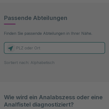
Passende Abteilungen
Finden Sie passende Abteilungen in Ihrer Nähe.
0 Elemente zur Auswahl
Sortiert nach:
Wie wird ein Analabszess oder eine
Analfistel diagnostiziert?