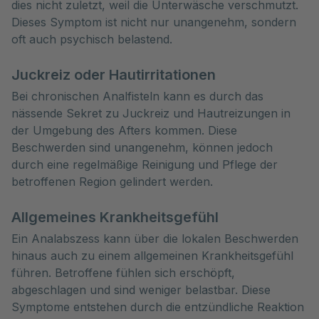
dies nicht zuletzt, weil die Unterwäsche verschmutzt.
Dieses Symptom ist nicht nur unangenehm, sondern
oft auch psychisch belastend.
Juckreiz oder Hautirritationen
Bei chronischen Analfisteln kann es durch das
nässende Sekret zu Juckreiz und Hautreizungen in
der Umgebung des Afters kommen. Diese
Beschwerden sind unangenehm, können jedoch
durch eine regelmäßige Reinigung und Pflege der
betroffenen Region gelindert werden.
Allgemeines Krankheitsgefühl
Ein Analabszess kann über die lokalen Beschwerden
hinaus auch zu einem allgemeinen Krankheitsgefühl
führen. Betroffene fühlen sich erschöpft,
abgeschlagen und sind weniger belastbar. Diese
Symptome entstehen durch die entzündliche Reaktion