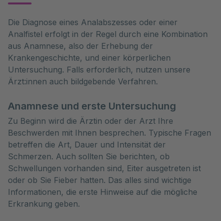
Die Diagnose eines Analabszesses oder einer 
Analfistel erfolgt in der Regel durch eine Kombination 
aus Anamnese, also der Erhebung der 
Krankengeschichte, und einer körperlichen 
Untersuchung. Falls erforderlich, nutzen unsere 
Ärzt:innen auch bildgebende Verfahren.
Anamnese und erste Untersuchung
Zu Beginn wird die Ärztin oder der Arzt Ihre
Beschwerden mit Ihnen besprechen. Typische Fragen
betreffen die Art, Dauer und Intensität der
Schmerzen. Auch sollten Sie berichten, ob
Schwellungen vorhanden sind, Eiter ausgetreten ist
oder ob Sie Fieber hatten. Das alles sind wichtige
Informationen, die erste Hinweise auf die mögliche
Erkrankung geben.