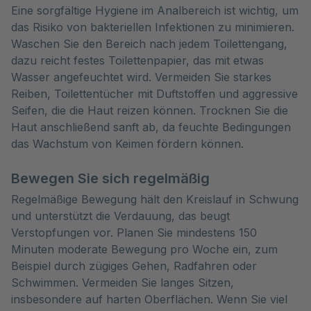
Eine sorgfältige Hygiene im Analbereich ist wichtig, um
das Risiko von bakteriellen Infektionen zu minimieren.
Waschen Sie den Bereich nach jedem Toilettengang,
dazu reicht festes Toilettenpapier, das mit etwas
Wasser angefeuchtet wird. Vermeiden Sie starkes
Reiben, Toilettentücher mit Duftstoffen und aggressive
Seifen, die die Haut reizen können. Trocknen Sie die
Haut anschließend sanft ab, da feuchte Bedingungen
das Wachstum von Keimen fördern können.
Bewegen Sie sich regelmäßig
Regelmäßige Bewegung hält den Kreislauf in Schwung
und unterstützt die Verdauung, das beugt
Verstopfungen vor. Planen Sie mindestens 150
Minuten moderate Bewegung pro Woche ein, zum
Beispiel durch zügiges Gehen, Radfahren oder
Schwimmen. Vermeiden Sie langes Sitzen,
insbesondere auf harten Oberflächen. Wenn Sie viel