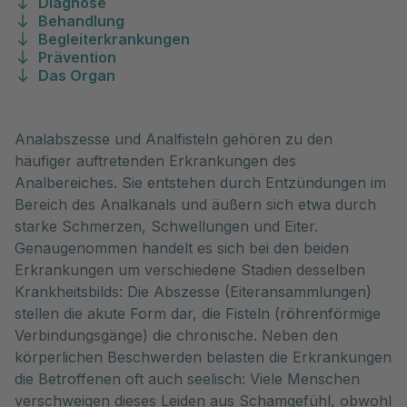
Diagnose
Behandlung
Begleiterkrankungen
Prävention
Das Organ
Analabszesse und Analfisteln gehören zu den
häufiger auftretenden Erkrankungen des
Analbereiches. Sie entstehen durch Entzündungen im
Bereich des Analkanals und äußern sich etwa durch
starke Schmerzen, Schwellungen und Eiter.
Genaugenommen handelt es sich bei den beiden
Erkrankungen um verschiedene Stadien desselben
Krankheitsbilds: Die Abszesse (Eiteransammlungen)
stellen die akute Form dar, die Fisteln (röhrenförmige
Verbindungsgänge) die chronische. Neben den
körperlichen Beschwerden belasten die Erkrankungen
die Betroffenen oft auch seelisch: Viele Menschen
verschweigen dieses Leiden aus Schamgefühl, obwohl