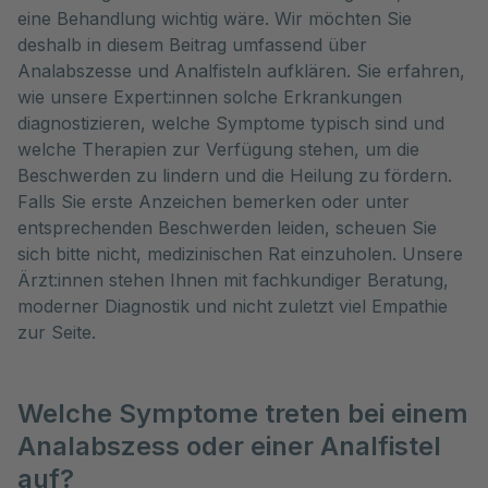
eine Behandlung wichtig wäre. Wir möchten Sie
deshalb in diesem Beitrag umfassend über
Analabszesse und Analfisteln aufklären. Sie erfahren,
wie unsere Expert:innen solche Erkrankungen
diagnostizieren, welche Symptome typisch sind und
welche Therapien zur Verfügung stehen, um die
Beschwerden zu lindern und die Heilung zu fördern.
Falls Sie erste Anzeichen bemerken oder unter
entsprechenden Beschwerden leiden, scheuen Sie
sich bitte nicht, medizinischen Rat einzuholen. Unsere
Ärzt:innen stehen Ihnen mit fachkundiger Beratung,
moderner Diagnostik und nicht zuletzt viel Empathie
zur Seite.
Welche Symptome treten bei einem
Analabszess oder einer Analfistel
auf?