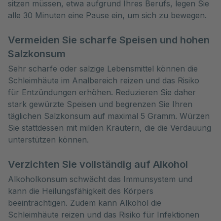
sitzen müssen, etwa aufgrund Ihres Berufs, legen Sie
alle 30 Minuten eine Pause ein, um sich zu bewegen.
Vermeiden Sie scharfe Speisen und hohen
Salzkonsum
Sehr scharfe oder salzige Lebensmittel können die
Schleimhäute im Analbereich reizen und das Risiko
für Entzündungen erhöhen. Reduzieren Sie daher
stark gewürzte Speisen und begrenzen Sie Ihren
täglichen Salzkonsum auf maximal 5 Gramm. Würzen
Sie stattdessen mit milden Kräutern, die die Verdauung
unterstützen können.
Verzichten Sie vollständig auf Alkohol
Alkoholkonsum schwächt das Immunsystem und
kann die Heilungsfähigkeit des Körpers
beeinträchtigen. Zudem kann Alkohol die
Schleimhäute reizen und das Risiko für Infektionen