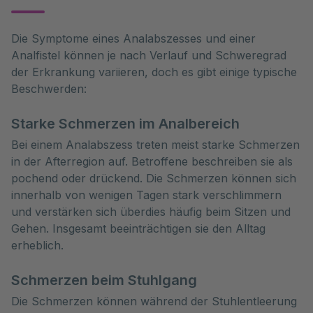
Die Symptome eines Analabszesses und einer 
Analfistel können je nach Verlauf und Schweregrad 
der Erkrankung variieren, doch es gibt einige typische 
Beschwerden:
Starke Schmerzen im Analbereich
Bei einem Analabszess treten meist starke Schmerzen
in der Afterregion auf. Betroffene beschreiben sie als
pochend oder drückend. Die Schmerzen können sich
innerhalb von wenigen Tagen stark verschlimmern
und verstärken sich überdies häufig beim Sitzen und
Gehen. Insgesamt beeinträchtigen sie den Alltag
erheblich.
Schmerzen beim Stuhlgang
Die Schmerzen können während der Stuhlentleerung