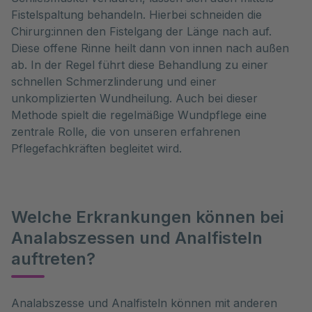
Fistelspaltung behandeln. Hierbei schneiden die
Chirurg:innen den Fistelgang der Länge nach auf.
Diese offene Rinne heilt dann von innen nach außen
ab. In der Regel führt diese Behandlung zu einer
schnellen Schmerzlinderung und einer
unkomplizierten Wundheilung. Auch bei dieser
Methode spielt die regelmäßige Wundpflege eine
zentrale Rolle, die von unseren erfahrenen
Pflegefachkräften begleitet wird.
Welche Erkrankungen können bei
Analabszessen und Analfisteln
auftreten?
Analabszesse und Analfisteln können mit anderen 