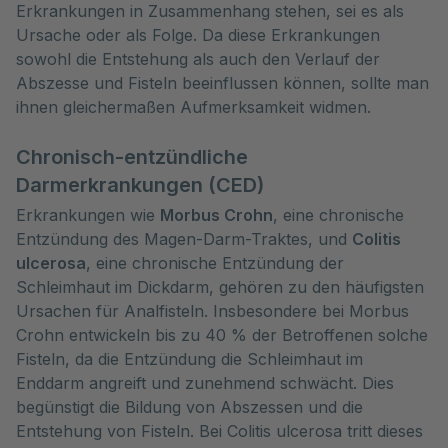
Erkrankungen in Zusammenhang stehen, sei es als 
Ursache oder als Folge. Da diese Erkrankungen 
sowohl die Entstehung als auch den Verlauf der 
Abszesse und Fisteln beeinflussen können, sollte man 
ihnen gleichermaßen Aufmerksamkeit widmen.
Chronisch-entzündliche
Darmerkrankungen (CED)
Erkrankungen wie
Morbus Crohn
, eine chronische
Entzündung des Magen-Darm-Traktes, und
Colitis
ulcerosa
, eine chronische Entzündung der
Schleimhaut im Dickdarm, gehören zu den häufigsten
Ursachen für Analfisteln. Insbesondere bei Morbus
Crohn entwickeln bis zu 40 % der Betroffenen solche
Fisteln, da die Entzündung die Schleimhaut im
Enddarm angreift und zunehmend schwächt. Dies
begünstigt die Bildung von Abszessen und die
Entstehung von Fisteln. Bei Colitis ulcerosa tritt dieses