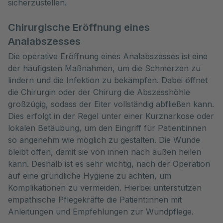
sicherzustellen.
Chirurgische Eröffnung eines
Analabszesses
Die operative Eröffnung eines Analabszesses ist eine
der häufigsten Maßnahmen, um die Schmerzen zu
lindern und die Infektion zu bekämpfen. Dabei öffnet
die Chirurgin oder der Chirurg die Abszesshöhle
großzügig, sodass der Eiter vollständig abfließen kann.
Dies erfolgt in der Regel unter einer Kurznarkose oder
lokalen Betäubung, um den Eingriff für Patient:innen
so angenehm wie möglich zu gestalten. Die Wunde
bleibt offen, damit sie von innen nach außen heilen
kann. Deshalb ist es sehr wichtig, nach der Operation
auf eine gründliche Hygiene zu achten, um
Komplikationen zu vermeiden. Hierbei unterstützen
empathische Pflegekräfte die Patient:innen mit
Anleitungen und Empfehlungen zur Wundpflege.