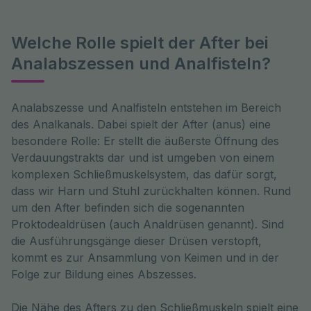
Welche Rolle spielt der After bei
Analabszessen und Analfisteln?
Analabszesse und Analfisteln entstehen im Bereich 
des Analkanals. Dabei spielt der After (anus) eine 
besondere Rolle: Er stellt die äußerste Öffnung des 
Verdauungstrakts dar und ist umgeben von einem 
komplexen Schließmuskelsystem, das dafür sorgt, 
dass wir Harn und Stuhl zurückhalten können. Rund 
um den After befinden sich die sogenannten 
Proktodealdrüsen (auch Analdrüsen genannt). Sind 
die Ausführungsgänge dieser Drüsen verstopft, 
kommt es zur Ansammlung von Keimen und in der 
Folge zur Bildung eines Abszesses. 
Die Nähe des Afters zu den Schließmuskeln spielt eine