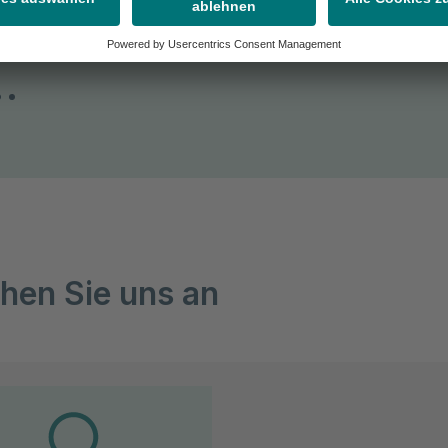
hen Sie uns an