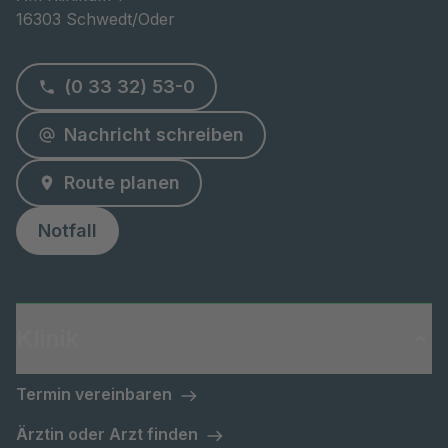
16303 Schwedt/Oder
(0 33 32) 53-0
Nachricht schreiben
Route planen
Notfall
Klinik
Termin vereinbaren
Ärztin oder Arzt finden