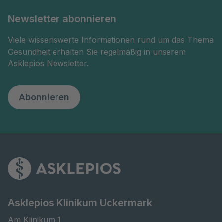
Newsletter abonnieren
Viele wissenswerte Informationen rund um das Thema
Gesundheit erhalten Sie regelmäßig in unserem
Asklepios Newsletter.
Abonnieren
Asklepios Klinikum Uckermark
Am Klinikum 1
