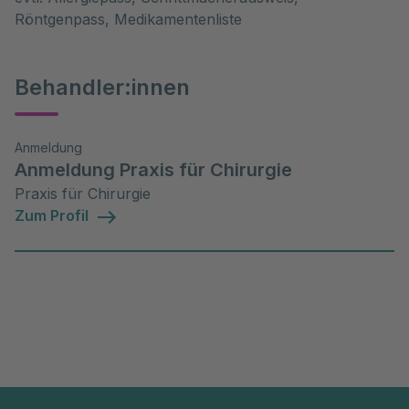
Röntgenpass, Medikamentenliste
Behandler:innen
Anmeldung
Anmeldung Praxis für Chirurgie
Praxis für Chirurgie
Zum Profil