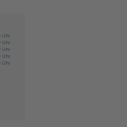
0 Uhr
0 Uhr
0 Uhr
0 Uhr
0 Uhr