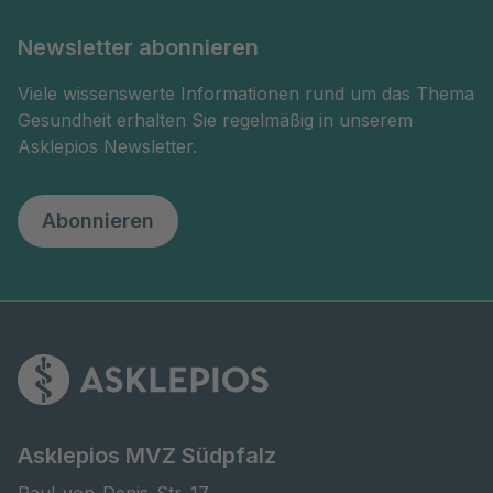
Newsletter abonnieren
Viele wissenswerte Informationen rund um das Thema
Gesundheit erhalten Sie regelmäßig in unserem
Asklepios Newsletter.
Abonnieren
Asklepios MVZ Südpfalz