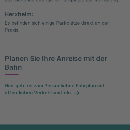
Herxheim:
Es befinden sich einige Parkplätze direkt an der
Praxis.
Planen Sie Ihre Anreise mit der
Bahn
Hier geht es zum Persönlichen Fahrplan mit
öffentlichen Verkehrsmitteln