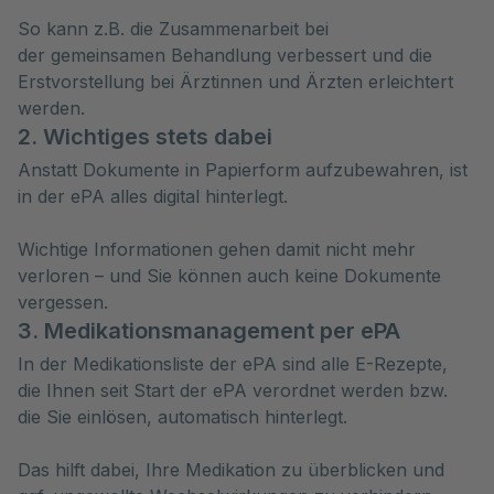
So kann z.B. die Zusammenarbeit bei
der gemeinsamen Behandlung verbessert und die
Erstvorstellung bei Ärztinnen und Ärzten erleichtert
werden.
2. Wichtiges stets dabei
Anstatt Dokumente in Papierform aufzubewahren, ist
in der ePA alles digital hinterlegt.
Wichtige Informationen gehen damit nicht mehr
verloren – und Sie können auch keine Dokumente
vergessen.
3. Medikationsmanagement per ePA
In der Medikationsliste der ePA sind alle E-Rezepte,
die Ihnen seit Start der ePA verordnet werden bzw.
die Sie einlösen, automatisch hinterlegt.
Das hilft dabei, Ihre Medikation zu überblicken und