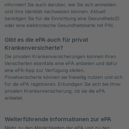
informiert Sie auch darüber, wie Sie sich anmelden
und Ihre Identität nachweisen können. Aktuell
benötigen Sie für die Einrichtung eine GesundheitsID
oder eine elektronische Gesundheitskarte mit PIN.
Gibt es die ePA auch für privat
Krankenversicherte?
Die privaten Krankenversicherungen können ihren
Versicherten ebenfalls eine ePA anbieten und dafür
eine ePA-App zur Verfügung stellen.
Privatversicherte können sie freiwillig nutzen und sich
für die ePA registrieren. Erkundigen Sie sich bei Ihrer
privaten Krankenversicherung, ob sie die ePA
anbietet.
Weiterführende Informationen zur ePA
Mehr zu den Möglichkeiten der ePA und zu den