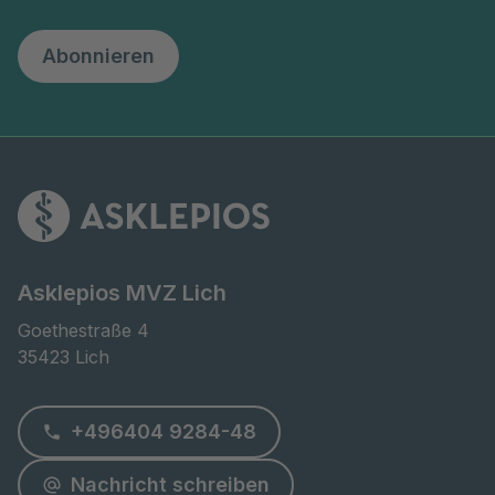
Abonnieren
Asklepios MVZ Lich
Goethestraße 4

35423 Lich
+496404 9284-48
Nachricht schreiben