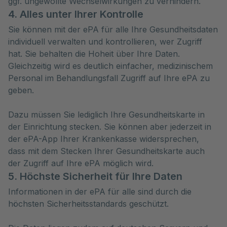
ggf. ungewollte Wechselwirkungen zu verhindern.
4. Alles unter Ihrer Kontrolle
Sie können mit der ePA für alle Ihre Gesundheitsdaten
individuell verwalten und kontrollieren, wer Zugriff
hat. Sie behalten die Hoheit über Ihre Daten.
Gleichzeitig wird es deutlich einfacher, medizinischem
Personal im Behandlungsfall Zugriff auf Ihre ePA zu
geben.
Dazu müssen Sie lediglich Ihre Gesundheitskarte in
der Einrichtung stecken. Sie können aber jederzeit in
der ePA-App Ihrer Krankenkasse widersprechen,
dass mit dem Stecken Ihrer Gesundheitskarte auch
der Zugriff auf Ihre ePA möglich wird.
5. Höchste Sicherheit für Ihre Daten
Informationen in der ePA für alle sind durch die
höchsten Sicherheitsstandards geschützt.