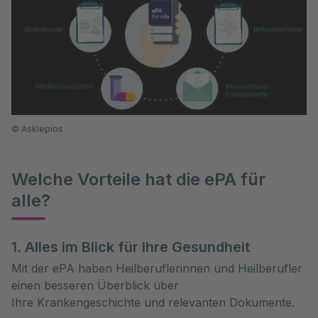
©
Asklepios
Welche Vorteile hat die ePA für
alle?
1. Alles im Blick für Ihre Gesundheit
Mit der ePA haben Heilberuflerinnen und Heilberufler
einen besseren Überblick über
Ihre Krankengeschichte und relevanten Dokumente.