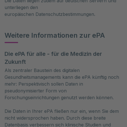
Die Daten liegen zudem auf deutschen Servern und
unterliegen den
europäischen Datenschutzbestimmungen.
Weitere Informationen zur ePA
Die ePA für alle - für die Medizin der
Zukunft
Als zentraler Baustein des digitalen
Gesundheitsmanagements kann die ePA künftig noch
mehr: Perspektivisch sollen Daten in
pseudonymisierter Form von
Forschungseinrichtungen genutzt werden können.
Die Daten in Ihrer ePA fließen nur ein, wenn Sie dem
nicht widersprochen haben. Durch diese breite
Datenbasis verbessern sich klinische Studien und