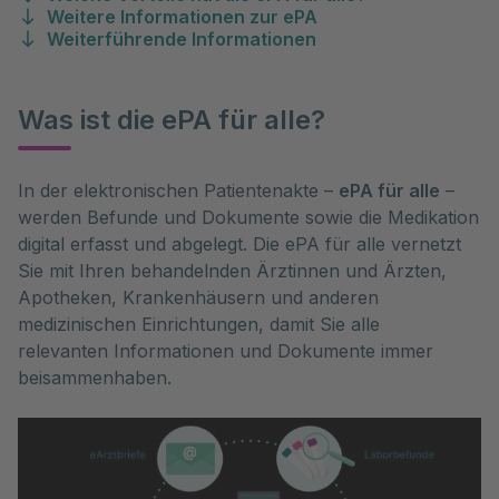
Weitere Informationen zur ePA
Weiterführende Informationen
Was ist die ePA für alle?
In der elektronischen Patientenakte –
ePA für alle
–
werden Befunde und Dokumente sowie die Medikation
digital erfasst und abgelegt. Die ePA für alle vernetzt
Sie mit Ihren behandelnden Ärztinnen und Ärzten,
Apotheken, Krankenhäusern und anderen
medizinischen Einrichtungen, damit Sie alle
relevanten Informationen und Dokumente immer
beisammenhaben.