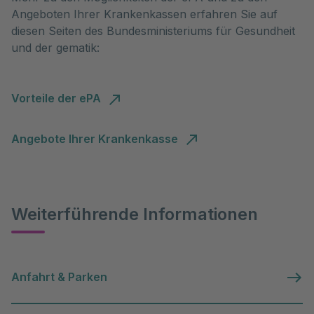
Angeboten Ihrer Krankenkassen erfahren Sie auf
diesen Seiten des Bundesministeriums für Gesundheit
und der gematik:
Vorteile der ePA
Angebote Ihrer Krankenkasse
Weiterführende Informationen
Anfahrt & Parken