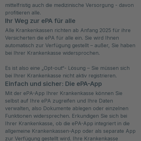
mittelfristig auch die medizinische Versorgung - davon
profitieren alle.
Ihr Weg zur ePA für alle
Alle Krankenkassen richten ab Anfang 2025 für ihre
Versicherten die ePA für alle ein. Sie wird Ihnen
automatisch zur Verfügung gestellt – außer, Sie haben
bei Ihrer Krankenkasse widersprochen.
Es ist also eine „Opt-out“- Lösung – Sie müssen sich
bei Ihrer Krankenkasse nicht aktiv registrieren.
Einfach und sicher: Die ePA-App
Mit der ePA-App Ihrer Krankenkasse können Sie
selbst auf Ihre ePA zugreifen und Ihre Daten
verwalten, also Dokumente ablegen oder einzelnen
Funktionen widersprechen. Erkundigen Sie sich bei
Ihrer Krankenkasse, ob die ePA-App integriert in die
allgemeine Krankenkassen-App oder als separate App
zur Verfügung gestellt wird. Ihre Krankenkasse