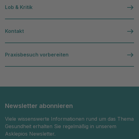
Lob & Kritik
Kontakt
Praxisbesuch vorbereiten
Newsletter abonnieren
Viele wissenswerte Informationen rund um das Thema
Gesundheit erhalten Sie regelmäßig in unserem
Asklepios Newsletter.