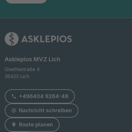
Asklepios MVZ Lich
Goethestraße 4

35423 Lich
+496404 9284-48
Nachricht schreiben
Route planen