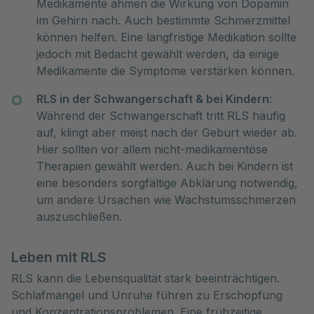
Medikamente ahmen die Wirkung von Dopamin
im Gehirn nach. Auch bestimmte Schmerzmittel
können helfen. Eine langfristige Medikation sollte
jedoch mit Bedacht gewählt werden, da einige
Medikamente die Symptome verstärken können.
RLS in der Schwangerschaft & bei Kindern
:
Während der Schwangerschaft tritt RLS häufig
auf, klingt aber meist nach der Geburt wieder ab.
Hier sollten vor allem nicht-medikamentöse
Therapien gewählt werden. Auch bei Kindern ist
eine besonders sorgfältige Abklärung notwendig,
um andere Ursachen wie Wachstumsschmerzen
auszuschließen.
Leben mit RLS
RLS kann die Lebensqualität stark beeinträchtigen.
Schlafmangel und Unruhe führen zu Erschöpfung
und Konzentrationsproblemen. Eine frühzeitige