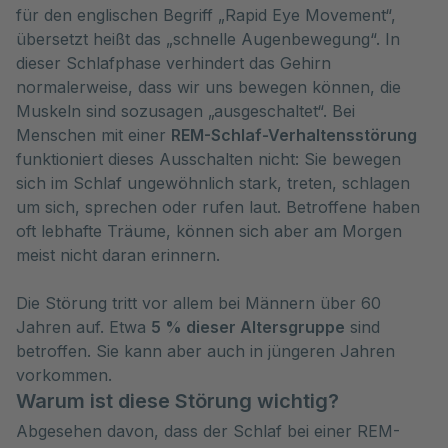
für den englischen Begriff „Rapid Eye Movement“,
übersetzt heißt das „schnelle Augenbewegung“. In
dieser Schlafphase verhindert das Gehirn
normalerweise, dass wir uns bewegen können, die
Muskeln sind sozusagen „ausgeschaltet“. Bei
Menschen mit einer
REM-Schlaf-Verhaltensstörung
funktioniert dieses Ausschalten nicht: Sie bewegen
sich im Schlaf ungewöhnlich stark, treten, schlagen
um sich, sprechen oder rufen laut. Betroffene haben
oft lebhafte Träume, können sich aber am Morgen
meist nicht daran erinnern.
Die Störung tritt vor allem bei Männern über 60
Jahren auf. Etwa
5 % dieser Altersgruppe
sind
betroffen. Sie kann aber auch in jüngeren Jahren
vorkommen.
Warum ist diese Störung wichtig?
Abgesehen davon, dass der Schlaf bei einer REM-