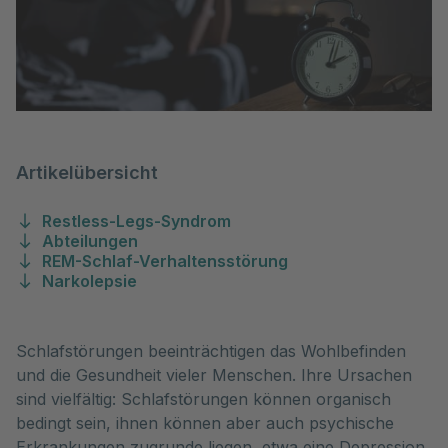
Artikelübersicht
Restless-Legs-Syndrom
Abteilungen
REM-Schlaf-Verhaltensstörung
Narkolepsie
Schlafstörungen beeinträchtigen das Wohlbefinden
und die Gesundheit vieler Menschen. Ihre Ursachen
sind vielfältig: Schlafstörungen können organisch
bedingt sein, ihnen können aber auch psychische
Erkrankungen zugrunde liegen, etwa eine Depression