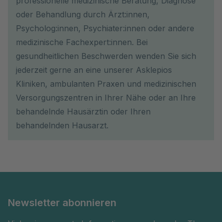
professionelle medizinische Beratung, Diagnose
oder Behandlung durch Ärzt:innen,
Psycholog:innen, Psychiater:innen oder andere
medizinische Fachexpert:innen. Bei
gesundheitlichen Beschwerden wenden Sie sich
jederzeit gerne an eine unserer Asklepios
Kliniken, ambulanten Praxen und medizinischen
Versorgungszentren in Ihrer Nähe oder an Ihre
behandelnde Hausärztin oder Ihren
behandelnden Hausarzt.
Newsletter abonnieren