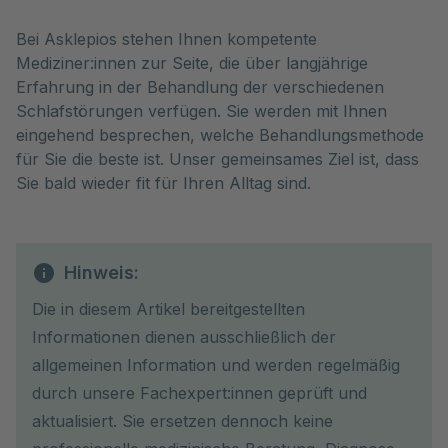
Bei Asklepios stehen Ihnen kompetente
Mediziner:innen zur Seite, die über langjährige
Erfahrung in der Behandlung der verschiedenen
Schlafstörungen verfügen. Sie werden mit Ihnen
eingehend besprechen, welche Behandlungsmethode
für Sie die beste ist. Unser gemeinsames Ziel ist, dass
Sie bald wieder fit für Ihren Alltag sind.
Hinweis:
Die in diesem Artikel bereitgestellten
Informationen dienen ausschließlich der
allgemeinen Information und werden regelmäßig
durch unsere Fachexpert:innen geprüft und
aktualisiert. Sie ersetzen dennoch keine