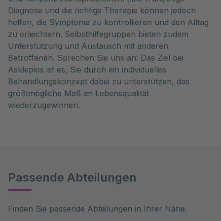
Diagnose und die richtige Therapie können jedoch
helfen, die Symptome zu kontrollieren und den Alltag
zu erleichtern. Selbsthilfegruppen bieten zudem
Unterstützung und Austausch mit anderen
Betroffenen. Sprechen Sie uns an: Das Ziel bei
Asklepios ist es, Sie durch ein individuelles
Behandlungskonzept dabei zu unterstützen, das
größtmögliche Maß an Lebensqualität
wiederzugewinnen.
Passende Abteilungen
Finden Sie passende Abteilungen in Ihrer Nähe.