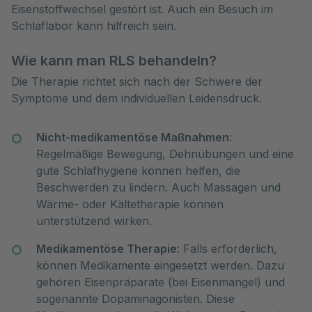
Eisenstoffwechsel gestört ist. Auch ein Besuch im
Schlaflabor kann hilfreich sein.
Wie kann man RLS behandeln?
Die Therapie richtet sich nach der Schwere der
Symptome und dem individuellen Leidensdruck.
Nicht-medikamentöse Maßnahmen
:
Regelmäßige Bewegung, Dehnübungen und eine
gute Schlafhygiene können helfen, die
Beschwerden zu lindern. Auch Massagen und
Wärme- oder Kältetherapie können
unterstützend wirken.
Medikamentöse Therapie
: Falls erforderlich,
können Medikamente eingesetzt werden. Dazu
gehören Eisenpräparate (bei Eisenmangel) und
sogenannte Dopaminagonisten. Diese