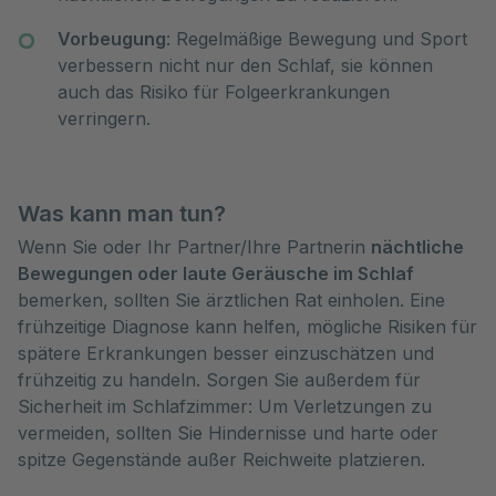
Vorbeugung
: Regelmäßige Bewegung und Sport
verbessern nicht nur den Schlaf, sie können
auch das Risiko für Folgeerkrankungen
verringern.
Was kann man tun?
Wenn Sie oder Ihr Partner/Ihre Partnerin
nächtliche
Bewegungen oder laute Geräusche im Schlaf
bemerken, sollten Sie ärztlichen Rat einholen. Eine
frühzeitige Diagnose kann helfen, mögliche Risiken für
spätere Erkrankungen besser einzuschätzen und
frühzeitig zu handeln. Sorgen Sie außerdem für
Sicherheit im Schlafzimmer: Um Verletzungen zu
vermeiden, sollten Sie Hindernisse und harte oder
spitze Gegenstände außer Reichweite platzieren.