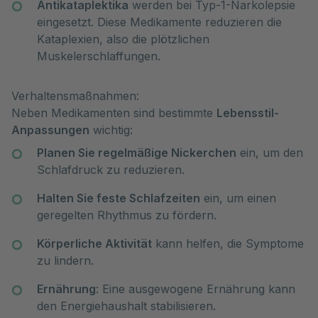
Antikataplektika
werden bei Typ-1-Narkolepsie
eingesetzt. Diese Medikamente reduzieren die
Kataplexien, also die plötzlichen
Muskelerschlaffungen.
Verhaltensmaßnahmen:
Neben Medikamenten sind bestimmte
Lebensstil-
Anpassungen
wichtig:
Planen Sie regelmäßige Nickerchen
ein, um den
Schlafdruck zu reduzieren.
Halten Sie feste Schlafzeiten
ein, um einen
geregelten Rhythmus zu fördern.
Körperliche Aktivität
kann helfen, die Symptome
zu lindern.
Ernährung
: Eine ausgewogene Ernährung kann
den Energiehaushalt stabilisieren.