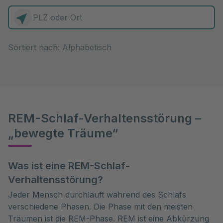
0 Elemente zur Auswahl
Sortiert nach:
REM-Schlaf-Verhaltensstörung –
„bewegte Träume“
Was ist eine REM-Schlaf-
Verhaltensstörung?
Jeder Mensch durchläuft während des Schlafs
verschiedene Phasen. Die Phase mit den meisten
Träumen ist die REM-Phase. REM ist eine Abkürzung