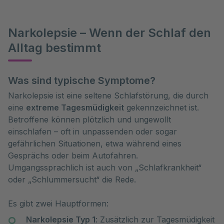
Narkolepsie – Wenn der Schlaf den
Alltag bestimmt
Was sind typische Symptome?
Narkolepsie ist eine seltene Schlafstörung, die durch
eine
extreme Tagesmüdigkeit
gekennzeichnet ist.
Betroffene können plötzlich und ungewollt
einschlafen – oft in unpassenden oder sogar
gefährlichen Situationen, etwa während eines
Gesprächs oder beim Autofahren.
Umgangssprachlich ist auch von „Schlafkrankheit“
oder „Schlummersucht“ die Rede.
Es gibt zwei Hauptformen:
Narkolepsie Typ 1
: Zusätzlich zur Tagesmüdigkeit