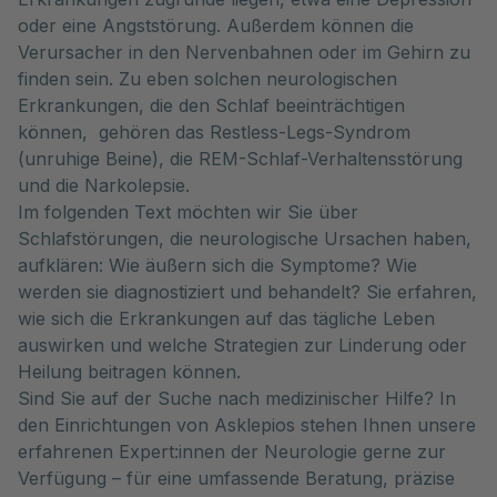
oder eine Angststörung. Außerdem können die
Verursacher in den Nervenbahnen oder im Gehirn zu
finden sein. Zu eben solchen neurologischen
Erkrankungen, die den Schlaf beeinträchtigen
können, gehören das Restless-Legs-Syndrom
(unruhige Beine), die REM-Schlaf-Verhaltensstörung
und die Narkolepsie.
Im folgenden Text möchten wir Sie über
Schlafstörungen, die neurologische Ursachen haben,
aufklären: Wie äußern sich die Symptome? Wie
werden sie diagnostiziert und behandelt? Sie erfahren,
wie sich die Erkrankungen auf das tägliche Leben
auswirken und welche Strategien zur Linderung oder
Heilung beitragen können.
Sind Sie auf der Suche nach medizinischer Hilfe? In
den Einrichtungen von Asklepios stehen Ihnen unsere
erfahrenen Expert:innen der Neurologie gerne zur
Verfügung – für eine umfassende Beratung, präzise