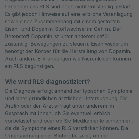
Ursachen des RLS sind noch nicht vollständig geklärt. 
Es gibt jedoch Hinweise auf eine erbliche Veranlagung 
sowie einen Zusammenhang mit einem gestörten 
Eisen- und Dopamin-Stoffwechsel im Gehirn. Der 
Botenstoff Dopamin ist unter anderem dafür 
zuständig, Bewegungen zu steuern. Eisen wiederum 
benötigt der Körper für die Herstellung von Dopamin. 
Auch andere Erkrankungen wie Nierenleiden können 
ein RLS begünstigen.
Wie wird RLS diagnostiziert?
Die Diagnose erfolgt anhand der typischen Symptome
und einer gründlichen ärztlichen Untersuchung. Die
Ärztin oder der Arzt erfragt unter anderem im
Gespräch mit Ihnen, ob Sie eventuell erblich
vorbelastet sind oder ob Sie Medikamente einnehmen,
die die Symptome eines RLS verstärken können. Die
Untersuchung einer Blutprobe zeigt, ob der