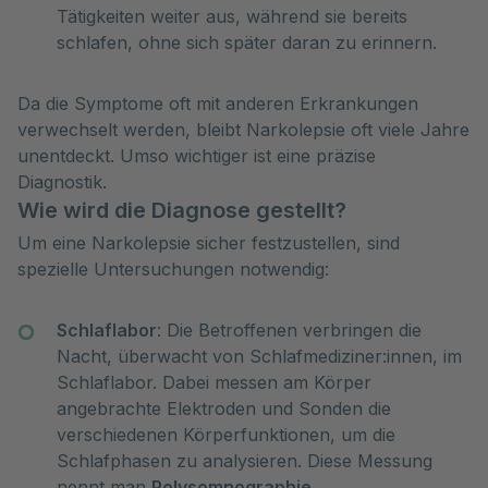
Tätigkeiten weiter aus, während sie bereits
schlafen, ohne sich später daran zu erinnern.
Da die Symptome oft mit anderen Erkrankungen
verwechselt werden, bleibt Narkolepsie oft viele Jahre
unentdeckt. Umso wichtiger ist eine präzise
Diagnostik.
Wie wird die Diagnose gestellt?
Um eine Narkolepsie sicher festzustellen, sind
spezielle Untersuchungen notwendig:
Schlaflabor
: Die Betroffenen verbringen die
Nacht, überwacht von Schlafmediziner:innen, im
Schlaflabor. Dabei messen am Körper
angebrachte Elektroden und Sonden die
verschiedenen Körperfunktionen, um die
Schlafphasen zu analysieren. Diese Messung
nennt man
Polysomnographie
.