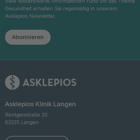
Viele wissenswerte Informationen rund um das Thema
Gesundheit erhalten Sie regelmäßig in unserem
Asklepios Newsletter.
Abonnieren
Asklepios Klinik Langen
Röntgenstraße 20

63225 Langen