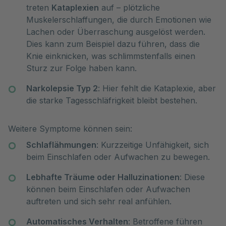
treten
Kataplexien
auf – plötzliche
Muskelerschlaffungen, die durch Emotionen wie
Lachen oder Überraschung ausgelöst werden.
Dies kann zum Beispiel dazu führen, dass die
Knie einknicken, was schlimmstenfalls einen
Sturz zur Folge haben kann.
Narkolepsie Typ 2
: Hier fehlt die Kataplexie, aber
die starke Tagesschläfrigkeit bleibt bestehen.
Weitere Symptome können sein:
Schlaflähmungen
: Kurzzeitige Unfähigkeit, sich
beim Einschlafen oder Aufwachen zu bewegen.
Lebhafte Träume oder Halluzinationen
: Diese
können beim Einschlafen oder Aufwachen
auftreten und sich sehr real anfühlen.
Automatisches Verhalten
: Betroffene führen