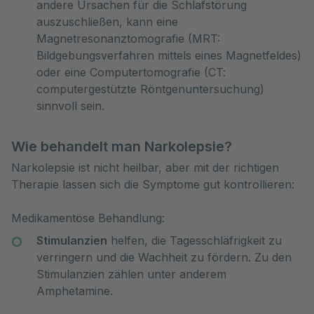
andere Ursachen für die Schlafstörung
auszuschließen, kann eine
Magnetresonanztomografie (MRT:
Bildgebungsverfahren mittels eines Magnetfeldes)
oder eine Computertomografie (CT:
computergestützte Röntgenuntersuchung)
sinnvoll sein.
Wie behandelt man Narkolepsie?
Narkolepsie ist nicht heilbar, aber mit der richtigen
Therapie lassen sich die Symptome gut kontrollieren:
Medikamentöse Behandlung:
Stimulanzien
helfen, die Tagesschläfrigkeit zu
verringern und die Wachheit zu fördern. Zu den
Stimulanzien zählen unter anderem
Amphetamine.