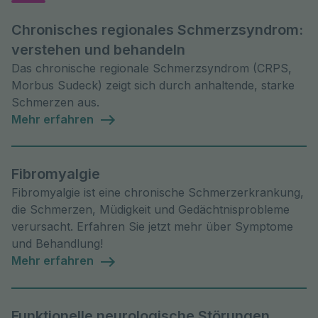
Chronisches regionales Schmerzsyndrom:
verstehen und behandeln
Das chronische regionale Schmerzsyndrom (CRPS,
Morbus Sudeck) zeigt sich durch anhaltende, starke
Schmerzen aus.
Mehr erfahren
Fibromyalgie
Fibromyalgie ist eine chronische Schmerzerkrankung,
die Schmerzen, Müdigkeit und Gedächtnisprobleme
verursacht. Erfahren Sie jetzt mehr über Symptome
und Behandlung!
Mehr erfahren
Funktionelle neurologische Störungen