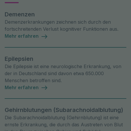
Demenzen
Demenzerkrankungen zeichnen sich durch den
fortschreitenden Verlust kognitiver Funktionen aus.
Mehr erfahren
Epilepsien
Die Epilepsie ist eine neurologische Erkrankung, von
der in Deutschland sind davon etwa 650.000
Menschen betroffen sind.
Mehr erfahren
Gehirnblutungen (Subarachnoidalblutung)
Die Subarachnoidalblutung (Gehirnblutung) ist eine
ernste Erkrankung, die durch das Austreten von Blut