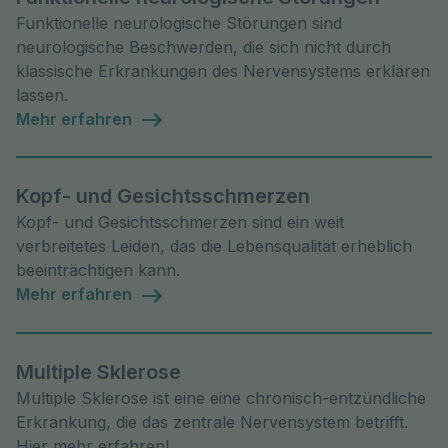
Funktionelle neurologische Störungen sind
neurologische Beschwerden, die sich nicht durch
klassische Erkrankungen des Nervensystems erklären
lassen.
Mehr erfahren
Kopf- und Gesichtsschmerzen
Kopf- und Gesichtsschmerzen sind ein weit
verbreitetes Leiden, das die Lebensqualität erheblich
beeinträchtigen kann.
Mehr erfahren
Multiple Sklerose
Multiple Sklerose ist eine eine chronisch-entzündliche
Erkrankung, die das zentrale Nervensystem betrifft.
Hier mehr erfahren!