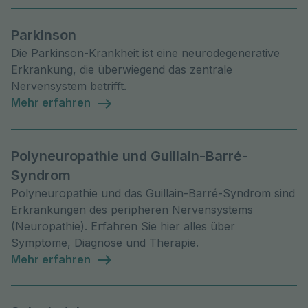
Parkinson
Die Parkinson-Krankheit ist eine neurodegenerative
Erkrankung, die überwiegend das zentrale
Nervensystem betrifft.
Mehr erfahren
Polyneuropathie und Guillain-Barré-
Syndrom
Polyneuropathie und das Guillain-Barré-Syndrom sind
Erkrankungen des peripheren Nervensystems
(Neuropathie). Erfahren Sie hier alles über
Symptome, Diagnose und Therapie.
Mehr erfahren