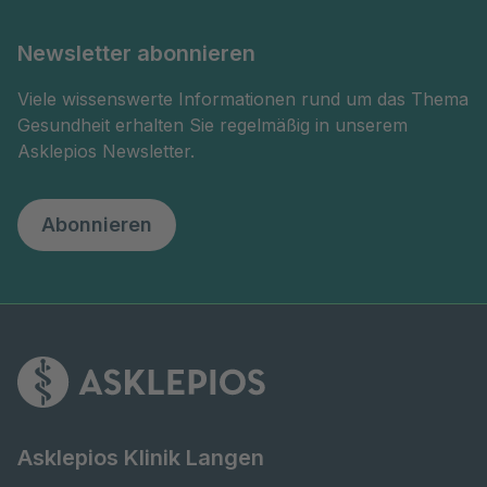
Newsletter abonnieren
Viele wissenswerte Informationen rund um das Thema
Gesundheit erhalten Sie regelmäßig in unserem
Asklepios Newsletter.
Abonnieren
Asklepios Klinik Langen