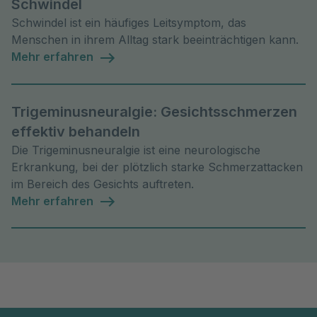
Schwindel
Schwindel ist ein häufiges Leitsymptom, das
Menschen in ihrem Alltag stark beeinträchtigen kann.
Mehr erfahren
Trigeminusneuralgie: Gesichtsschmerzen
effektiv behandeln
Die Trigeminusneuralgie ist eine neurologische
Erkrankung, bei der plötzlich starke Schmerzattacken
im Bereich des Gesichts auftreten.
Mehr erfahren