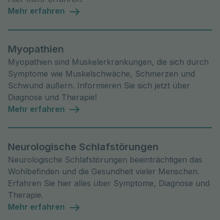
Mehr erfahren
Myopathien
Myopathien sind Muskelerkrankungen, die sich durch
Symptome wie Muskelschwäche, Schmerzen und
Schwund äußern. Informieren Sie sich jetzt über
Diagnose und Therapie!
Mehr erfahren
Neurologische Schlafstörungen
Neurologische Schlafstörungen beeinträchtigen das
Wohlbefinden und die Gesundheit vieler Menschen.
Erfahren Sie hier alles über Symptome, Diagnose und
Therapie.
Mehr erfahren