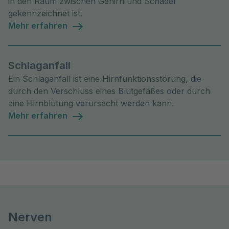
in den Raum zwischen Gehirn und Schädel
gekennzeichnet ist.
Mehr erfahren
Schlaganfall
Ein Schlaganfall ist eine Hirnfunktionsstörung, die
durch den Verschluss eines Blutgefäßes oder durch
eine Hirnblutung verursacht werden kann.
Mehr erfahren
Nerven