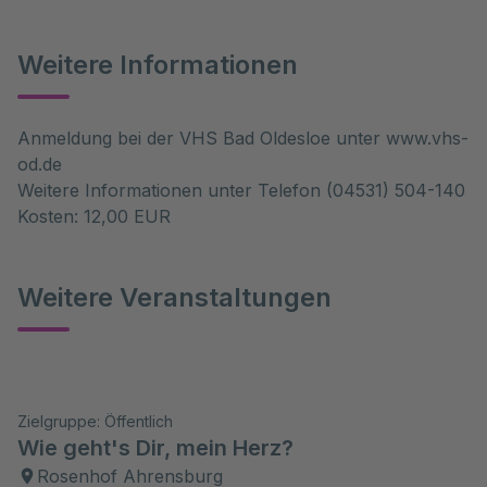
Weitere Informationen
Anmeldung bei der VHS Bad Oldesloe unter www.vhs-
od.de
Weitere Informationen unter Telefon (04531) 504-140
Kosten: 12,00 EUR
Weitere Veranstaltungen
Zielgruppe: Öffentlich
Wie geht's Dir, mein Herz?
Rosenhof Ahrensburg