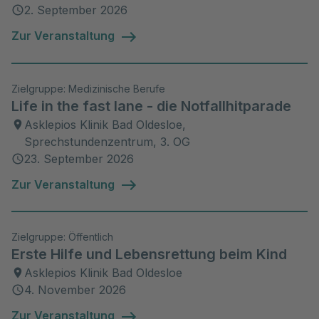
2. September 2026
Zur Veranstaltung
Zielgruppe: Medizinische Berufe
Life in the fast lane - die Notfallhitparade
Asklepios Klinik Bad Oldesloe,
Sprechstundenzentrum, 3. OG
23. September 2026
Zur Veranstaltung
Zielgruppe: Öffentlich
Erste Hilfe und Lebensrettung beim Kind
Asklepios Klinik Bad Oldesloe
4. November 2026
Zur Veranstaltung