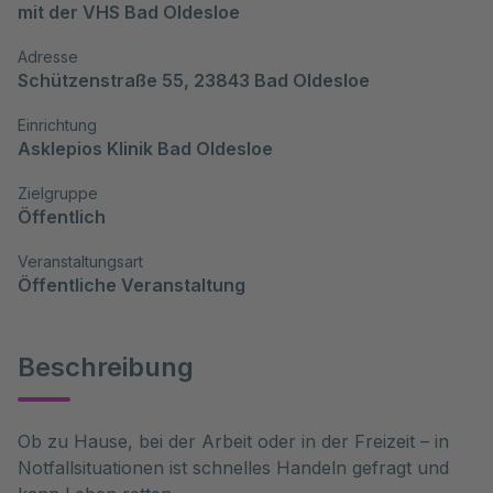
mit der VHS Bad Oldesloe
Adresse
Schützenstraße 55, 23843 Bad Oldesloe
Einrichtung
Asklepios Klinik Bad Oldesloe
Zielgruppe
Öffentlich
Veranstaltungsart
Öffentliche Veranstaltung
Beschreibung
Ob zu Hause, bei der Arbeit oder in der Freizeit – in
Notfallsituationen ist schnelles Handeln gefragt und