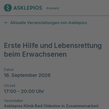
Zur Startseite
Konzern
Aktuelle Veranstaltungen von Asklepios
Erste Hilfe und Lebensrettung
beim Erwachsenen
Datum
16. September 2026
Uhrzeit
17:00 - 20:00 Uhr
Veranstalter
Asklepios Klinik Bad Oldesloe in Zusammenarbeit 