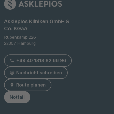
Asklepios Kliniken GmbH &
Co. KGaA
Rübenkamp 226

22307 Hamburg
+49 40 1818 82 66 96
Nachricht schreiben
Route planen
Notfall