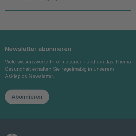
Newsletter abonnieren
Viele wissenswerte Informationen rund um das Thema
Gesundheit erhalten Sie regelmäßig in unserem
Asklepios Newsletter.
Abonnieren