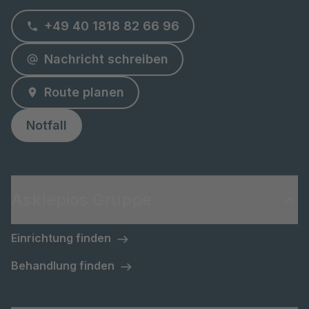
+49 40 1818 82 66 96
Nachricht schreiben
Route planen
Notfall
Asklepios Gruppe
Einrichtung finden
Behandlung finden