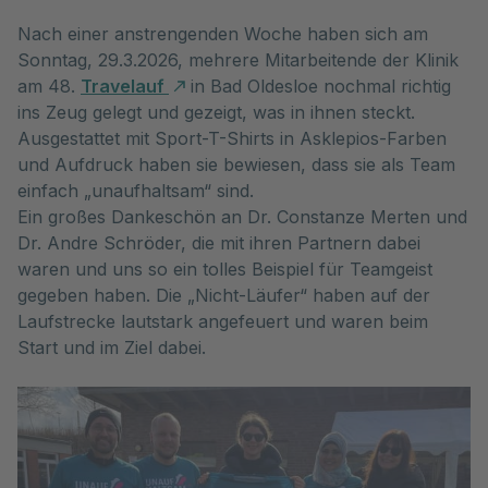
Nach einer anstrengenden Woche haben sich am
Sonntag, 29.3.2026, mehrere Mitarbeitende der Klinik
am 48.
Travelauf
in Bad Oldesloe nochmal richtig
ins Zeug gelegt und gezeigt, was in ihnen steckt.
Ausgestattet mit Sport-T-Shirts in Asklepios-Farben
und Aufdruck haben sie bewiesen, dass sie als Team
einfach „unaufhaltsam“ sind.
Ein großes Dankeschön an Dr. Constanze Merten und
Dr. Andre Schröder, die mit ihren Partnern dabei
waren und uns so ein tolles Beispiel für Teamgeist
gegeben haben. Die „Nicht-Läufer“ haben auf der
Laufstrecke lautstark angefeuert und waren beim
Start und im Ziel dabei.