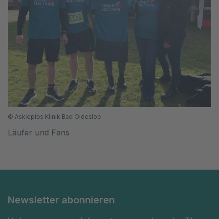
©
Asklepios Klinik Bad Oldesloe
Läufer und Fans
Newsletter abonnieren