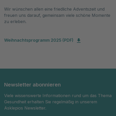
Wir wünschen allen eine friedliche Adventszeit und
freuen uns darauf, gemeinsam viele schöne Momente
zu erleben.
Weihnachtsprogramm 2025 (PDF)
Newsletter abonnieren
Viele wissenswerte Informationen rund um das Thema
Gesundheit erhalten Sie regelmäßig in unserem
Asklepios Newsletter.