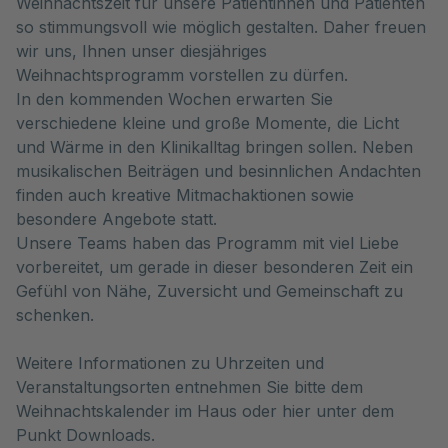
Weihnachtszeit für unsere Patientinnen und Patienten
so stimmungsvoll wie möglich gestalten. Daher freuen
wir uns, Ihnen unser diesjähriges
Weihnachtsprogramm vorstellen zu dürfen.
In den kommenden Wochen erwarten Sie
verschiedene kleine und große Momente, die Licht
und Wärme in den Klinikalltag bringen sollen. Neben
musikalischen Beiträgen und besinnlichen Andachten
finden auch kreative Mitmachaktionen sowie
besondere Angebote statt.
Unsere Teams haben das Programm mit viel Liebe
vorbereitet, um gerade in dieser besonderen Zeit ein
Gefühl von Nähe, Zuversicht und Gemeinschaft zu
schenken.
Weitere Informationen zu Uhrzeiten und
Veranstaltungsorten entnehmen Sie bitte dem
Weihnachtskalender im Haus oder hier unter dem
Punkt Downloads.