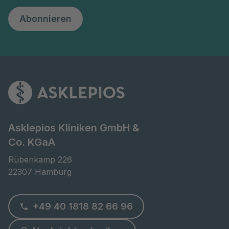
Abonnieren
Asklepios Kliniken GmbH &
Co. KGaA
Rübenkamp 226

22307 Hamburg
+49 40 1818 82 66 96