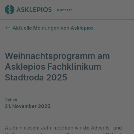
Zur Startseite
Konzern
Aktuelle Meldungen von Asklepios
Weihnachtsprogramm am
Asklepios Fachklinikum
Stadtroda 2025
Datum
21. November 2025
Auch in diesem Jahr möchten wir die Advents- und