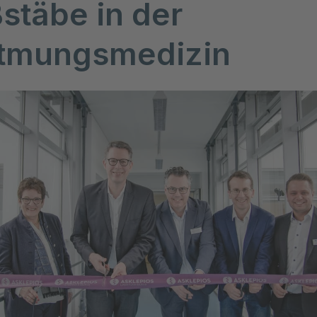
stäbe in der
tmungsmedizin