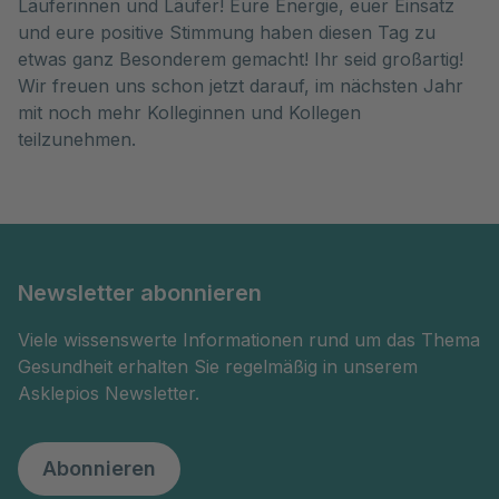
Läuferinnen und Läufer! Eure Energie, euer Einsatz
und eure positive Stimmung haben diesen Tag zu
etwas ganz Besonderem gemacht! Ihr seid großartig!
Wir freuen uns schon jetzt darauf, im nächsten Jahr
mit noch mehr Kolleginnen und Kollegen
teilzunehmen.
Newsletter abonnieren
Viele wissenswerte Informationen rund um das Thema
Gesundheit erhalten Sie regelmäßig in unserem
Asklepios Newsletter.
Abonnieren