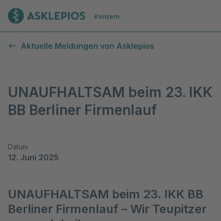
Zur Startseite
Konzern
Aktuelle Meldungen von Asklepios
UNAUFHALTSAM beim 23. IKK
BB Berliner Firmenlauf
Datum
12. Juni 2025
UNAUFHALTSAM beim 23. IKK BB
Berliner Firmenlauf – Wir Teupitzer