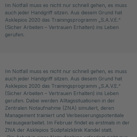
Im Notfall muss es nicht nur schnell gehen, es muss
auch jeder Handgriff sitzen. Aus diesem Grund hat
Asklepios 2020 das Trainingsprogramm „S.A.V.E.“
(Sicher Arbeiten – Vertrauen Erhalten) ins Leben
gerufen.
Im Notfall muss es nicht nur schnell gehen, es muss
auch jeder Handgriff sitzen. Aus diesem Grund hat
Asklepios 2020 das Trainingsprogramm „S.A.V.E.“
(Sicher Arbeiten – Vertrauen Erhalten) ins Leben
gerufen. Dabei werden Alltagssituationen in der
Zentralen Notaufnahme (ZNA) simuliert, deren
Management trainiert und Verbesserungspotentiale
herausgearbeitet. Im Februar findet es erstmals in der
ZNA der Asklepios Südpfalzklinik Kandel statt.