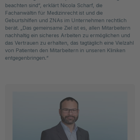
beachten sind“, erklärt Nicola Scharf, die
Fachanwältin für Medizinrecht ist und die
Geburtshilfen und ZNAs im Unternehmen rechtlich
berät. „Das gemeinsame Ziel ist es, allen Mitarbeitern
nachhaltig ein sicheres Arbeiten zu ermöglichen und
das Vertrauen zu erhalten, das tagtäglich eine Vielzahl
von Patienten den Mitarbeitern in unseren Kliniken
entgegenbringen.“