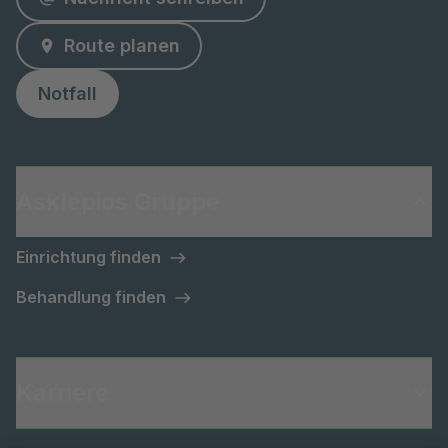
Route planen
Notfall
Asklepios Gruppe
Einrichtung finden
Behandlung finden
Karriere