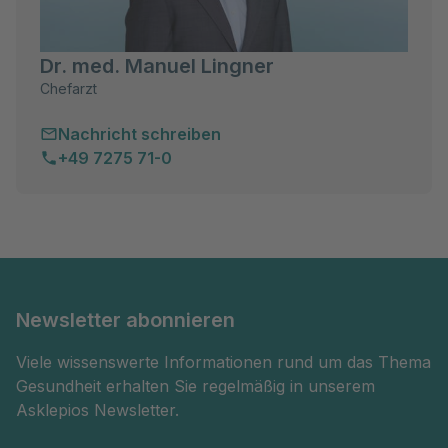
Dr. med. Manuel Lingner
Chefarzt
Nachricht schreiben
+49 7275 71-0
Newsletter abonnieren
Viele wissenswerte Informationen rund um das Thema
Gesundheit erhalten Sie regelmäßig in unserem
Asklepios Newsletter.