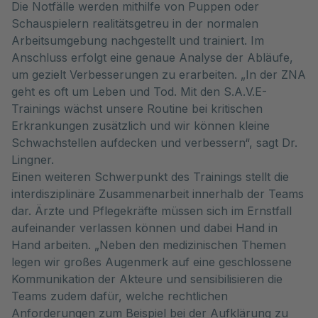
Die Notfälle werden mithilfe von Puppen oder
Schauspielern realitätsgetreu in der normalen
Arbeitsumgebung nachgestellt und trainiert. Im
Anschluss erfolgt eine genaue Analyse der Abläufe,
um gezielt Verbesserungen zu erarbeiten. „In der ZNA
geht es oft um Leben und Tod. Mit den S.A.V.E-
Trainings wächst unsere Routine bei kritischen
Erkrankungen zusätzlich und wir können kleine
Schwachstellen aufdecken und verbessern“, sagt Dr.
Lingner.
Einen weiteren Schwerpunkt des Trainings stellt die
interdisziplinäre Zusammenarbeit innerhalb der Teams
dar. Ärzte und Pflegekräfte müssen sich im Ernstfall
aufeinander verlassen können und dabei Hand in
Hand arbeiten. „Neben den medizinischen Themen
legen wir großes Augenmerk auf eine geschlossene
Kommunikation der Akteure und sensibilisieren die
Teams zudem dafür, welche rechtlichen
Anforderungen zum Beispiel bei der Aufklärung zu