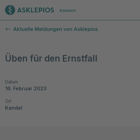
Zur Startseite
Konzern
Aktuelle Meldungen von Asklepios
Üben für den Ernstfall
Datum
16. Februar 2023
Ort
Kandel