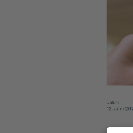
Datum
12. Juni 20
Rückblick 