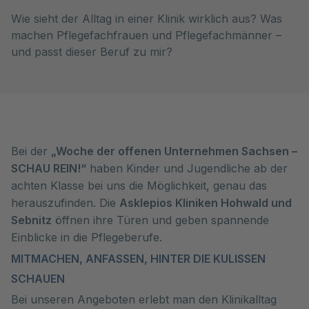
Wie sieht der Alltag in einer Klinik wirklich aus? Was
machen Pflegefachfrauen und Pflegefachmänner –
und passt dieser Beruf zu mir?
Bei der
„Woche der offenen Unternehmen Sachsen –
SCHAU REIN!“
haben Kinder und Jugendliche ab der
achten Klasse bei uns die Möglichkeit, genau das
herauszufinden. Die
Asklepios Kliniken Hohwald und
Sebnitz
öffnen ihre Türen und geben spannende
Einblicke in die Pflegeberufe.
MITMACHEN, ANFASSEN, HINTER DIE KULISSEN
SCHAUEN
Bei unseren Angeboten erlebt man den Klinikalltag