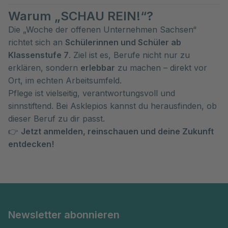
Warum „SCHAU REIN!“?
Die „Woche der offenen Unternehmen Sachsen“
richtet sich an
Schülerinnen und Schüler ab
Klassenstufe 7
. Ziel ist es, Berufe nicht nur zu
erklären, sondern
erlebbar
zu machen – direkt vor
Ort, im echten Arbeitsumfeld.
Pflege ist vielseitig, verantwortungsvoll und
sinnstiftend. Bei Asklepios kannst du herausfinden, ob
dieser Beruf zu dir passt.
Jetzt anmelden, reinschauen und deine Zukunft
👉
entdecken!
Newsletter abonnieren