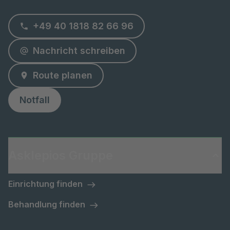
+49 40 1818 82 66 96
Nachricht schreiben
Route planen
Notfall
Asklepios Gruppe
Einrichtung finden
Behandlung finden