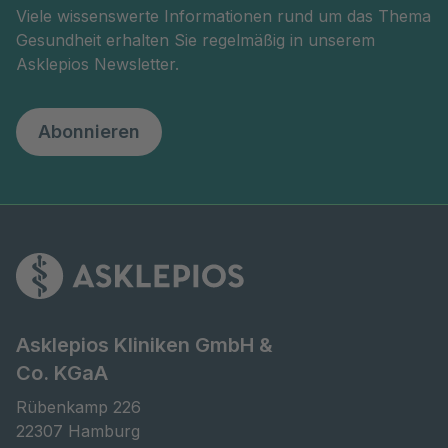
Viele wissenswerte Informationen rund um das Thema
Gesundheit erhalten Sie regelmäßig in unserem
Asklepios Newsletter.
Abonnieren
Asklepios Kliniken GmbH &
Co. KGaA
Rübenkamp 226

22307 Hamburg