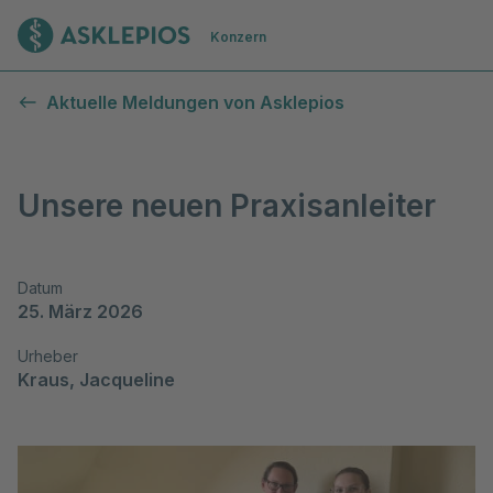
Zur Startseite
Konzern
Aktuelle Meldungen von Asklepios
Unsere neuen Praxisanleiter
Datum
25. März 2026
Urheber
Kraus, Jacqueline 