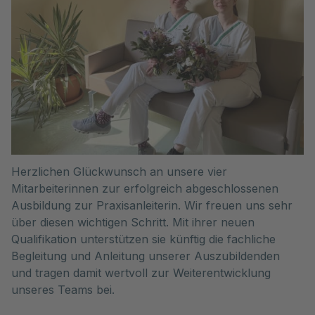
Herzlichen Glückwunsch an unsere vier
Mitarbeiterinnen zur erfolgreich abgeschlossenen
Ausbildung zur Praxisanleiterin. Wir freuen uns sehr
über diesen wichtigen Schritt. Mit ihrer neuen
Qualifikation unterstützen sie künftig die fachliche
Begleitung und Anleitung unserer Auszubildenden
und tragen damit wertvoll zur Weiterentwicklung
unseres Teams bei.