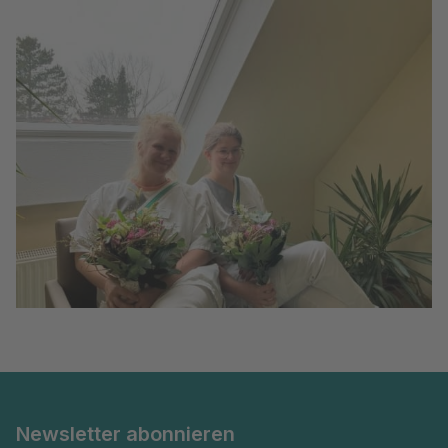
Newsletter abonnieren