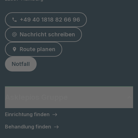
+49 40 1818 82 66 96
Nachricht schreiben
Route planen
Notfall
Asklepios Gruppe
Einrichtung finden
Behandlung finden