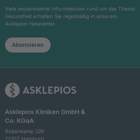
Viele wissenswerte Informationen rund um das Thema
Gesundheit erhalten Sie regelmäßig in unserem
Asklepios Newsletter.
Abonnieren
Asklepios Kliniken GmbH &
Co. KGaA
Rübenkamp 226

22307 Hamburg