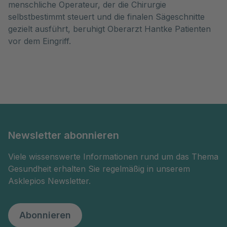
menschliche Operateur, der die Chirurgie
selbstbestimmt steuert und die finalen Sägeschnitte
gezielt ausführt, beruhigt Oberarzt Hantke Patienten
vor dem Eingriff.
Newsletter abonnieren
Viele wissenswerte Informationen rund um das Thema
Gesundheit erhalten Sie regelmäßig in unserem
Asklepios Newsletter.
Abonnieren