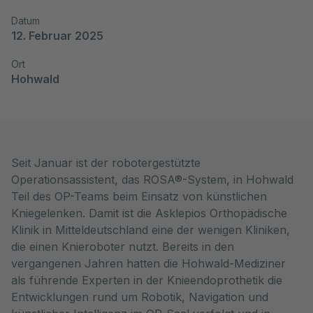
Datum
12. Februar 2025
Ort
Hohwald
Seit Januar ist der robotergestützte
Operationsassistent, das ROSA®-System, in Hohwald
Teil des OP-Teams beim Einsatz von künstlichen
Kniegelenken. Damit ist die Asklepios Orthopädische
Klinik in Mitteldeutschland eine der wenigen Kliniken,
die einen Knieroboter nutzt. Bereits in den
vergangenen Jahren hatten die Hohwald-Mediziner
als führende Experten in der Knieendoprothetik die
Entwicklungen rund um Robotik, Navigation und