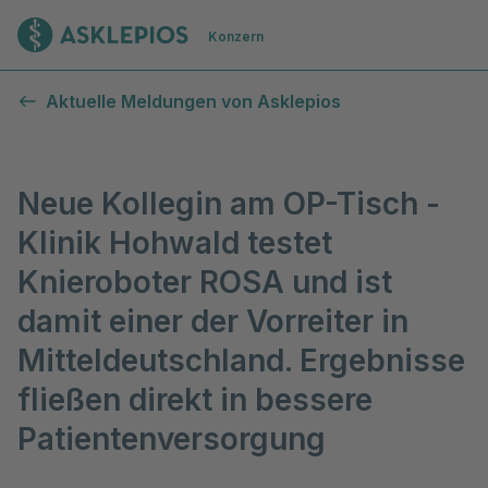
Zur Startseite
Konzern
Aktuelle Meldungen von Asklepios
Neue Kollegin am OP-Tisch -
Klinik Hohwald testet
Knieroboter ROSA und ist
damit einer der Vorreiter in
Mitteldeutschland. Ergebnisse
fließen direkt in bessere
Patientenversorgung