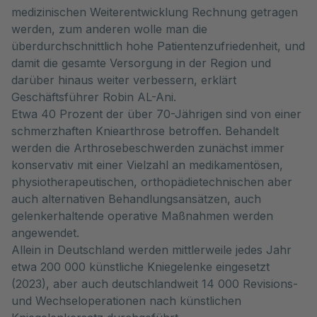
medizinischen Weiterentwicklung Rechnung getragen
werden, zum anderen wolle man die
überdurchschnittlich hohe Patientenzufriedenheit, und
damit die gesamte Versorgung in der Region und
darüber hinaus weiter verbessern, erklärt
Geschäftsführer Robin AL-Ani.
Etwa 40 Prozent der über 70-Jährigen sind von einer
schmerzhaften Kniearthrose betroffen. Behandelt
werden die Arthrosebeschwerden zunächst immer
konservativ mit einer Vielzahl an medikamentösen,
physiotherapeutischen, orthopädietechnischen aber
auch alternativen Behandlungsansätzen, auch
gelenkerhaltende operative Maßnahmen werden
angewendet.
Allein in Deutschland werden mittlerweile jedes Jahr
etwa 200 000 künstliche Kniegelenke eingesetzt
(2023), aber auch deutschlandweit 14 000 Revisions-
und Wechseloperationen nach künstlichen