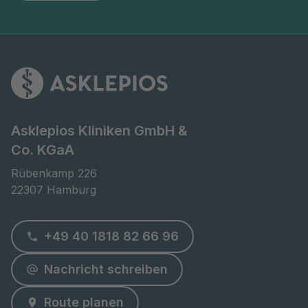
Asklepios Kliniken GmbH &
Co. KGaA
Rübenkamp 226

22307 Hamburg
+49 40 1818 82 66 96
Nachricht schreiben
Route planen