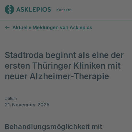
Zur Startseite
Konzern
Aktuelle Meldungen von Asklepios
Stadtroda beginnt als eine der
ersten Thüringer Kliniken mit
neuer Alzheimer-Therapie
Datum
21. November 2025
Behandlungsmöglichkeit mit