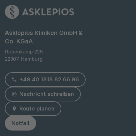
Asklepios Kliniken GmbH &
Co. KGaA
Rübenkamp 226

22307 Hamburg
+49 40 1818 82 66 96
Nachricht schreiben
Route planen
Notfall