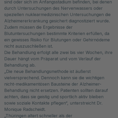
sind oder sich im Anfangsstadium befinden, bei denen
durch Untersuchungen des Nervenwassers oder
speziellen nuklearmedizinischen Untersuchungen die
Alzheimererkrankung gesichert diagnostiziert wurde.
Zudem müssen die Ergebnisse der
Blutuntersuchungen bestimmte Kriterien erfüllen, da
ein gewisses Risiko für Blutungen oder Gehirnödeme
nicht auszuschließen ist.
Die Behandlung erfolgt alle zwei bis vier Wochen, ihre
Dauer hängt vom Präparat und vom Verlauf der
Behandlung ab.
„Die neue Behandlungsmethode ist äußerst
vielversprechend. Dennoch kann sie die wichtigen
nicht-medikamentösen Bausteine der Alzheimer-
Behandlung nicht ersetzen. Patienten sollten darauf
achten, dass sie geistig und sportlich aktiv bleiben
sowie soziale Kontakte pflegen“, unterstreicht Dr.
Monique Radscheidt.
„Thüringen altert schneller als der