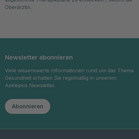
Oberärztin.
Newsletter abonnieren
Viele wissenswerte Informationen rund um das Thema
Gesundheit erhalten Sie regelmäßig in unserem
Asklepios Newsletter.
Abonnieren