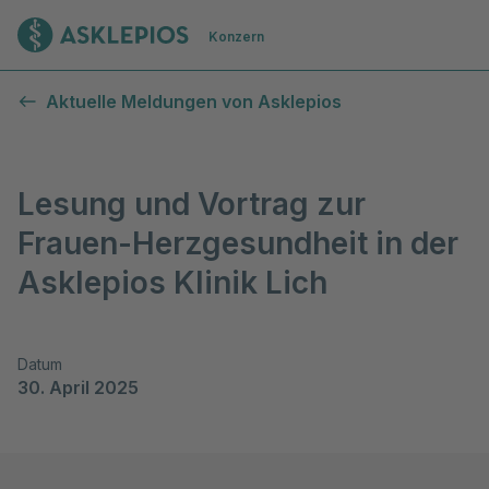
Zur Startseite
Konzern
Aktuelle Meldungen von Asklepios
Lesung und Vortrag zur
Frauen-Herzgesundheit in der
Asklepios Klinik Lich
Datum
30. April 2025