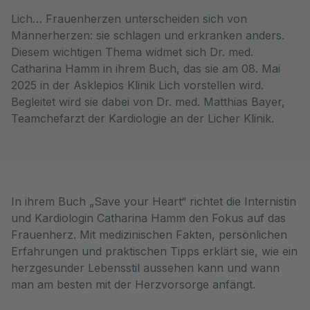
Lich… Frauenherzen unterscheiden sich von
Männerherzen: sie schlagen und erkranken anders.
Diesem wichtigen Thema widmet sich Dr. med.
Catharina Hamm in ihrem Buch, das sie am 08. Mai
2025 in der Asklepios Klinik Lich vorstellen wird.
Begleitet wird sie dabei von Dr. med. Matthias Bayer,
Teamchefarzt der Kardiologie an der Licher Klinik.
In ihrem Buch „Save your Heart“ richtet die Internistin
und Kardiologin Catharina Hamm den Fokus auf das
Frauenherz. Mit medizinischen Fakten, persönlichen
Erfahrungen und praktischen Tipps erklärt sie, wie ein
herzgesunder Lebensstil aussehen kann und wann
man am besten mit der Herzvorsorge anfängt.