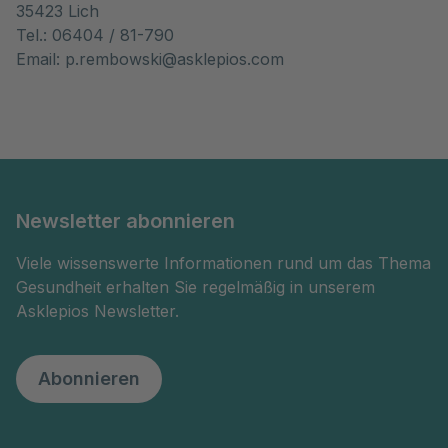
35423 Lich
Tel.: 06404 / 81-790
Email: p.rembowski@asklepios.com
Newsletter abonnieren
Viele wissenswerte Informationen rund um das Thema
Gesundheit erhalten Sie regelmäßig in unserem
Asklepios Newsletter.
Abonnieren