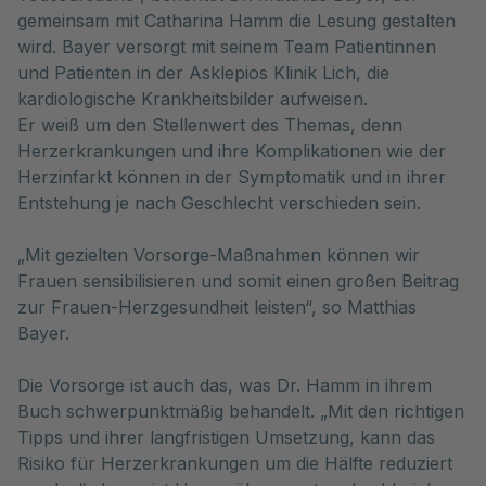
gemeinsam mit Catharina Hamm die Lesung gestalten
wird. Bayer versorgt mit seinem Team Patientinnen
und Patienten in der Asklepios Klinik Lich, die
kardiologische Krankheitsbilder aufweisen.
Er weiß um den Stellenwert des Themas, denn
Herzerkrankungen und ihre Komplikationen wie der
Herzinfarkt können in der Symptomatik und in ihrer
Entstehung je nach Geschlecht verschieden sein.
„Mit gezielten Vorsorge-Maßnahmen können wir
Frauen sensibilisieren und somit einen großen Beitrag
zur Frauen-Herzgesundheit leisten“, so Matthias
Bayer.
Die Vorsorge ist auch das, was Dr. Hamm in ihrem
Buch schwerpunktmäßig behandelt. „Mit den richtigen
Tipps und ihrer langfristigen Umsetzung, kann das
Risiko für Herzerkrankungen um die Hälfte reduziert