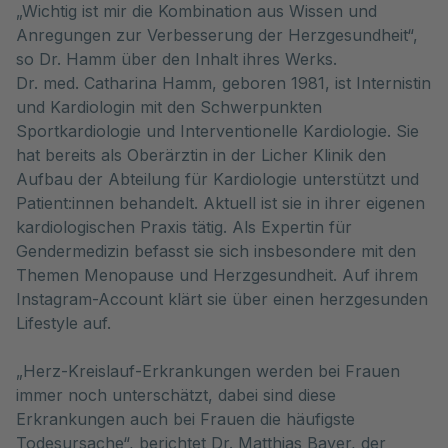
„Wichtig ist mir die Kombination aus Wissen und
Anregungen zur Verbesserung der Herzgesundheit“,
so Dr. Hamm über den Inhalt ihres Werks.
Dr. med. Catharina Hamm, geboren 1981, ist Internistin
und Kardiologin mit den Schwerpunkten
Sportkardiologie und Interventionelle Kardiologie. Sie
hat bereits als Oberärztin in der Licher Klinik den
Aufbau der Abteilung für Kardiologie unterstützt und
Patient:innen behandelt. Aktuell ist sie in ihrer eigenen
kardiologischen Praxis tätig. Als Expertin für
Gendermedizin befasst sie sich insbesondere mit den
Themen Menopause und Herzgesundheit. Auf ihrem
Instagram-Account klärt sie über einen herzgesunden
Lifestyle auf.
„Herz-Kreislauf-Erkrankungen werden bei Frauen
immer noch unterschätzt, dabei sind diese
Erkrankungen auch bei Frauen die häufigste
Todesursache“, berichtet Dr. Matthias Bayer, der