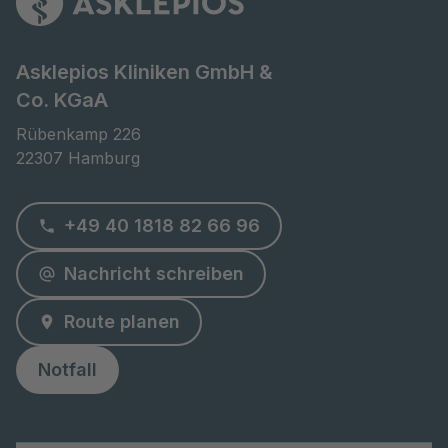
Asklepios Kliniken GmbH &
Co. KGaA
Rübenkamp 226

22307 Hamburg
+49 40 1818 82 66 96
Nachricht schreiben
Route planen
Notfall