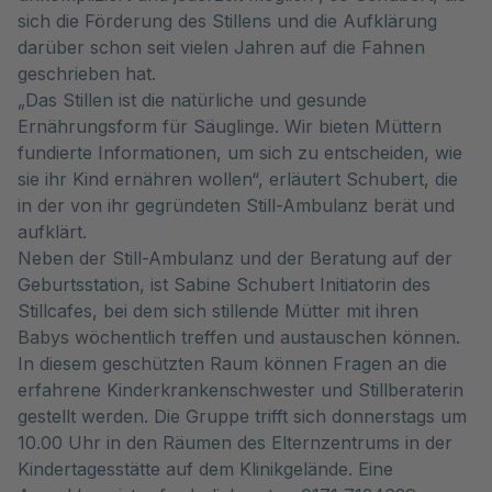
sich die Förderung des Stillens und die Aufklärung
darüber schon seit vielen Jahren auf die Fahnen
geschrieben hat.
„Das Stillen ist die natürliche und gesunde
Ernährungsform für Säuglinge. Wir bieten Müttern
fundierte Informationen, um sich zu entscheiden, wie
sie ihr Kind ernähren wollen“, erläutert Schubert, die
in der von ihr gegründeten Still-Ambulanz berät und
aufklärt.
Neben der Still-Ambulanz und der Beratung auf der
Geburtsstation, ist Sabine Schubert Initiatorin des
Stillcafes, bei dem sich stillende Mütter mit ihren
Babys wöchentlich treffen und austauschen können.
In diesem geschützten Raum können Fragen an die
erfahrene Kinderkrankenschwester und Stillberaterin
gestellt werden. Die Gruppe trifft sich donnerstags um
10.00 Uhr in den Räumen des Elternzentrums in der
Kindertagesstätte auf dem Klinikgelände. Eine