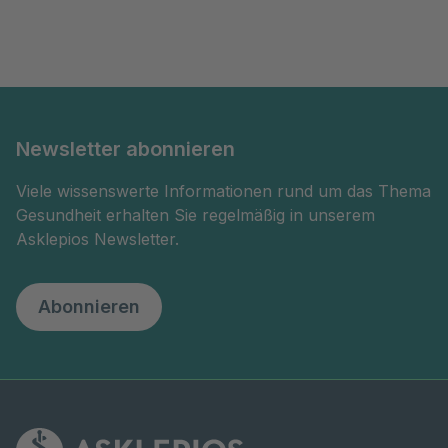
Newsletter abonnieren
Viele wissenswerte Informationen rund um das Thema
Gesundheit erhalten Sie regelmäßig in unserem
Asklepios Newsletter.
Abonnieren