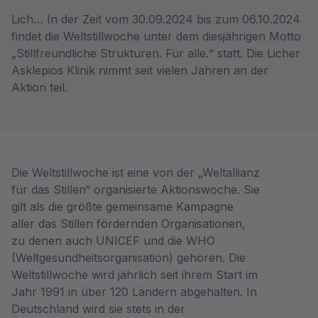
Lich… In der Zeit vom 30.09.2024 bis zum 06.10.2024
findet die Weltstillwoche unter dem diesjährigen Motto
„Stillfreundliche Strukturen. Für alle.“ statt. Die Licher
Asklepios Klinik nimmt seit vielen Jahren an der
Aktion teil.
Die Weltstillwoche ist eine von der „Weltallianz
für das Stillen“ organisierte Aktionswoche. Sie
gilt als die größte gemeinsame Kampagne
aller das Stillen fördernden Organisationen,
zu denen auch UNICEF und die WHO
(Weltgesundheitsorganisation) gehören. Die
Weltstillwoche wird jährlich seit ihrem Start im
Jahr 1991 in über 120 Ländern abgehalten. In
Deutschland wird sie stets in der