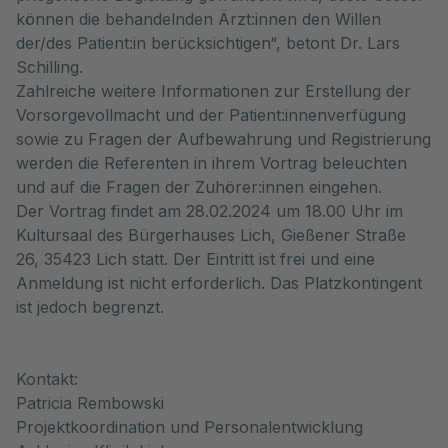
können die behandelnden Ärzt:innen den Willen
der/des Patient:in berücksichtigen“, betont Dr. Lars
Schilling.
Zahlreiche weitere Informationen zur Erstellung der
Vorsorgevollmacht und der Patient:innenverfügung
sowie zu Fragen der Aufbewahrung und Registrierung
werden die Referenten in ihrem Vortrag beleuchten
und auf die Fragen der Zuhörer:innen eingehen.
Der Vortrag findet am 28.02.2024 um 18.00 Uhr im
Kultursaal des Bürgerhauses Lich, Gießener Straße
26, 35423 Lich statt. Der Eintritt ist frei und eine
Anmeldung ist nicht erforderlich. Das Platzkontingent
ist jedoch begrenzt.
Kontakt:
Patricia Rembowski
Projektkoordination und Personalentwicklung