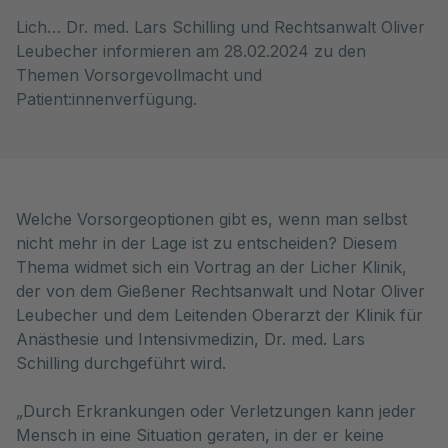
Lich… Dr. med. Lars Schilling und Rechtsanwalt Oliver
Leubecher informieren am 28.02.2024 zu den
Themen Vorsorgevollmacht und
Patient:innenverfügung.
Welche Vorsorgeoptionen gibt es, wenn man selbst
nicht mehr in der Lage ist zu entscheiden? Diesem
Thema widmet sich ein Vortrag an der Licher Klinik,
der von dem Gießener Rechtsanwalt und Notar Oliver
Leubecher und dem Leitenden Oberarzt der Klinik für
Anästhesie und Intensivmedizin, Dr. med. Lars
Schilling durchgeführt wird.
„Durch Erkrankungen oder Verletzungen kann jeder
Mensch in eine Situation geraten, in der er keine