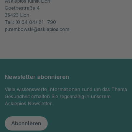
Asklepios Klinik Lich
Goethestraße 4
35423 Lich
Tel.: (0 64 04) 81- 790
p.rembowski@asklepios.com
Newsletter abonnieren
Viele wissenswerte Informationen rund um das Thema
Gesundheit erhalten Sie regelmäßig in unserem
Asklepios Newsletter.
Abonnieren