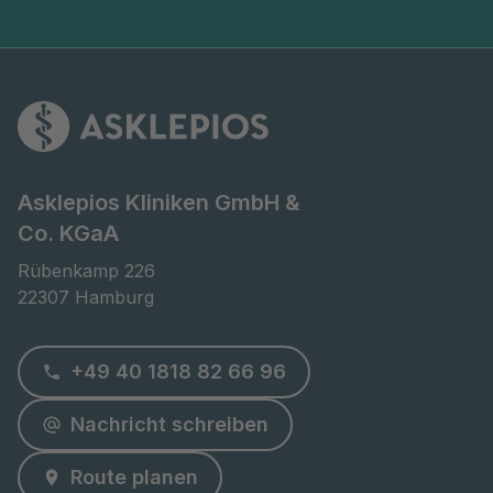
Asklepios Kliniken GmbH &
Co. KGaA
Rübenkamp 226

22307 Hamburg
+49 40 1818 82 66 96
Nachricht schreiben
Route planen