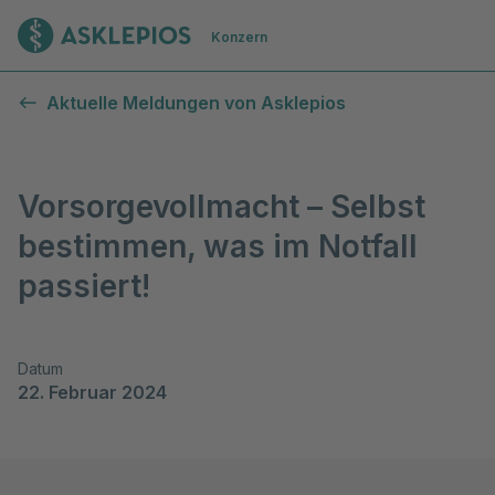
Zur Startseite
Konzern
Aktuelle Meldungen von Asklepios
Vorsorgevollmacht – Selbst
bestimmen, was im Notfall
passiert!
Datum
22. Februar 2024