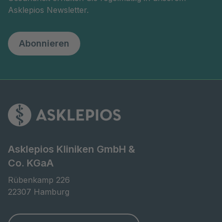
Asklepios Newsletter.
Abonnieren
Asklepios Kliniken GmbH &
Co. KGaA
Rübenkamp 226

22307 Hamburg