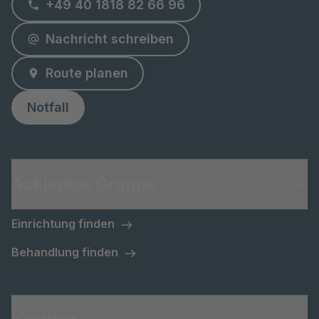
+49 40 1818 82 66 96
Nachricht schreiben
Route planen
Notfall
Asklepios Gruppe
Einrichtung finden
Behandlung finden