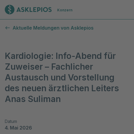
Zur Startseite
Konzern
Aktuelle Meldungen von Asklepios
Kardiologie: Info-Abend für
Zuweiser – Fachlicher
Austausch und Vorstellung
des neuen ärztlichen Leiters
Anas Suliman
Datum
4. Mai 2026