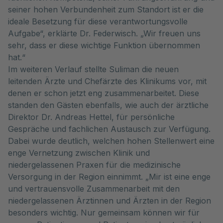
seiner hohen Verbundenheit zum Standort ist er die
ideale Besetzung für diese verantwortungsvolle
Aufgabe“, erklärte Dr. Federwisch. „Wir freuen uns
sehr, dass er diese wichtige Funktion übernommen
hat.“
Im weiteren Verlauf stellte Suliman die neuen
leitenden Ärzte und Chefärzte des Klinikums vor, mit
denen er schon jetzt eng zusammenarbeitet. Diese
standen den Gästen ebenfalls, wie auch der ärztliche
Direktor Dr. Andreas Hettel, für persönliche
Gespräche und fachlichen Austausch zur Verfügung.
Dabei wurde deutlich, welchen hohen Stellenwert eine
enge Vernetzung zwischen Klinik und
niedergelassenen Praxen für die medizinische
Versorgung in der Region einnimmt. „Mir ist eine enge
und vertrauensvolle Zusammenarbeit mit den
niedergelassenen Ärztinnen und Ärzten in der Region
besonders wichtig. Nur gemeinsam können wir für