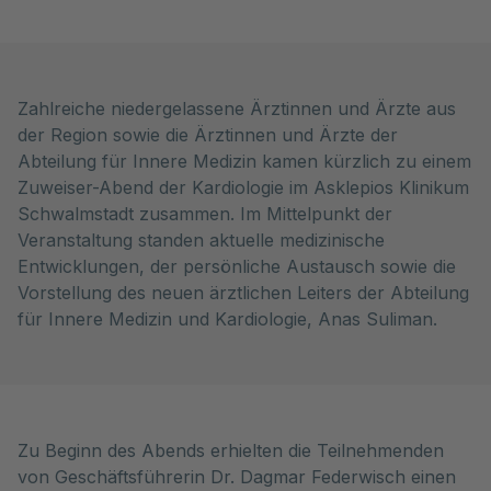
Zahlreiche niedergelassene Ärztinnen und Ärzte aus
der Region sowie die Ärztinnen und Ärzte der
Abteilung für Innere Medizin kamen kürzlich zu einem
Zuweiser-Abend der Kardiologie im Asklepios Klinikum
Schwalmstadt zusammen. Im Mittelpunkt der
Veranstaltung standen aktuelle medizinische
Entwicklungen, der persönliche Austausch sowie die
Vorstellung des neuen ärztlichen Leiters der Abteilung
für Innere Medizin und Kardiologie, Anas Suliman.
Zu Beginn des Abends erhielten die Teilnehmenden
von Geschäftsführerin Dr. Dagmar Federwisch einen