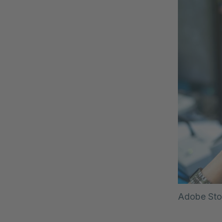
Adobe St