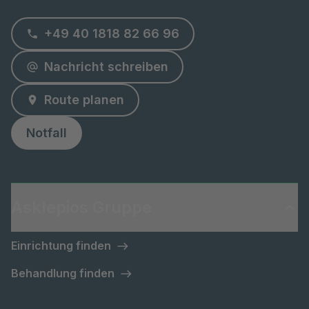
+49 40 1818 82 66 96
Nachricht schreiben
Route planen
Notfall
Asklepios Gruppe
Einrichtung finden
Behandlung finden