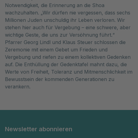
Notwendigkeit, die Erinnerung an die Shoa
wachzuhalten. „Wir dürfen nie vergessen, dass sechs
Millionen Juden unschuldig ihr Leben verloren. Wir
stehen hier auch für Vergebung – eine schwere, aber
wichtige Geste, die uns zur Versöhnung führt.“
Pfarrer Georg Lindl und Klaus Steuer schlossen die
Zeremonie mit einem Gebet um Frieden und
Vergebung und riefen zu einem kollektiven Gedenken
auf. Die Enthüllung der Gedenktafel mahnt dazu, die
Werte von Freiheit, Toleranz und Mitmenschlichkeit im
Bewusstsein der kommenden Generationen zu
verankern.
Newsletter abonnieren