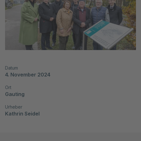
Datum
4. November 2024
Ort
Gauting
Urheber
Kathrin Seidel