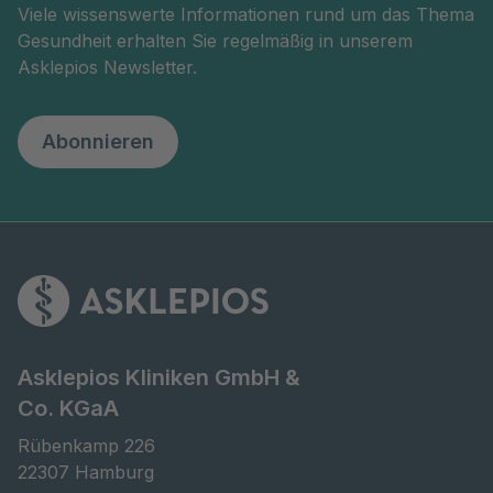
Viele wissenswerte Informationen rund um das Thema
Gesundheit erhalten Sie regelmäßig in unserem
Asklepios Newsletter.
Abonnieren
Asklepios Kliniken GmbH &
Co. KGaA
Rübenkamp 226

22307 Hamburg