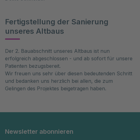
Fertigstellung der Sanierung
unseres Altbaus
Der 2. Bauabschnitt unseres Altbaus ist nun
erfolgreich abgeschlossen - und ab sofort für unsere
Patienten bezugsbereit.
Wir freuen uns sehr über diesen bedeutenden Schritt
und bedanken uns herzlich bei allen, die zum
Gelingen des Projektes beigetragen haben.
Newsletter abonnieren