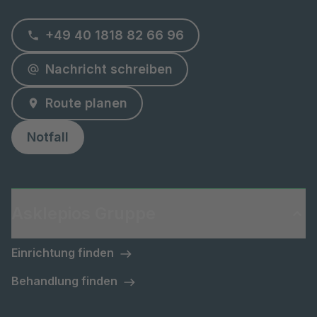
+49 40 1818 82 66 96
Nachricht schreiben
Route planen
Notfall
Asklepios Gruppe
Einrichtung finden
Behandlung finden