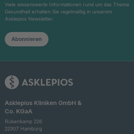
Viele wissenswerte Informationen rund um das Thema
Gesundheit erhalten Sie regelmäßig in unserem
Asklepios Newsletter.
Abonnieren
Asklepios Kliniken GmbH &
Co. KGaA
Rübenkamp 226

22307 Hamburg