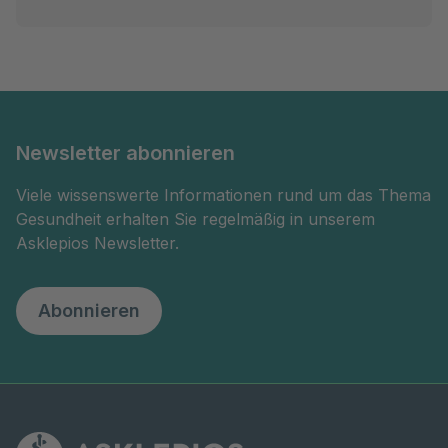
Newsletter abonnieren
Viele wissenswerte Informationen rund um das Thema
Gesundheit erhalten Sie regelmäßig in unserem
Asklepios Newsletter.
Abonnieren