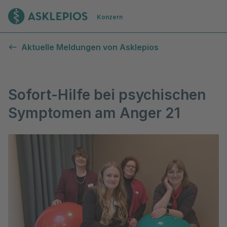
Zur Startseite
Konzern
Aktuelle Meldungen von Asklepios
Sofort-Hilfe bei psychischen
Symptomen am Anger 21