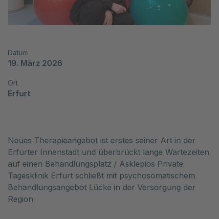
Datum
19. März 2026
Ort
Erfurt
Neues Therapieangebot ist erstes seiner Art in der 
Erfurter Innenstadt und überbrückt lange Wartezeiten 
auf einen Behandlungsplatz / Asklepios Private 
Tagesklinik Erfurt schließt mit psychosomatischem 
Behandlungsangebot Lücke in der Versorgung der 
Region 