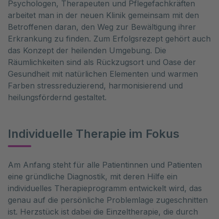
Psychologen, Therapeuten und Pflegefachkräften
arbeitet man in der neuen Klinik gemeinsam mit den
Betroffenen daran, den Weg zur Bewältigung ihrer
Erkrankung zu finden. Zum Erfolgsrezept gehört auch
das Konzept der heilenden Umgebung. Die
Räumlichkeiten sind als Rückzugsort und Oase der
Gesundheit mit natürlichen Elementen und warmen
Farben stressreduzierend, harmonisierend und
heilungsfördernd gestaltet.
Individuelle Therapie im Fokus
Am Anfang steht für alle Patientinnen und Patienten
eine gründliche Diagnostik, mit deren Hilfe ein
individuelles Therapieprogramm entwickelt wird, das
genau auf die persönliche Problemlage zugeschnitten
ist. Herzstück ist dabei die Einzeltherapie, die durch