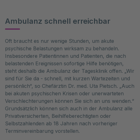
Ambulanz schnell erreichbar
Oft braucht es nur wenige Stunden, um akute
psychische Belastungen wirksam zu behandeln.
Insbesondere Patientinnen und Patienten, die nach
belastenden Ereignissen sofortige Hilfe benötigen,
steht deshalb die Ambulanz der Tagesklinik offen. „Wir
sind für Sie da - schnell, mit kurzen Wartezeiten und
persönlich“, so Chefärztin Dr. med. Uta Pietsch. „Auch
bei akuten psychischen Krisen oder unerwarteten
Verschlechterungen können Sie sich an uns wenden.“
Grundsätzlich können sich auch in der Ambulanz alle
Privatversicherten, Beihilfeberechtigten oder
Selbstzahlenden ab 18 Jahren nach vorheriger
Terminvereinbarung vorstellen.