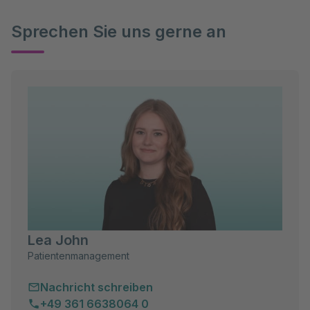
Sprechen Sie uns gerne an
Lea John
Patientenmanagement
Nachricht schreiben
+49 361 6638064 0