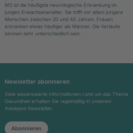
MS ist die häufigste neurologische Erkrankung im
jungen Erwachsenenalter. Sie trifft vor allem jüngere
Menschen zwischen 20 und 40 Jahren. Frauen
erkranken etwas häufiger als Männer. Die Verläufe
können sehr unterschiedlich sein.
Newsletter abonnieren
Viele wissenswerte Informationen rund um das Thema
Gesundheit erhalten Sie regelmäßig in unserem
Asklepios Newsletter.
Abonnieren