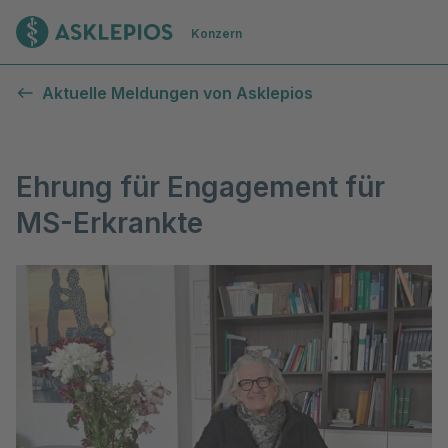
Zur Startseite
Konzern
Aktuelle Meldungen von Asklepios
Ehrung für Engagement für
MS-Erkrankte