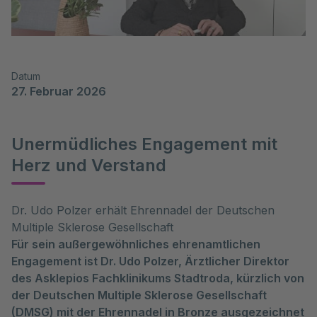
Datum
27. Februar 2026
Unermüdliches Engagement mit
Herz und Verstand
Dr. Udo Polzer erhält Ehrennadel der Deutschen
Multiple Sklerose Gesellschaft
Für sein außergewöhnliches ehrenamtlichen
Engagement ist Dr. Udo Polzer, Ärztlicher Direktor
des Asklepios Fachklinikums Stadtroda, kürzlich von
der Deutschen Multiple Sklerose Gesellschaft
(DMSG) mit der Ehrennadel in Bronze ausgezeichnet