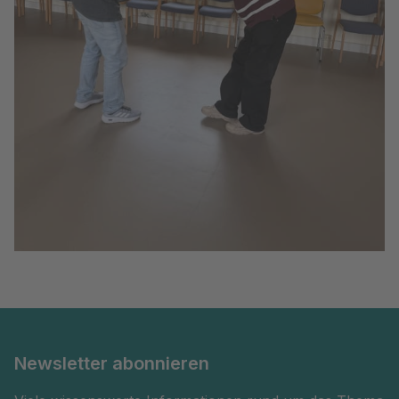
Newsletter abonnieren