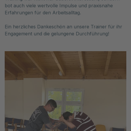
bot auch viele wertvolle Impulse und praxisnahe
Erfahrungen für den Arbeitsalltag.
Ein herzliches Dankeschön an unsere Trainer für ihr
Engagement und die gelungene Durchführung!