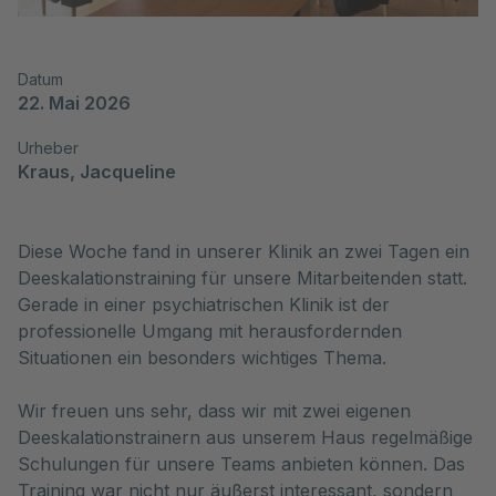
Datum
22. Mai 2026
Urheber
Kraus, Jacqueline
Diese Woche fand in unserer Klinik an zwei Tagen ein
Deeskalationstraining für unsere Mitarbeitenden statt.
Gerade in einer psychiatrischen Klinik ist der
professionelle Umgang mit herausfordernden
Situationen ein besonders wichtiges Thema.
Wir freuen uns sehr, dass wir mit zwei eigenen
Deeskalationstrainern aus unserem Haus regelmäßige
Schulungen für unsere Teams anbieten können. Das
Training war nicht nur äußerst interessant, sondern