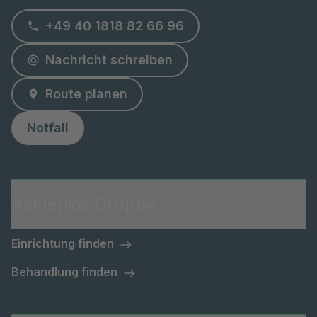
+49 40 1818 82 66 96
Nachricht schreiben
Route planen
Notfall
Asklepios Gruppe
Einrichtung finden
Behandlung finden