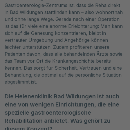
Gastroenterologie-Zentrums ist, dass die Reha direkt
in Bad Wildungen stattfinden kann – also wohnortnah
und ohne lange Wege. Gerade nach einer Operation
ist das für viele eine enorme Erleichterung: Man kann
sich auf die Genesung konzentrieren, bleibt in
vertrauter Umgebung und Angehörige können
leichter unterstützen. Zudem profitieren unsere
Patienten davon, dass alle behandelnden Ärzte sowie
das Team vor Ort die Krankengeschichte bereits
kennen. Das sorgt für Sicherheit, Vertrauen und eine
Behandlung, die optimal auf die persönliche Situation
abgestimmt ist.
Die Helenenklinik Bad Wildungen ist auch
eine von wenigen Einrichtungen, die eine
spezielle gastroenterologische
Rehabilitation anbietet. Was gehört zu
diesem Konzept?