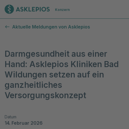
Zur Startseite
Konzern
Aktuelle Meldungen von Asklepios
Darmgesundheit aus einer
Hand: Asklepios Kliniken Bad
Wildungen setzen auf ein
ganzheitliches
Versorgungskonzept
Datum
14. Februar 2026