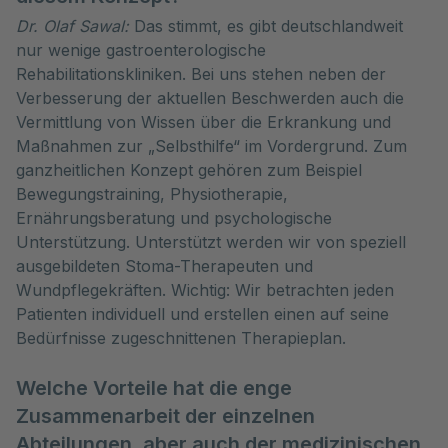
Dr. Olaf Sawal:
Das stimmt, es gibt deutschlandweit
nur wenige gastroenterologische
Rehabilitationskliniken. Bei uns stehen neben der
Verbesserung der aktuellen Beschwerden auch die
Vermittlung von Wissen über die Erkrankung und
Maßnahmen zur „Selbsthilfe“ im Vordergrund. Zum
ganzheitlichen Konzept gehören zum Beispiel
Bewegungstraining, Physiotherapie,
Ernährungsberatung und psychologische
Unterstützung. Unterstützt werden wir von speziell
ausgebildeten Stoma-Therapeuten und
Wundpflegekräften. Wichtig: Wir betrachten jeden
Patienten individuell und erstellen einen auf seine
Bedürfnisse zugeschnittenen Therapieplan.
Welche Vorteile hat die enge
Zusammenarbeit der einzelnen
Abteilungen, aber auch der medizinischen