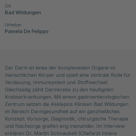
Ort
Bad Wildungen
Urheber
Pamela De Felippo
Der Darm ist eines der komplexesten Organe im
menschlichen Körper und spielt eine zentrale Rolle für
Verdauung, Immunsystem und Stoffwechsel.
Gleichzeitig zählt Darmkrebs zu den häufigsten
Krebserkrankungen. Mit einem gastroenterologischen
Zentrum setzen die Asklepios Kliniken Bad Wildungen
im Bereich Darmgesundheit auf ein ganzheitliches
Konzept: Vorsorge, Diagnostik, chirurgische Therapie
und Nachsorge greifen eng ineinander. Im Interview
erklären Dr. Martin Schnaubelt (Chefarzt Innere