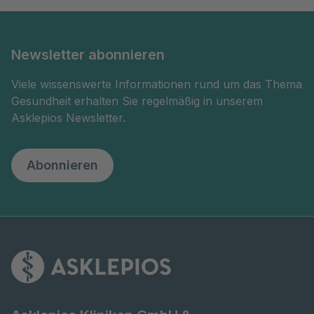
Newsletter abonnieren
Viele wissenswerte Informationen rund um das Thema
Gesundheit erhalten Sie regelmäßig in unserem
Asklepios Newsletter.
Abonnieren