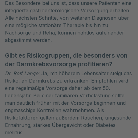
Das Besondere bei uns ist, dass unsere Patienten eine
integrierte gastroenterologische Versorgung erhalten.
Alle nächsten Schritte, von weiteren Diagnosen über
eine mögliche stationäre Therapie bis hin zu
Nachsorge und Reha, können nahtlos aufeinander
abgestimmt werden.
Gibt es Risikogruppen, die besonders von
der Darmkrebsvorsorge profitieren?
Dr. Rolf Lange:
Ja, mit höherem Lebensalter steigt das
Risiko, an Darmkrebs zu erkranken. Empfohlen wird
eine regelmäßige Vorsorge daher ab dem 50.
Lebensjahr. Bei einer familiären Vorbelastung sollte
man deutlich früher mit der Vorsorge beginnen und
engmaschige Kontrollen wahrnehmen. Als
Risikofaktoren gelten außerdem Rauchen, ungesunde
Ernährung, starkes Übergewicht oder Diabetes
mellitus.