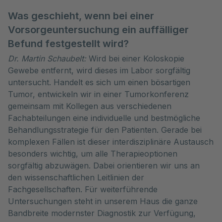
Was geschieht, wenn bei einer
Vorsorgeuntersuchung ein auffälliger
Befund festgestellt wird?
Dr. Martin Schaubelt:
Wird bei einer Koloskopie
Gewebe entfernt, wird dieses im Labor sorgfältig
untersucht. Handelt es sich um einen bösartigen
Tumor, entwickeln wir in einer Tumorkonferenz
gemeinsam mit Kollegen aus verschiedenen
Fachabteilungen eine individuelle und bestmögliche
Behandlungsstrategie für den Patienten. Gerade bei
komplexen Fällen ist dieser interdisziplinäre Austausch
besonders wichtig, um alle Therapieoptionen
sorgfältig abzuwägen. Dabei orientieren wir uns an
den wissenschaftlichen Leitlinien der
Fachgesellschaften. Für weiterführende
Untersuchungen steht in unserem Haus die ganze
Bandbreite modernster Diagnostik zur Verfügung,