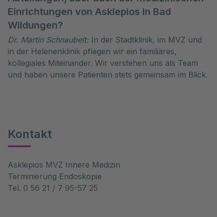
Einrichtungen von Asklepios in Bad
Wildungen?
Dr. Martin Schnaubelt:
In der Stadtklinik, im MVZ und
in der Helenenklinik pflegen wir ein familiäres,
kollegiales Miteinander. Wir verstehen uns als Team
und haben unsere Patienten stets gemeinsam im Blick.
Kontakt
Asklepios MVZ Innere Medizin
Terminierung Endoskopie
Tel. 0 56 21 / 7 95-57 25