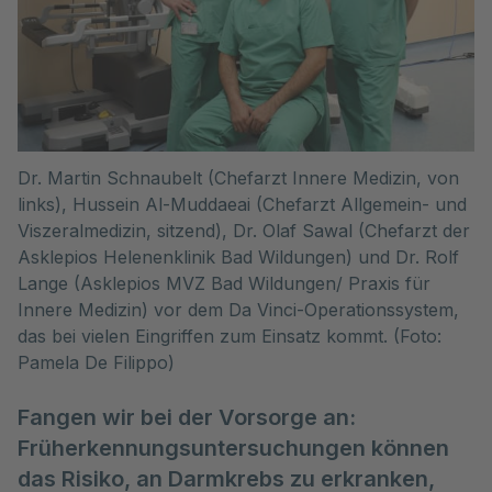
Dr. Martin Schnaubelt (Chefarzt Innere Medizin, von
links), Hussein Al-Muddaeai (Chefarzt Allgemein- und
Viszeralmedizin, sitzend), Dr. Olaf Sawal (Chefarzt der
Asklepios Helenenklinik Bad Wildungen) und Dr. Rolf
Lange (Asklepios MVZ Bad Wildungen/ Praxis für
Innere Medizin) vor dem Da Vinci-Operationssystem,
das bei vielen Eingriffen zum Einsatz kommt. (Foto:
Pamela De Filippo)
Fangen wir bei der Vorsorge an:
Früherkennungsuntersuchungen können
das Risiko, an Darmkrebs zu erkranken,