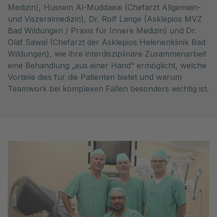
Medizin), Hussein Al-Muddaeai (Chefarzt Allgemein-
und Viszeralmedizin), Dr. Rolf Lange (Asklepios MVZ
Bad Wildungen / Praxis für Innere Medizin) und Dr.
Olaf Sawal (Chefarzt der Asklepios Helenenklinik Bad
Wildungen), wie ihre interdisziplinäre Zusammenarbeit
eine Behandlung „aus einer Hand“ ermöglicht, welche
Vorteile dies für die Patienten bietet und warum
Teamwork bei komplexen Fällen besonders wichtig ist.