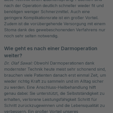
nach der Operation deutlich schneller wieder fit und
benötigen weniger Schmerzmittel. Auch eine
geringere Komplikationsrate ist ein großer Vorteil.
Zudem ist die vorübergehende Versorgung mit einem
Stoma dank des gewebeschonenden Verfahrens nur
noch sehr selten notwendig.
Wie geht es nach einer Darmoperation
weiter?
Dr. Olaf Sawal:
Obwohl Darmoperationen dank
modernster Technik heute meist sehr schonend sind,
brauchen viele Patienten danach erst einmal Zeit, um
wieder richtig Kraft zu sammeln und im Alltag sicher
zu werden. Eine Anschluss-Heilbehandlung hilft
genau dabei: Sie unterstützt, die Selbstständigkeit zu
erhalten, verlorene Leistungsfähigkeit Schritt für
Schritt zurückzugewinnen und die Lebensqualität zu
verbessern. Ein großer Vorteil unseres