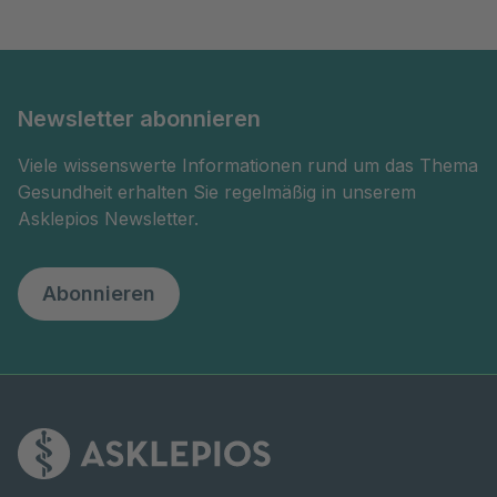
Newsletter abonnieren
Viele wissenswerte Informationen rund um das Thema
Gesundheit erhalten Sie regelmäßig in unserem
Asklepios Newsletter.
Abonnieren