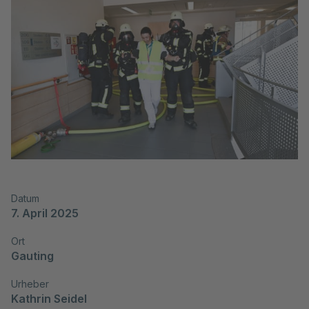
Datum
7. April 2025
Ort
Gauting
Urheber
Kathrin Seidel