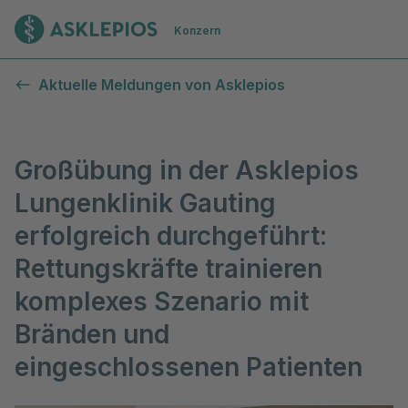
Zur Startseite
Konzern
Aktuelle Meldungen von Asklepios
Großübung in der Asklepios
Lungenklinik Gauting
erfolgreich durchgeführt:
Rettungskräfte trainieren
komplexes Szenario mit
Bränden und
eingeschlossenen Patienten