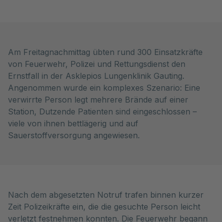
Am Freitagnachmittag übten rund 300 Einsatzkräfte
von Feuerwehr, Polizei und Rettungsdienst den
Ernstfall in der Asklepios Lungenklinik Gauting.
Angenommen wurde ein komplexes Szenario: Eine
verwirrte Person legt mehrere Brände auf einer
Station, Dutzende Patienten sind eingeschlossen –
viele von ihnen bettlägerig und auf
Sauerstoffversorgung angewiesen.
Nach dem abgesetzten Notruf trafen binnen kurzer
Zeit Polizeikräfte ein, die die gesuchte Person leicht
verletzt festnehmen konnten. Die Feuerwehr begann