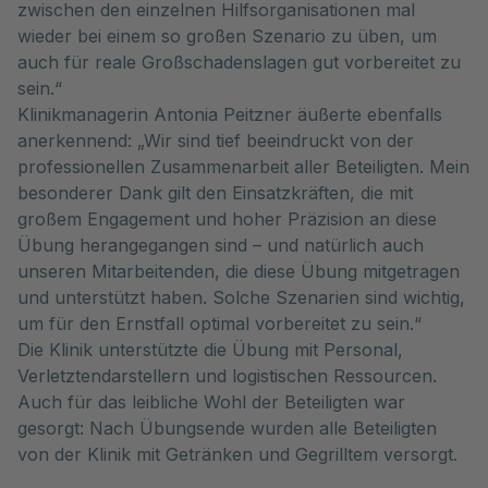
zwischen den einzelnen Hilfsorganisationen mal
wieder bei einem so großen Szenario zu üben, um
auch für reale Großschadenslagen gut vorbereitet zu
sein.“
Klinikmanagerin Antonia Peitzner äußerte ebenfalls
anerkennend: „Wir sind tief beeindruckt von der
professionellen Zusammenarbeit aller Beteiligten. Mein
besonderer Dank gilt den Einsatzkräften, die mit
großem Engagement und hoher Präzision an diese
Übung herangegangen sind – und natürlich auch
unseren Mitarbeitenden, die diese Übung mitgetragen
und unterstützt haben. Solche Szenarien sind wichtig,
um für den Ernstfall optimal vorbereitet zu sein.“
Die Klinik unterstützte die Übung mit Personal,
Verletztendarstellern und logistischen Ressourcen.
Auch für das leibliche Wohl der Beteiligten war
gesorgt: Nach Übungsende wurden alle Beteiligten
von der Klinik mit Getränken und Gegrilltem versorgt.