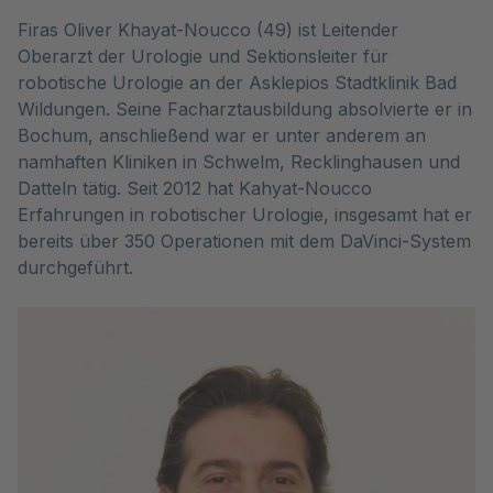
Firas Oliver Khayat-Noucco (49) ist Leitender
Oberarzt der Urologie und Sektionsleiter für
robotische Urologie an der Asklepios Stadtklinik Bad
Wildungen. Seine Facharztausbildung absolvierte er in
Bochum, anschließend war er unter anderem an
namhaften Kliniken in Schwelm, Recklinghausen und
Datteln tätig. Seit 2012 hat Kahyat-Noucco
Erfahrungen in robotischer Urologie, insgesamt hat er
bereits über 350 Operationen mit dem DaVinci-System
durchgeführt.