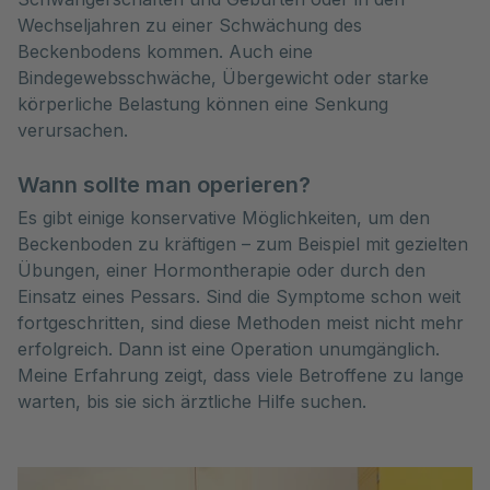
Wechseljahren zu einer Schwächung des
Beckenbodens kommen. Auch eine
Bindegewebsschwäche, Übergewicht oder starke
körperliche Belastung können eine Senkung
verursachen.
Wann sollte man operieren?
Es gibt einige konservative Möglichkeiten, um den
Beckenboden zu kräftigen – zum Beispiel mit gezielten
Übungen, einer Hormontherapie oder durch den
Einsatz eines Pessars. Sind die Symptome schon weit
fortgeschritten, sind diese Methoden meist nicht mehr
erfolgreich. Dann ist eine Operation unumgänglich.
Meine Erfahrung zeigt, dass viele Betroffene zu lange
warten, bis sie sich ärztliche Hilfe suchen.