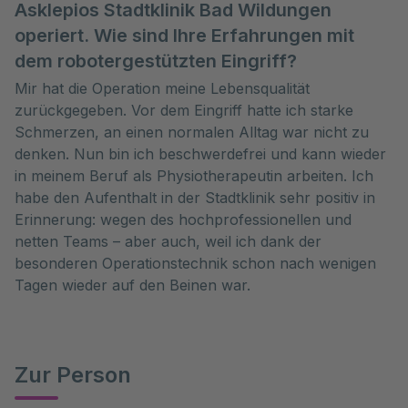
Asklepios Stadtklinik Bad Wildungen
operiert. Wie sind Ihre Erfahrungen mit
dem robotergestützten Eingriff?
Mir hat die Operation meine Lebensqualität
zurückgegeben. Vor dem Eingriff hatte ich starke
Schmerzen, an einen normalen Alltag war nicht zu
denken. Nun bin ich beschwerdefrei und kann wieder
in meinem Beruf als Physiotherapeutin arbeiten. Ich
habe den Aufenthalt in der Stadtklinik sehr positiv in
Erinnerung: wegen des hochprofessionellen und
netten Teams – aber auch, weil ich dank der
besonderen Operationstechnik schon nach wenigen
Tagen wieder auf den Beinen war.
Zur Person