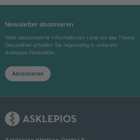
Newsletter abonnieren
Viele wissenswerte Informationen rund um das Thema
Gesundheit erhalten Sie regelmäßig in unserem
Asklepios Newsletter.
Abonnieren