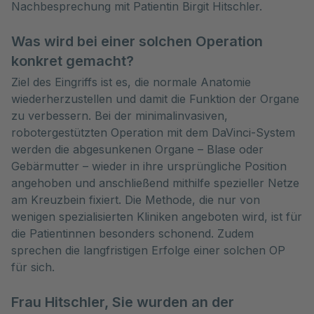
Nachbesprechung mit Patientin Birgit Hitschler.
Was wird bei einer solchen Operation
konkret gemacht?
Ziel des Eingriffs ist es, die normale Anatomie
wiederherzustellen und damit die Funktion der Organe
zu verbessern. Bei der minimalinvasiven,
robotergestützten Operation mit dem DaVinci-System
werden die abgesunkenen Organe – Blase oder
Gebärmutter – wieder in ihre ursprüngliche Position
angehoben und anschließend mithilfe spezieller Netze
am Kreuzbein fixiert. Die Methode, die nur von
wenigen spezialisierten Kliniken angeboten wird, ist für
die Patientinnen besonders schonend. Zudem
sprechen die langfristigen Erfolge einer solchen OP
für sich.
Frau Hitschler, Sie wurden an der