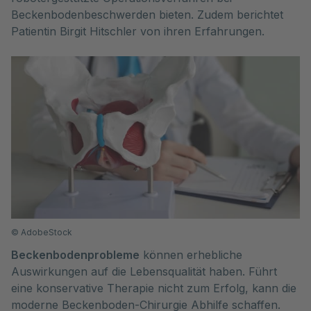
Beckenbodenbeschwerden bieten. Zudem berichtet 
Patientin Birgit Hitschler von ihren Erfahrungen.
©
AdobeStock
Beckenbodenprobleme
können erhebliche
Auswirkungen auf die Lebensqualität haben. Führt
eine konservative Therapie nicht zum Erfolg, kann die
moderne Beckenboden-Chirurgie Abhilfe schaffen.