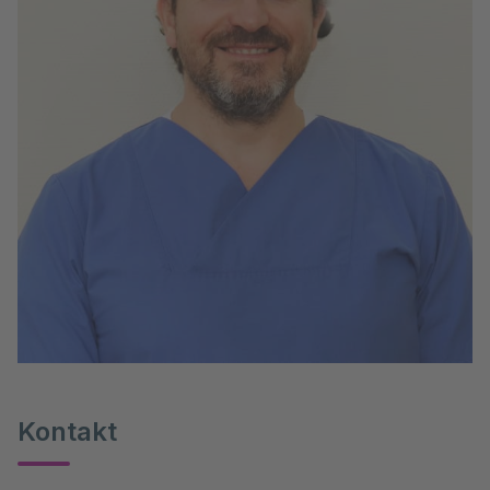
Kontakt