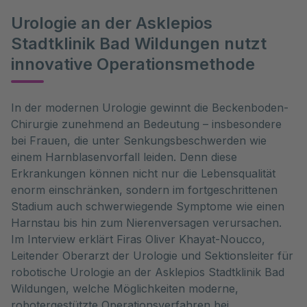
Urologie an der Asklepios
Stadtklinik Bad Wildungen nutzt
innovative Operationsmethode
In der modernen Urologie gewinnt die Beckenboden-
Chirurgie zunehmend an Bedeutung – insbesondere 
bei Frauen, die unter Senkungsbeschwerden wie 
einem Harnblasenvorfall leiden. Denn diese 
Erkrankungen können nicht nur die Lebensqualität 
enorm einschränken, sondern im fortgeschrittenen 
Stadium auch schwerwiegende Symptome wie einen 
Harnstau bis hin zum Nierenversagen verursachen. 
Im Interview erklärt Firas Oliver Khayat-Noucco, 
Leitender Oberarzt der Urologie und Sektionsleiter für 
robotische Urologie an der Asklepios Stadtklinik Bad 
Wildungen, welche Möglichkeiten moderne, 
robotergestützte Operationsverfahren bei 