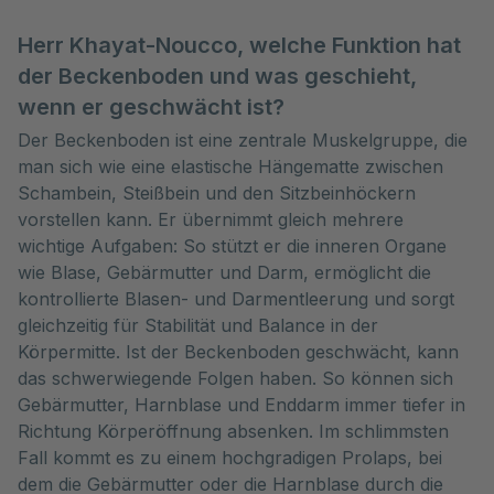
Herr Khayat-Noucco, welche Funktion hat
der Beckenboden und was geschieht,
wenn er geschwächt ist?
Der Beckenboden ist eine zentrale Muskelgruppe, die
man sich wie eine elastische Hängematte zwischen
Schambein, Steißbein und den Sitzbeinhöckern
vorstellen kann. Er übernimmt gleich mehrere
wichtige Aufgaben: So stützt er die inneren Organe
wie Blase, Gebärmutter und Darm, ermöglicht die
kontrollierte Blasen- und Darmentleerung und sorgt
gleichzeitig für Stabilität und Balance in der
Körpermitte. Ist der Beckenboden geschwächt, kann
das schwerwiegende Folgen haben. So können sich
Gebärmutter, Harnblase und Enddarm immer tiefer in
Richtung Körperöffnung absenken. Im schlimmsten
Fall kommt es zu einem hochgradigen Prolaps, bei
dem die Gebärmutter oder die Harnblase durch die