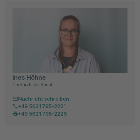
Ines Höhne
Chefarztsekretariat
Nachricht schreiben
+49 5621 795-2221
+49 5621 795-2226