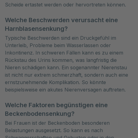
Scheide ertastet werden oder hervortreten können.
Welche Beschwerden verursacht eine
Harnblasensenkung?
Typische Beschwerden sind ein Druckgefühl im
Unterleib, Probleme beim Wasserlassen oder
Inkontinenz. In schweren Fällen kann es zu einem
Rückstau des Urins kommen, was langfristig die
Nieren schädigen kann. Ein sogenannter Nierenstau
ist nicht nur extrem schmerzhaft, sondern auch eine
ernstzunehmende Komplikation. So könnte
beispielsweise ein akutes Nierenversagen auftreten.
Welche Faktoren begünstigen eine
Beckenbodensenkung?
Bei Frauen ist der Beckenboden besonderen
Belastungen ausgesetzt. So kann es nach
Schwangerschaften und Geburten oder in den