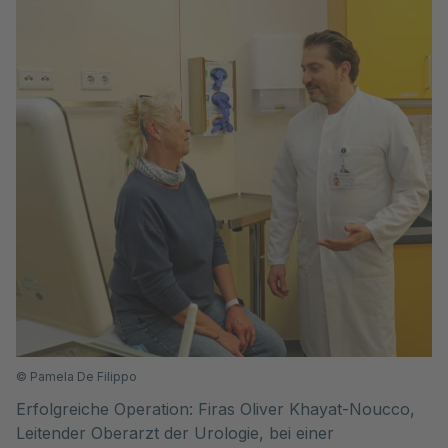
©
Pamela De Filippo
Erfolgreiche Operation: Firas Oliver Khayat-Noucco,
Leitender Oberarzt der Urologie, bei einer