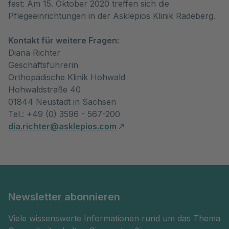
fest: Am 15. Oktober 2020 treffen sich die
Pflegeeinrichtungen in der Asklepios Klinik Radeberg.
Kontakt für weitere Fragen:
Diana Richter
Geschäftsführerin
Orthopädische Klinik Hohwald
Hohwaldstraße 40
01844 Neustadt in Sachsen
Tel.: +49 (0) 3596 - 567-200
dia.richter@asklepios.com
Newsletter abonnieren
Viele wissenswerte Informationen rund um das Thema