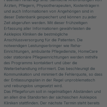
Ärzten, Pflegern, Physiotherapeuten, Kostenträgern
und auch Informationen von Angehörigen sind in
dieser Datenbank gespeichert und können zu jeder
Zeit abgerufen werden. Mit dieser frühzeitigen
Erfassung aller Informationen gewährleisten die
Asklepios Kliniken die bestmögliche
Anschlussversorgung für die Patienten. Die
notwendigen Leistungserbringer wie Reha-
Einrichtungen, ambulante Pflegedienste, HomeCare
oder stationäre Pflegeeinrichtungen werden mithilfe
des Programms kontaktiert und über die
Weiterbehandlung informiert. Das beschleunigt die
Kommunikation und minimiert die Fehlerquote, so dass
der Entlassungsplan in der Regel unproblematisch
und reibungslos umgesetzt wird.
Das Pflegeforum soll in regelmäßigen Abständen und
an allen drei Standorten der sächsischen Asklepios
Kliniken stattfinden. Der nächste Termin steht bereits