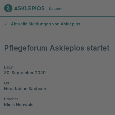
Zur Startseite
Konzern
Aktuelle Meldungen von Asklepios
Pflegeforum Asklepios startet
Datum
30. September 2020
Ort
Neustadt in Sachsen
Urheber
Klinik Hohwald