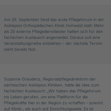
Am 29. September fand das erste Pflegeforum in der
Asklepios Orthopädischen Klinik Hohwald statt. Mehr
als 20 externe Pflegedienstleister hatten sich für den
fachlichen Austausch angemeldet. Daraus soll eine
Veranstaltungsreihe entstehen – der nächste Termin
steht bereits fest.
Susanne Graudenz, Regionalpflegedirektorin der
sächsischen Asklepios Kliniken, hatte die Idee zum
fachlichen Austausch: „Wir haben das Pflegeforum
ins Leben gerufen, um eine Plattform für die
Pflegekräfte hier in der Region zu schaffen – sowohl
auf Klinik-, als auch auf Einrichtungsseite. Es ist