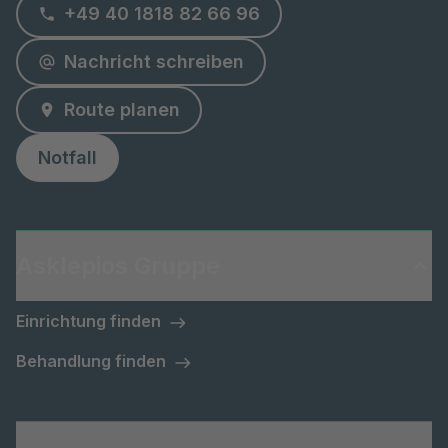
+49 40 1818 82 66 96
Nachricht schreiben
Route planen
Notfall
Asklepios Gruppe
Einrichtung finden
Behandlung finden