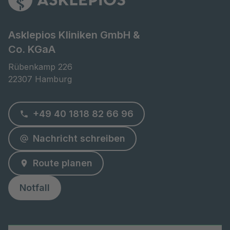
Asklepios Kliniken GmbH &
Co. KGaA
Rübenkamp 226

22307 Hamburg
+49 40 1818 82 66 96
Nachricht schreiben
Route planen
Notfall