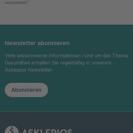
umzusetzen.“
Newsletter abonnieren
Viele wissenswerte Informationen rund um das Thema
Gesundheit erhalten Sie regelmäßig in unserem
Asklepios Newsletter.
Abonnieren