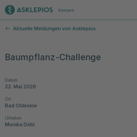
Zur Startseite
Konzern
Aktuelle Meldungen von Asklepios
Baumpflanz-Challenge
Datum
22. Mai 2026
Ort
Bad Oldesloe
Urheber
Monika Döbl