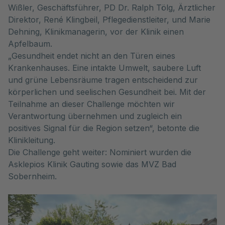
Wißler, Geschäftsführer, PD Dr. Ralph Tölg, Ärztlicher
Direktor, René Klingbeil, Pflegedienstleiter, und Marie
Dehning, Klinikmanagerin, vor der Klinik einen
Apfelbaum.
„Gesundheit endet nicht an den Türen eines
Krankenhauses. Eine intakte Umwelt, saubere Luft
und grüne Lebensräume tragen entscheidend zur
körperlichen und seelischen Gesundheit bei. Mit der
Teilnahme an dieser Challenge möchten wir
Verantwortung übernehmen und zugleich ein
positives Signal für die Region setzen“, betonte die
Klinikleitung.
Die Challenge geht weiter: Nominiert wurden die
Asklepios Klinik Gauting sowie das MVZ Bad
Sobernheim.