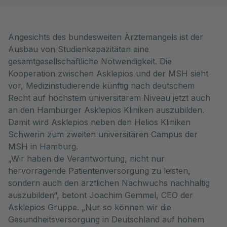
Angesichts des bundesweiten Ärztemangels ist der
Ausbau von Studienkapazitäten eine
gesamtgesellschaftliche Notwendigkeit. Die
Kooperation zwischen Asklepios und der MSH sieht
vor, Medizinstudierende künftig nach deutschem
Recht auf höchstem universitärem Niveau jetzt auch
an den Hamburger Asklepios Kliniken auszubilden.
Damit wird Asklepios neben den Helios Kliniken
Schwerin zum zweiten universitären Campus der
MSH in Hamburg.
„Wir haben die Verantwortung, nicht nur
hervorragende Patientenversorgung zu leisten,
sondern auch den ärztlichen Nachwuchs nachhaltig
auszubilden“, betont Joachim Gemmel, CEO der
Asklepios Gruppe. „Nur so können wir die
Gesundheitsversorgung in Deutschland auf hohem