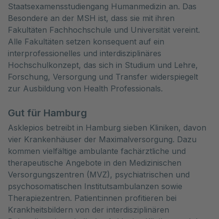
Staatsexamensstudiengang Humanmedizin an. Das
Besondere an der MSH ist, dass sie mit ihren
Fakultäten Fachhochschule und Universität vereint.
Alle Fakultäten setzen konsequent auf ein
interprofessionelles und interdisziplinäres
Hochschulkonzept, das sich in Studium und Lehre,
Forschung, Versorgung und Transfer widerspiegelt
zur Ausbildung von Health Professionals.
Gut für Hamburg
Asklepios betreibt in Hamburg sieben Kliniken, davon
vier Krankenhäuser der Maximalversorgung. Dazu
kommen vielfältige ambulante fachärztliche und
therapeutische Angebote in den Medizinischen
Versorgungszentren (MVZ), psychiatrischen und
psychosomatischen Institutsambulanzen sowie
Therapiezentren. Patient:innen profitieren bei
Krankheitsbildern von der interdisziplinären