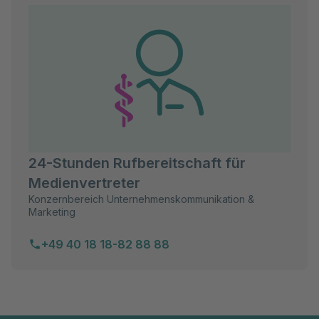
24-Stunden Rufbereitschaft für
Medienvertreter
Konzernbereich Unternehmenskommunikation &
Marketing
+49 40 18 18-82 88 88