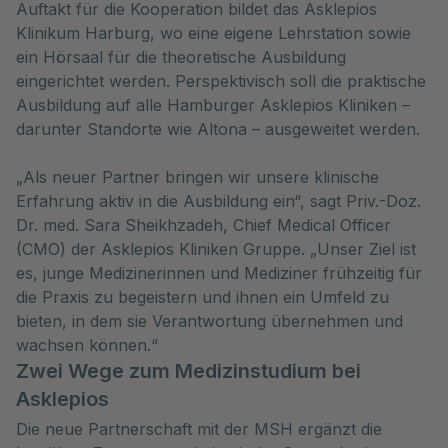
Auftakt für die Kooperation bildet das Asklepios
Klinikum Harburg, wo eine eigene Lehrstation sowie
ein Hörsaal für die theoretische Ausbildung
eingerichtet werden. Perspektivisch soll die praktische
Ausbildung auf alle Hamburger Asklepios Kliniken –
darunter Standorte wie Altona – ausgeweitet werden.
„Als neuer Partner bringen wir unsere klinische
Erfahrung aktiv in die Ausbildung ein“, sagt Priv.-Doz.
Dr. med. Sara Sheikhzadeh, Chief Medical Officer
(CMO) der Asklepios Kliniken Gruppe. „Unser Ziel ist
es, junge Medizinerinnen und Mediziner frühzeitig für
die Praxis zu begeistern und ihnen ein Umfeld zu
bieten, in dem sie Verantwortung übernehmen und
wachsen können.“
Zwei Wege zum Medizinstudium bei
Asklepios
Die neue Partnerschaft mit der MSH ergänzt die