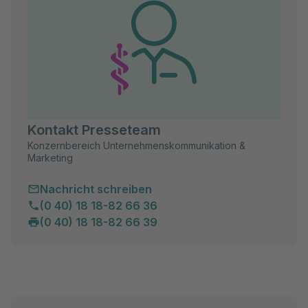
Kontakt Presseteam
Konzernbereich Unternehmenskommunikation &
Marketing
Nachricht schreiben
(0 40) 18 18-82 66 36
(0 40) 18 18-82 66 39