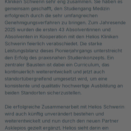
Kliniken Schwerin sehr eng zusammen. Sie haben es
gemeinsam geschafft, den Studiengang Medizin
erfolgreich durch die sehr umfangreichen
Genehmigungsverfahren zu bringen. Zum Jahresende
2025 wurden die ersten 43 Absolventinnen und
Absolventen in Kooperation mit den Helios Kliniken
Schwerin feierlich verabschiedet. Die starke
Leistungsbilanz dieses Pionierjahrgangs unterstreicht
den Erfolg des praxisnahen Studienkonzepts. Ein
zentraler Baustein ist dabei ein Curriculum, das
kontinuierlich weiterentwickelt und jetzt auch
standortübergreifend umgesetzt wird, um eine
konsistente und qualitativ hochwertige Ausbildung an
beiden Standorten sicherzustellen.
Die erfolgreiche Zusammenarbeit mit Helios Schwerin
wird auch künftig unverändert bestehen und
weiterentwickelt und nun durch den neuen Partner
Asklepios gezielt ergänzt. Helios sieht darin ein