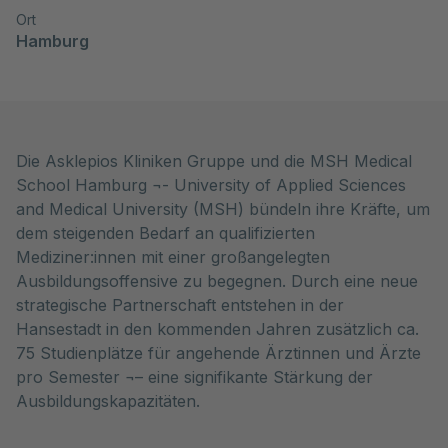
Ort
Hamburg
Die Asklepios Kliniken Gruppe und die MSH Medical
School Hamburg ¬- University of Applied Sciences
and Medical University (MSH) bündeln ihre Kräfte, um
dem steigenden Bedarf an qualifizierten
Mediziner:innen mit einer großangelegten
Ausbildungsoffensive zu begegnen. Durch eine neue
strategische Partnerschaft entstehen in der
Hansestadt in den kommenden Jahren zusätzlich ca.
75 Studienplätze für angehende Ärztinnen und Ärzte
pro Semester ¬– eine signifikante Stärkung der
Ausbildungskapazitäten.