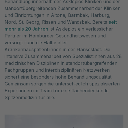
Behandlung innerhalb der Asklepios Kliniken und der
standortübergreifenden Zusammenarbeit der Kliniken
und Einrichtungen in Altona, Barmbek, Harburg,
Nord, St. Georg, Rissen und Wandsbek. Bereits
seit
mehr als 20 Jahren
ist Asklepios ein verlässlicher
Partner im Hamburger Gesundheitswesen und
versorgt rund die Hälfte aller
Krankenhauspatient:innen in der Hansestadt. Die
intensive Zusammenarbeit von Spezialist:innen aus 28
medizinischen Disziplinen in standortübergreifenden
Fachgruppen und interdisziplinären Netzwerken
sichert eine besonders hohe Behandlungsqualität.
Gemeinsam sorgen die unterschiedlich spezialisierten
Expert:innen im Team für eine flächendeckende
Spitzenmedizin für alle.