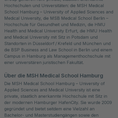
Hochschulen und Universitäten: die MSH Medical
School Hamburg – University of Applied Sciences and
Medical University, die MSB Medical School Berlin –
Hochschule für Gesundheit und Medizin, die HMU
Health and Medical University Erfurt, die HMU Health
and Medical University mit Sitz in Potsdam und
Standorten in Düsseldorf / Krefeld und München und
die BSP Business and Law School in Berlin und einem
Campus in Hamburg als Managementhochschule mit
einer universitären juristischen Fakultät.
Über die MSH Medical School Hamburg
Die MSH Medical School Hamburg – University of
Applied Sciences and Medical University ist eine
private, staatlich anerkannte Hochschule mit Sitz in
der modernen Hamburger HafenCity. Sie wurde 2009
gegründet und bietet seitdem eine Vielzahl an
Bachelor- und Masterstudiengängen sowie den