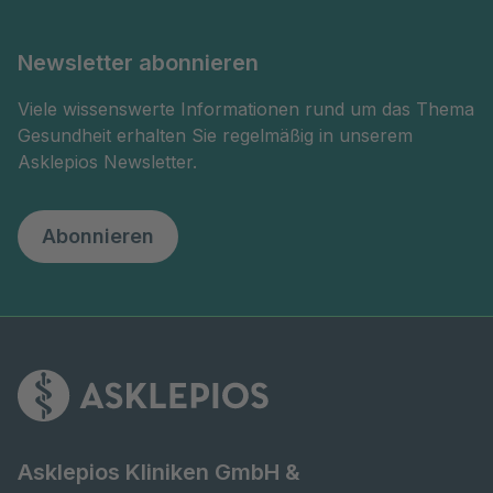
Newsletter abonnieren
Viele wissenswerte Informationen rund um das Thema
Gesundheit erhalten Sie regelmäßig in unserem
Asklepios Newsletter.
Abonnieren
Asklepios Kliniken GmbH &