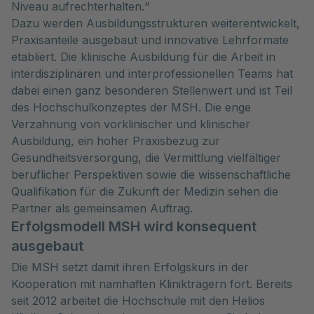
Niveau aufrechterhalten.“
Dazu werden Ausbildungsstrukturen weiterentwickelt,
Praxisanteile ausgebaut und innovative Lehrformate
etabliert. Die klinische Ausbildung für die Arbeit in
interdisziplinären und interprofessionellen Teams hat
dabei einen ganz besonderen Stellenwert und ist Teil
des Hochschulkonzeptes der MSH. Die enge
Verzahnung von vorklinischer und klinischer
Ausbildung, ein hoher Praxisbezug zur
Gesundheitsversorgung, die Vermittlung vielfältiger
beruflicher Perspektiven sowie die wissenschaftliche
Qualifikation für die Zukunft der Medizin sehen die
Partner als gemeinsamen Auftrag.
Erfolgsmodell MSH wird konsequent
ausgebaut
Die MSH setzt damit ihren Erfolgskurs in der
Kooperation mit namhaften Klinikträgern fort. Bereits
seit 2012 arbeitet die Hochschule mit den Helios